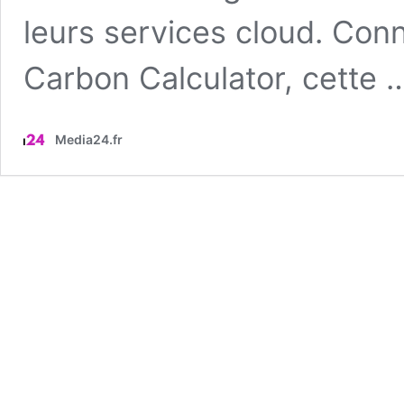
leurs services cloud. Co
Carbon Calculator, cette
Media24.fr