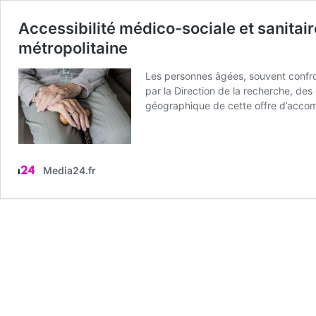
Accessibilité médico-sociale et sanitair
métropolitaine
Les personnes âgées, souvent confro
par la Direction de la recherche, des 
géographique de cette offre d’acco
Media24.fr