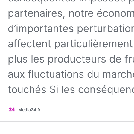
partenaires, notre économ
d’importantes perturbati
affectent particulièrement 
plus les producteurs de fr
aux fluctuations du mar
touchés Si les conséque
Media24.fr