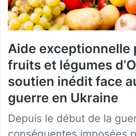
Aide exceptionnelle 
fruits et légumes d’
soutien inédit face 
guerre en Ukraine
Depuis le début de la guer
conséquentes imposées pa