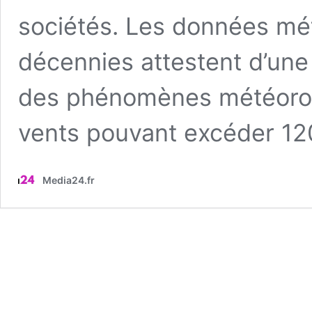
sociétés. Les données mé
décennies attestent d’une
des phénomènes météorol
vents pouvant excéder 12
Media24.fr