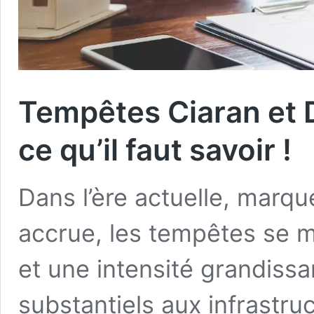
Tempêtes Ciaran et 
ce qu’il faut savoir !
Dans l’ère actuelle, marqué
accrue, les tempêtes se 
et une intensité grandissa
substantiels aux infrastr