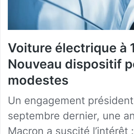
Voiture électrique à 
Nouveau dispositif 
modestes
Un engagement présidentie
septembre dernier, une 
Macron a suscité l’intérêt :