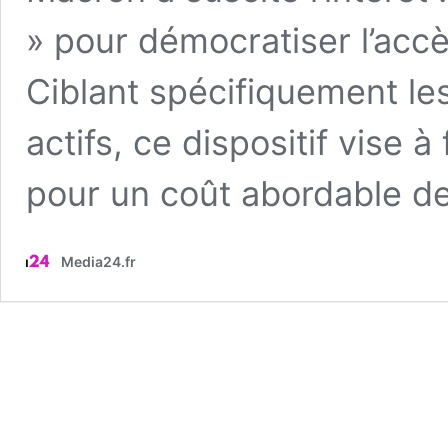
» pour démocratiser l’accè
Ciblant spécifiquement l
actifs, ce dispositif vise à
pour un coût abordable d
Media24.fr