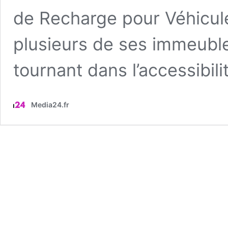
de Recharge pour Véhicule
plusieurs de ses immeubles
tournant dans l’accessibil
Media24.fr