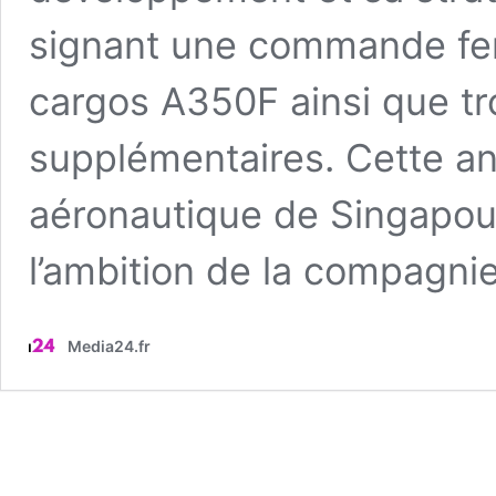
signant une commande fe
cargos A350F ainsi que tr
supplémentaires. Cette an
aéronautique de Singapou
l’ambition de la compagni
Media24.fr