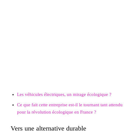
Les véhicules électriques, un mirage écologique ?
Ce que fait cette entreprise est-il le tournant tant attendu
pour la révolution écologique en France ?
Vers une alternative durable