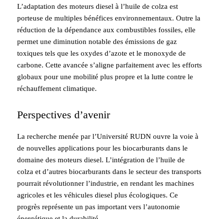
L’adaptation des moteurs diesel à l’huile de colza est
porteuse de multiples bénéfices environnementaux. Outre la
réduction de la dépendance aux combustibles fossiles, elle
permet une diminution notable des émissions de gaz
toxiques tels que les oxydes d’azote et le monoxyde de
carbone. Cette avancée s’aligne parfaitement avec les efforts
globaux pour une mobilité plus propre et la lutte contre le
réchauffement climatique.
Perspectives d’avenir
La recherche menée par l’Université RUDN ouvre la voie à
de nouvelles applications pour les biocarburants dans le
domaine des moteurs diesel. L’intégration de l’huile de
colza et d’autres biocarburants dans le secteur des transports
pourrait révolutionner l’industrie, en rendant les machines
agricoles et les véhicules diesel plus écologiques. Ce
progrès représente un pas important vers l’autonomie
énergétique et la durabilité.