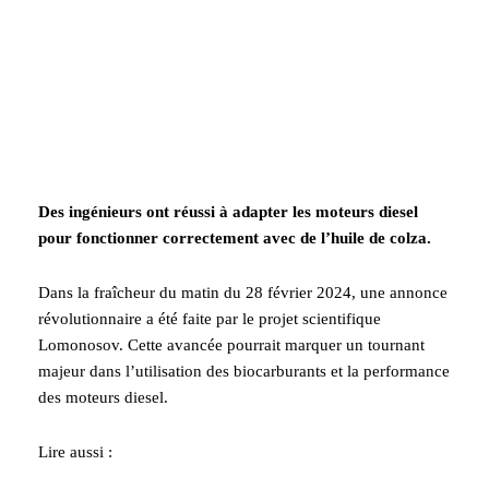
Des ingénieurs ont réussi à adapter les moteurs diesel
pour fonctionner correctement avec de l’huile de colza.
Dans la fraîcheur du matin du 28 février 2024, une annonce
révolutionnaire a été faite par le projet scientifique
Lomonosov. Cette avancée pourrait marquer un tournant
majeur dans l’utilisation des biocarburants et la performance
des moteurs diesel.
Lire aussi :