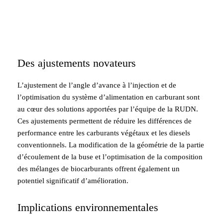
Des ajustements novateurs
L’ajustement de l’angle d’avance à l’injection et de
l’optimisation du système d’alimentation en carburant sont
au cœur des solutions apportées par l’équipe de la RUDN.
Ces ajustements permettent de réduire les différences de
performance entre les carburants végétaux et les diesels
conventionnels. La modification de la géométrie de la partie
d’écoulement de la buse et l’optimisation de la composition
des mélanges de biocarburants offrent également un
potentiel significatif d’amélioration.
Implications environnementales