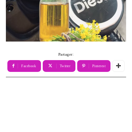
Partager:
Facebook
Twitter
Pinterest