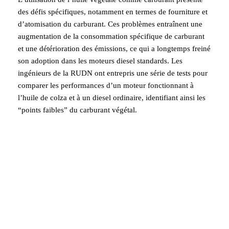
des défis spécifiques, notamment en termes de fourniture et
d’atomisation du carburant. Ces problèmes entraînent une
augmentation de la consommation spécifique de carburant
et une détérioration des émissions, ce qui a longtemps freiné
son adoption dans les moteurs diesel standards. Les
ingénieurs de la RUDN ont entrepris une série de tests pour
comparer les performances d’un moteur fonctionnant à
l’huile de colza et à un diesel ordinaire, identifiant ainsi les
“points faibles” du carburant végétal.