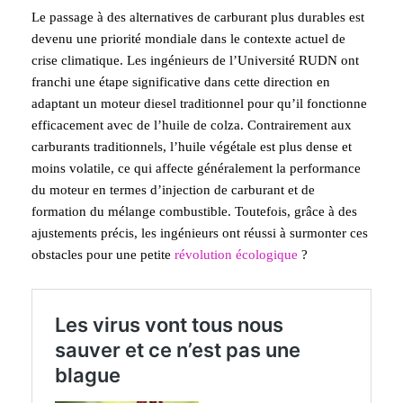
Le passage à des alternatives de carburant plus durables est
devenu une priorité mondiale dans le contexte actuel de
crise climatique. Les ingénieurs de l’Université RUDN ont
franchi une étape significative dans cette direction en
adaptant un moteur diesel traditionnel pour qu’il fonctionne
efficacement avec de l’huile de colza. Contrairement aux
carburants traditionnels, l’huile végétale est plus dense et
moins volatile, ce qui affecte généralement la performance
du moteur en termes d’injection de carburant et de
formation du mélange combustible. Toutefois, grâce à des
ajustements précis, les ingénieurs ont réussi à surmonter ces
obstacles pour une petite
révolution écologique
?