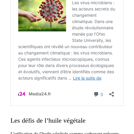
Les défis de l’huile végétale
L’utilisation de l’huile végétale comme carburant présente