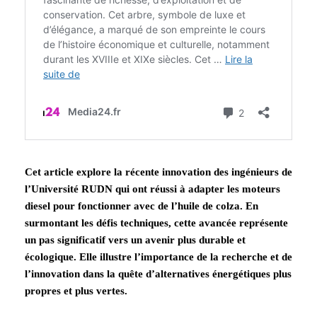
Cet article explore la récente innovation des ingénieurs de
l’Université RUDN qui ont réussi à adapter les moteurs
diesel pour fonctionner avec de l’huile de colza. En
surmontant les défis techniques, cette avancée représente
un pas significatif vers un avenir plus durable et
écologique. Elle illustre l’importance de la recherche et de
l’innovation dans la quête d’alternatives énergétiques plus
propres et plus vertes.