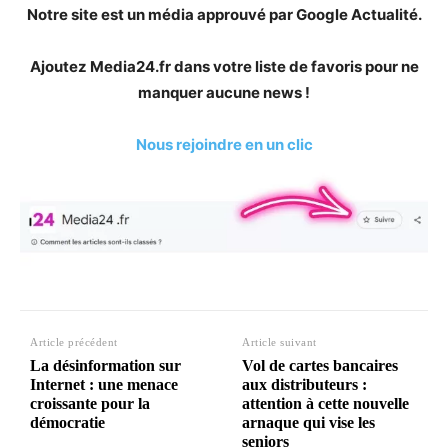
Notre site est un média approuvé par Google Actualité.
Ajoutez Media24.fr dans votre liste de favoris pour ne
manquer aucune news !
Nous rejoindre en un clic
Article précédent
Article suivant
La désinformation sur
Vol de cartes bancaires
Internet : une menace
aux distributeurs :
croissante pour la
attention à cette nouvelle
démocratie
arnaque qui vise les
seniors