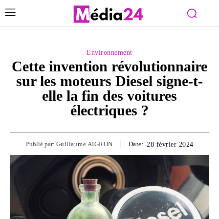
Environnement
Cette invention révolutionnaire
sur les moteurs Diesel signe-t-
elle la fin des voitures
électriques ?
Publié par:
Guillaume AIGRON
Date:
28 février 2024