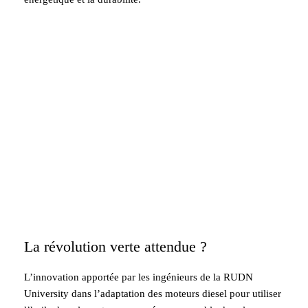
La révolution verte attendue ?
L’innovation apportée par les ingénieurs de la RUDN
University dans l’adaptation des moteurs diesel pour utiliser