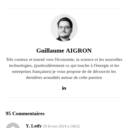
Guillaume AIGRON
Très curieux et tourné vers l'économie, la science et les nouvelles
technologies, (particulièrement ce qui touche à l'énergie et les
entreprises françaises) je vous propose de de découvrir les
dernières actualités autour de cette passion
95 Commentaires
Y. Lotfy
28 février 2024 à 19h52