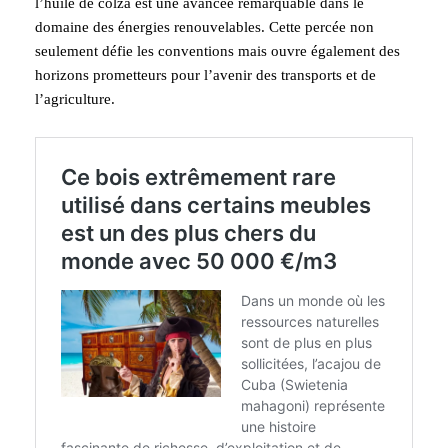
l’huile de colza est une avancée remarquable dans le
domaine des énergies renouvelables. Cette percée non
seulement défie les conventions mais ouvre également des
horizons prometteurs pour l’avenir des transports et de
l’agriculture.