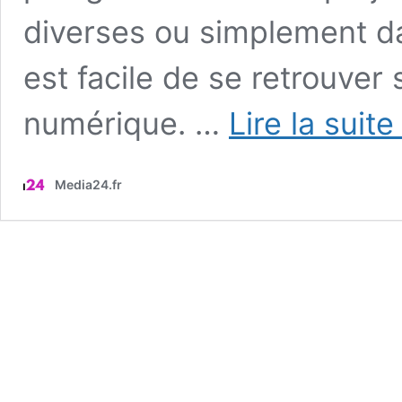
diverses ou simplement dan
est facile de se retrouve
numérique. …
Lire la suite
Media24.fr