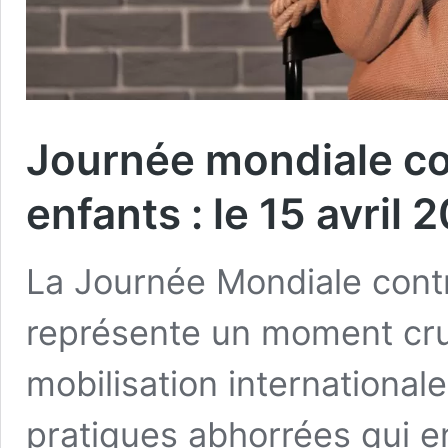
Journée mondiale co
enfants : le 15 avril 
La Journée Mondiale contr
représente un moment cruc
mobilisation internationale
pratiques abhorrées qui e