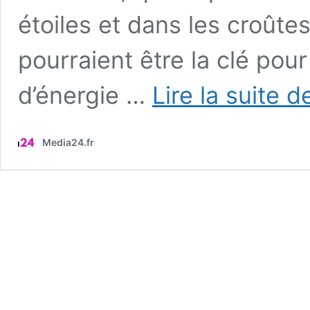
étoiles et dans les croûte
pourraient être la clé pou
d’énergie …
Lire la suite d
Media24.fr