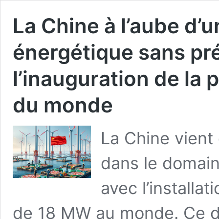
La Chine à l’aube d’u
énergétique sans pr
l’inauguration de la 
du monde
La Chine vient
dans le domain
avec l’installa
de 18 MW au monde. Ce 