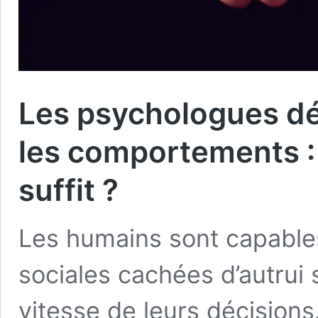
Les psychologues dé
les comportements :
suffit ?
Les humains sont capables
sociales cachées d’autrui
vitesse de leurs décisions