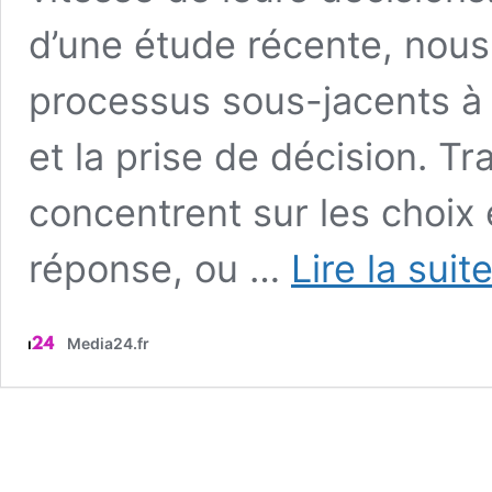
d’une étude récente, nous
processus sous-jacents à 
et la prise de décision. T
concentrent sur les choix 
réponse, ou …
Lire la suit
Media24.fr