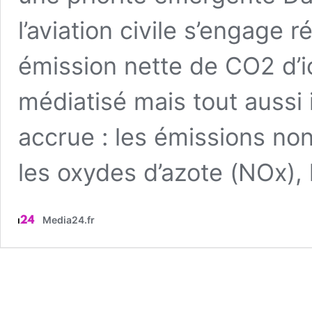
l’aviation civile s’engage 
émission nette de CO2 d’i
médiatisé mais tout aussi
accrue : les émissions no
les oxydes d’azote (NOx), 
Media24.fr