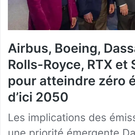
Airbus, Boeing, Dass
Rolls-Royce, RTX et 
pour atteindre zéro 
d’ici 2050
Les implications des émiss
une priorité émergente Da