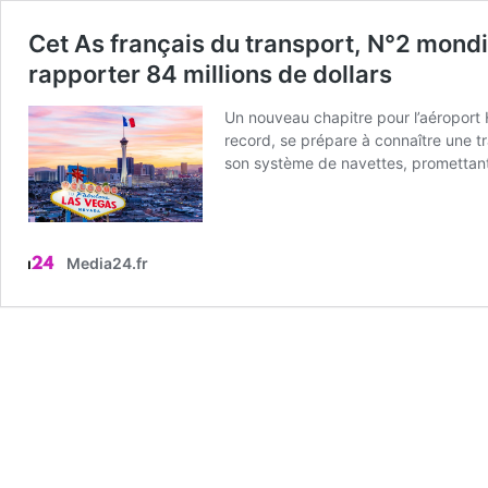
Cet As français du transport, N°2 mondi
rapporter 84 millions de dollars
Un nouveau chapitre pour l’aéroport 
record, se prépare à connaître une tr
son système de navettes, prometta
Media24.fr