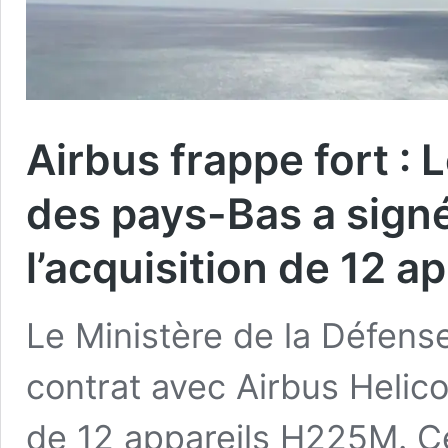
Airbus frappe fort : 
des pays-Bas a signé
l’acquisition de 12 
Le Ministère de la Défens
contrat avec Airbus Helico
de 12 appareils H225M. C