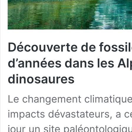
Découverte de fossil
d’années dans les Al
dinosaures
Le changement climatique,
impacts dévastateurs, a c
jour un site paléontologiq