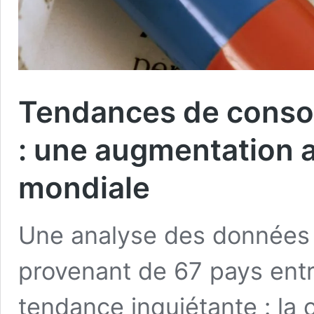
Tendances de conso
: une augmentation a
mondiale
Une analyse des données d
provenant de 67 pays ent
tendance inquiétante : l