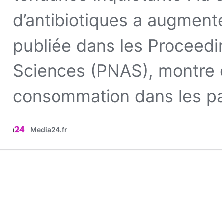
d’antibiotiques a augment
publiée dans les Proceedi
Sciences (PNAS), montre 
consommation dans les p
Media24.fr