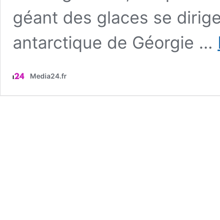
géant des glaces se dirige
antarctique de Géorgie …
Media24.fr