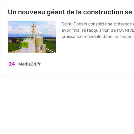
Un nouveau géant de la construction se 
Saint-Gobain consolide sa présence 
avoir finalisé l’acquisition de l’OVN
croissance mondiale dans ce secteur
Media24.fr