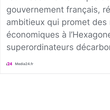
gouvernement français, ré
ambitieux qui promet des 
économiques à l’Hexagone.
superordinateurs décarbo
Media24.fr