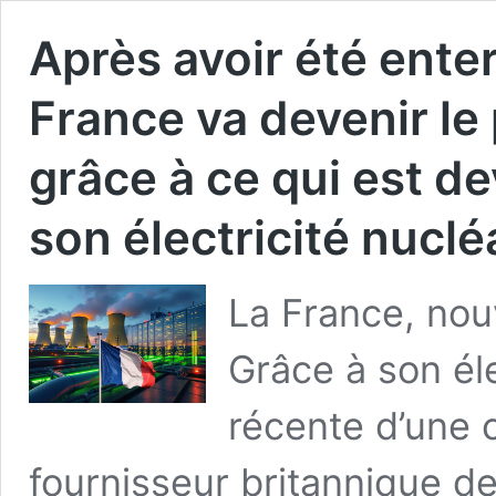
Après avoir été enter
France va devenir le
grâce à ce qui est d
son électricité nuclé
La France, nou
Grâce à son éle
récente d’une c
fournisseur britannique de 