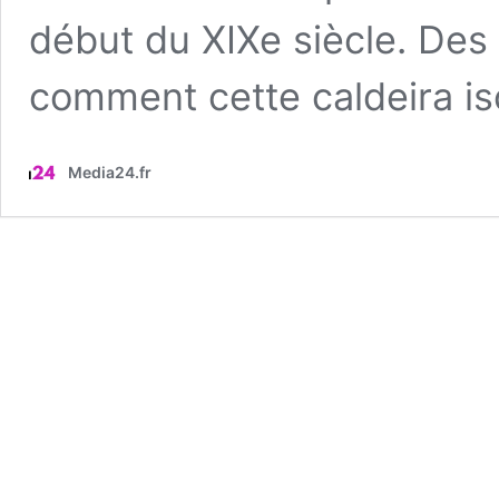
début du XIXe siècle. Des
comment cette caldeira i
Media24.fr