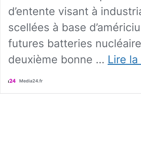
d’entente visant à industr
scellées à base d’améric
futures batteries nucléaire
deuxième bonne …
Lire la
Media24.fr