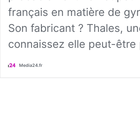
français en matière de gyr
Son fabricant ? Thales, u
connaissez elle peut-êtr
Media24.fr