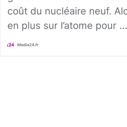
coût du nucléaire neuf. Al
en plus sur l’atome pour 
Media24.fr