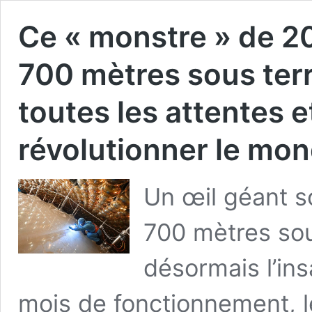
Ce « monstre » de 2
700 mètres sous ter
toutes les attentes 
révolutionner le mon
Un œil géant s
700 mètres sou
désormais l’in
mois de fonctionnement, 