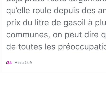
qu’elle roule depuis des 
prix du litre de gasoil à 
communes, on peut dire qu
de toutes les préoccupat
Media24.fr