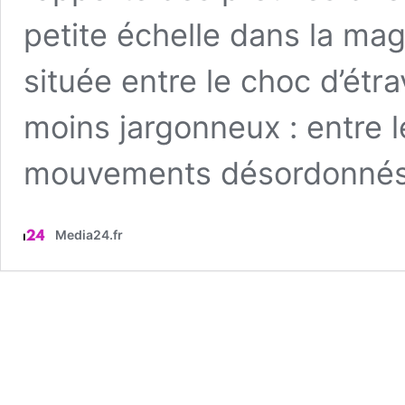
petite échelle dans la mag
située entre le choc d’étr
moins jargonneux : entre le
mouvements désordonné
Media24.fr