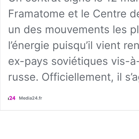
Framatome et le Centre de
un des mouvements les plu
l’énergie puisqu’il vient 
ex-pays soviétiques vis-à
russe. Officiellement, il s’
Media24.fr