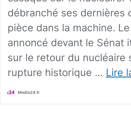
débranché ses dernières ce
pièce dans la machine. Le
annoncé devant le Sénat ita
sur le retour du nucléaire 
rupture historique …
Lire 
Media24.fr