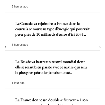
2 heures ago
Le Canada va rejoindre la France dans la
course à ce nouveau type d’énergie qui pourrait
peser près de 10 milliards d’euros d’ici 2035...
5 heures ago
La Russie va battre un record mondial dont
elle se serait bien passée avec ce navire qui sera
le plus gros pétrolier jamais monté...
1 jour ago
La France donne un double « feu vert » à son