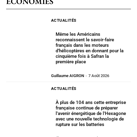
ÉCONOMIES
ACTUALITÉS
Même les Américains
reconnaissent le savoir-faire
français dans les moteurs
d’hélicoptères en donnant pour la
cinquième fois à Safran la
première place
Guillaume AIGRON
-
7 Août 2026
ACTUALITÉS
À plus de 104 ans cette entreprise
française continue de préparer
l’avenir énergétique de l’Hexagone
avec une nouvelle technologie de
rupture sur les batteries