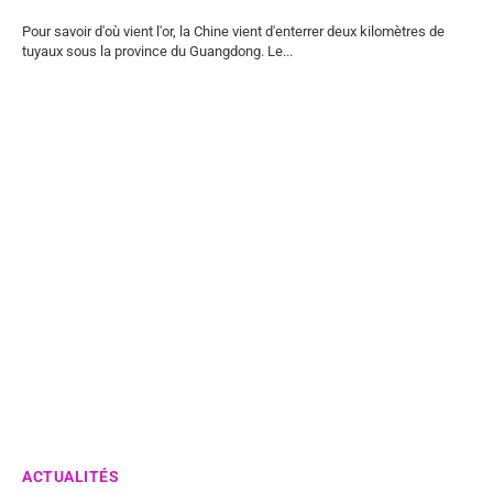
Pour savoir d'où vient l'or, la Chine vient d'enterrer deux kilomètres de
tuyaux sous la province du Guangdong. Le...
ACTUALITÉS