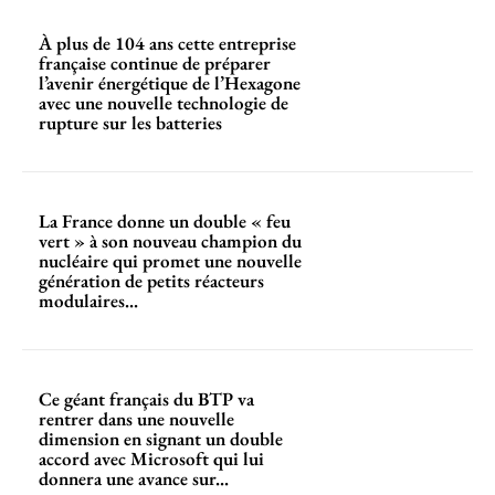
À plus de 104 ans cette entreprise
française continue de préparer
l’avenir énergétique de l’Hexagone
avec une nouvelle technologie de
rupture sur les batteries
La France donne un double « feu
vert » à son nouveau champion du
nucléaire qui promet une nouvelle
génération de petits réacteurs
modulaires...
Ce géant français du BTP va
rentrer dans une nouvelle
dimension en signant un double
accord avec Microsoft qui lui
donnera une avance sur...