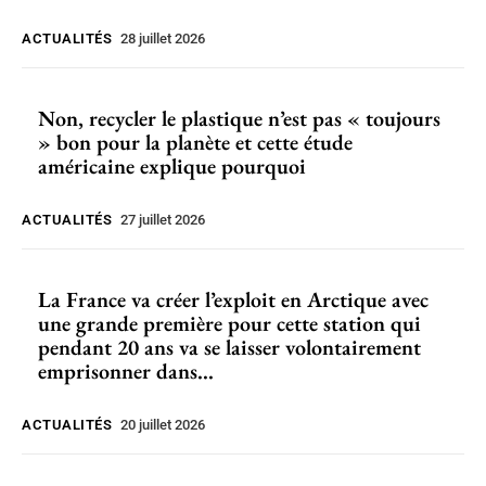
ACTUALITÉS
28 juillet 2026
Non, recycler le plastique n’est pas « toujours
» bon pour la planète et cette étude
américaine explique pourquoi
ACTUALITÉS
27 juillet 2026
La France va créer l’exploit en Arctique avec
une grande première pour cette station qui
pendant 20 ans va se laisser volontairement
emprisonner dans...
ACTUALITÉS
20 juillet 2026