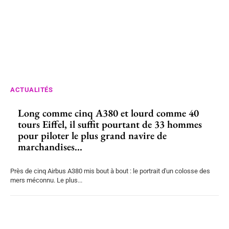
ACTUALITÉS
Long comme cinq A380 et lourd comme 40
tours Eiffel, il suffit pourtant de 33 hommes
pour piloter le plus grand navire de
marchandises...
Près de cinq Airbus A380 mis bout à bout : le portrait d'un colosse des
mers méconnu. Le plus...