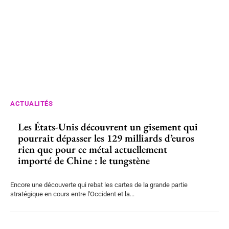
ACTUALITÉS
Les États-Unis découvrent un gisement qui
pourrait dépasser les 129 milliards d’euros
rien que pour ce métal actuellement
importé de Chine : le tungstène
Encore une découverte qui rebat les cartes de la grande partie
stratégique en cours entre l'Occident et la...