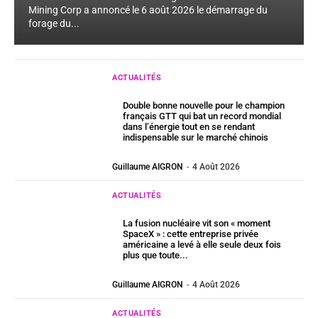
Mining Corp a annoncé le 6 août 2026 le démarrage du
forage du...
ACTUALITÉS
Double bonne nouvelle pour le champion
français GTT qui bat un record mondial
dans l’énergie tout en se rendant
indispensable sur le marché chinois
Guillaume AIGRON
-
4 Août 2026
ACTUALITÉS
La fusion nucléaire vit son « moment
SpaceX » : cette entreprise privée
américaine a levé à elle seule deux fois
plus que toute...
Guillaume AIGRON
-
4 Août 2026
ACTUALITÉS