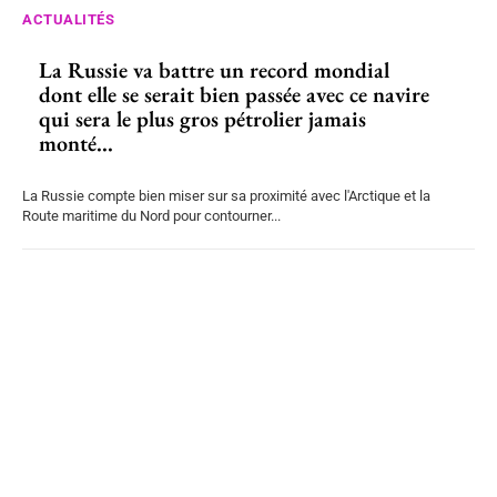
ACTUALITÉS
La Russie va battre un record mondial
dont elle se serait bien passée avec ce navire
qui sera le plus gros pétrolier jamais
monté...
La Russie compte bien miser sur sa proximité avec l'Arctique et la
Route maritime du Nord pour contourner...