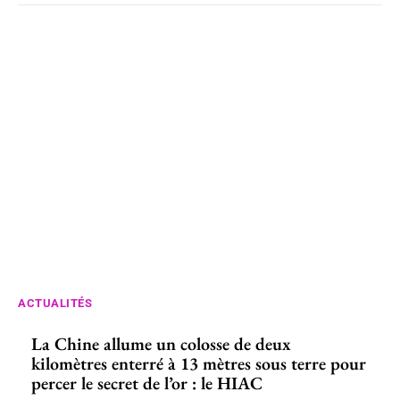
ACTUALITÉS
La Chine allume un colosse de deux
kilomètres enterré à 13 mètres sous terre pour
percer le secret de l’or : le HIAC