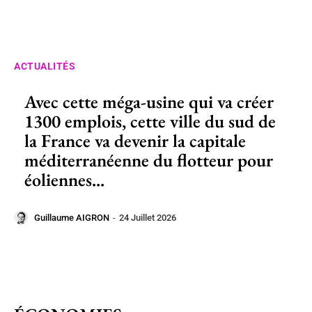
ACTUALITÉS
Avec cette méga-usine qui va créer
1300 emplois, cette ville du sud de
la France va devenir la capitale
méditerranéenne du flotteur pour
éoliennes...
Guillaume AIGRON
-
24 Juillet 2026