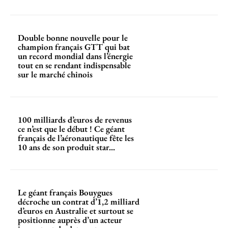
Double bonne nouvelle pour le
champion français GTT qui bat
un record mondial dans l’énergie
tout en se rendant indispensable
sur le marché chinois
100 milliards d’euros de revenus
ce n’est que le début ! Ce géant
français de l’aéronautique fête les
10 ans de son produit star...
Le géant français Bouygues
décroche un contrat d’1,2 milliard
d’euros en Australie et surtout se
positionne auprès d’un acteur