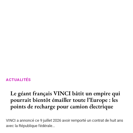
ACTUALITÉS
Le géant français VINCI bâtit un empire qui
pourrait bientôt émailler toute l’Europe : les
points de recharge pour camion électrique
VINCI a annoncé ce 9 juillet 2026 avoir remporté un contrat de huit ans
avec la République fédérale...