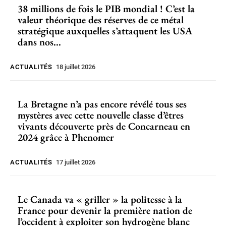
38 millions de fois le PIB mondial ! C’est la
valeur théorique des réserves de ce métal
stratégique auxquelles s’attaquent les USA
dans nos...
ACTUALITÉS
18 juillet 2026
La Bretagne n’a pas encore révélé tous ses
mystères avec cette nouvelle classe d’êtres
vivants découverte près de Concarneau en
2024 grâce à Phenomer
ACTUALITÉS
17 juillet 2026
Le Canada va « griller » la politesse à la
France pour devenir la première nation de
l’occident à exploiter son hydrogène blanc