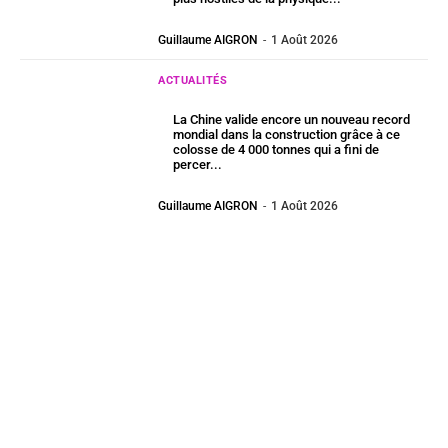
Guillaume AIGRON
-
1 Août 2026
ACTUALITÉS
La Chine valide encore un nouveau record
mondial dans la construction grâce à ce
colosse de 4 000 tonnes qui a fini de
percer...
Guillaume AIGRON
-
1 Août 2026