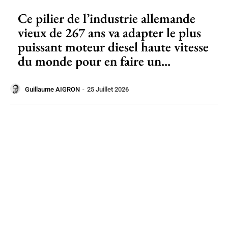
Ce pilier de l’industrie allemande
vieux de 267 ans va adapter le plus
puissant moteur diesel haute vitesse
du monde pour en faire un...
Guillaume AIGRON
-
25 Juillet 2026