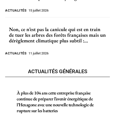
ACTUALITÉS
15 juillet 2026
Non, ce n’est pas la canicule qui est en train
de tuer les arbres des forêts françaises mais un
dérèglement climatique plus subtil :...
ACTUALITÉS
11 juillet 2026
ACTUALITÉS GÉNÉRALES
À plus de 104 ans cette entreprise française
continue de préparer l’avenir énergétique de
l’Hexagone avec une nouvelle technologie de
rupture sur les batteries