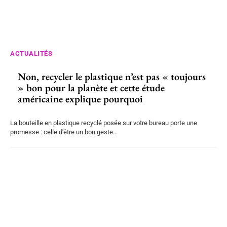
ACTUALITÉS
Non, recycler le plastique n’est pas « toujours
» bon pour la planète et cette étude
américaine explique pourquoi
La bouteille en plastique recyclé posée sur votre bureau porte une
promesse : celle d'être un bon geste...