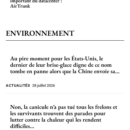
important du datacenter :
AirTrunk
ENVIRONNEMENT
Au pire moment pour les États-Unis, le
dernier de leur brise-glace digne de ce nom
tombe en panne alors que la Chine envoie sa...
ACTUALITÉS
28 juillet 2026
Non, la canicule n’a pas tué tous les frelons et
les survivants trouvent des parades pour
lutter contre la chaleur qui les rendent
difficiles...