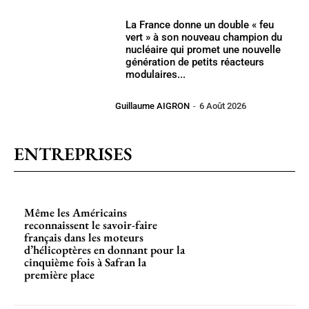
La France donne un double « feu
vert » à son nouveau champion du
nucléaire qui promet une nouvelle
génération de petits réacteurs
modulaires...
Guillaume AIGRON
-
6 Août 2026
ENTREPRISES
Même les Américains
reconnaissent le savoir-faire
français dans les moteurs
d’hélicoptères en donnant pour la
cinquième fois à Safran la
première place