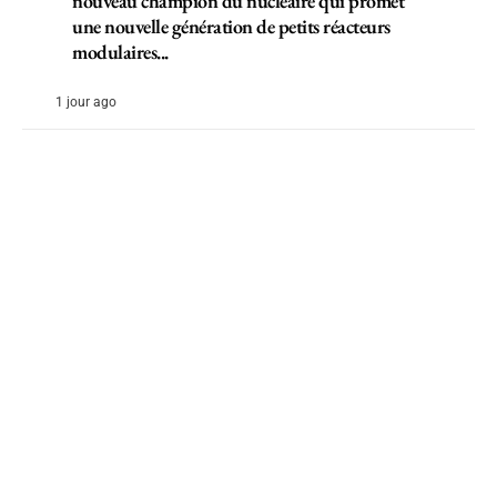
nouveau champion du nucléaire qui promet
une nouvelle génération de petits réacteurs
modulaires...
1 jour ago