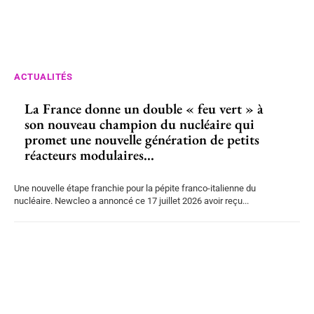
ACTUALITÉS
La France donne un double « feu vert » à
son nouveau champion du nucléaire qui
promet une nouvelle génération de petits
réacteurs modulaires...
Une nouvelle étape franchie pour la pépite franco-italienne du
nucléaire. Newcleo a annoncé ce 17 juillet 2026 avoir reçu...