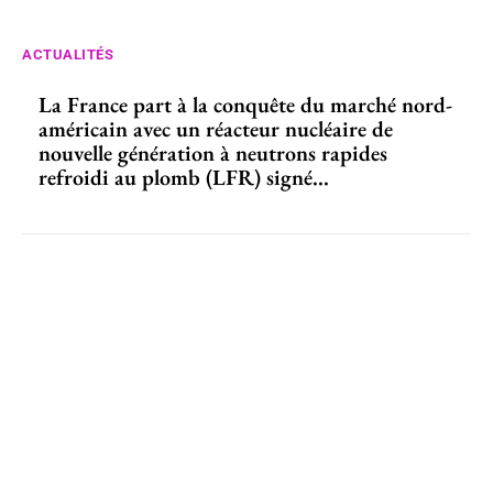
ACTUALITÉS
La France part à la conquête du marché nord-
américain avec un réacteur nucléaire de
nouvelle génération à neutrons rapides
refroidi au plomb (LFR) signé...