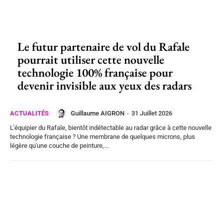
Le futur partenaire de vol du Rafale
pourrait utiliser cette nouvelle
technologie 100% française pour
devenir invisible aux yeux des radars
Guillaume AIGRON
-
31 Juillet 2026
ACTUALITÉS
L'équipier du Rafale, bientôt indétectable au radar grâce à cette nouvelle
technologie française ? Une membrane de quelques microns, plus
légère qu'une couche de peinture,...