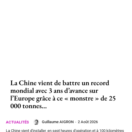
La Chine vient de battre un record
mondial avec 3 ans d’avance sur
l’Europe grâce à ce « monstre » de 25
000 tonnes...
Guillaume AIGRON
-
2 Août 2026
ACTUALITÉS
La Chine vient d'installer, en sept heures d'opération et à 100 kilomètres