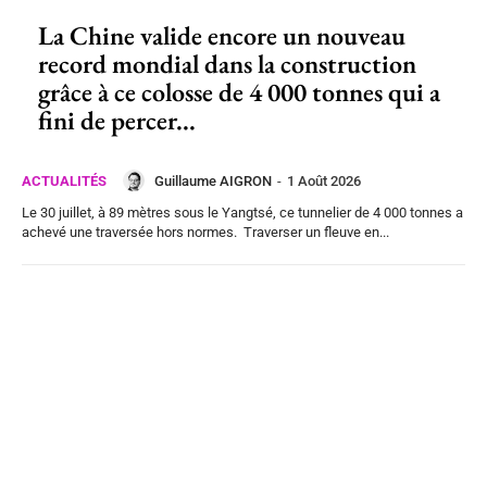
La Chine valide encore un nouveau
record mondial dans la construction
grâce à ce colosse de 4 000 tonnes qui a
fini de percer...
Guillaume AIGRON
-
1 Août 2026
ACTUALITÉS
Le 30 juillet, à 89 mètres sous le Yangtsé, ce tunnelier de 4 000 tonnes a
achevé une traversée hors normes. Traverser un fleuve en...