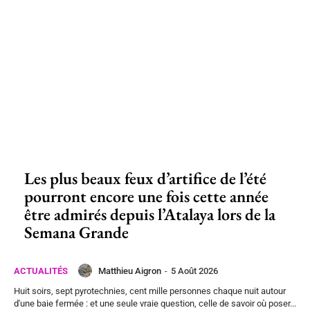
Les plus beaux feux d’artifice de l’été
pourront encore une fois cette année
être admirés depuis l’Atalaya lors de la
Semana Grande
Matthieu Aigron
-
5 Août 2026
ACTUALITÉS
Huit soirs, sept pyrotechnies, cent mille personnes chaque nuit autour
d'une baie fermée : et une seule vraie question, celle de savoir où poser...