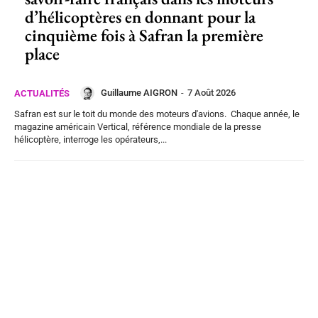
d’hélicoptères en donnant pour la
cinquième fois à Safran la première
place
Guillaume AIGRON
-
7 Août 2026
ACTUALITÉS
Safran est sur le toit du monde des moteurs d'avions. Chaque année, le
magazine américain Vertical, référence mondiale de la presse
hélicoptère, interroge les opérateurs,...