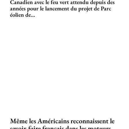
Canadien avec le feu vert attendu depuis des
années pour le lancement du projet de Parc
éolien de...
Même les Américains reconnaissent le
savoir-faire français dans les moteurs