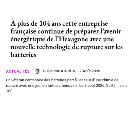
À plus de 104 ans cette entreprise
française continue de préparer l’avenir
énergétique de l’Hexagone avec une
nouvelle technologie de rupture sur les
batteries
Guillaume AIGRON
-
7 Août 2026
ACTUALITÉS
Un vétéran centenaire des batteries part à l'assaut d'une chimie de
rupture avec une jeune startup américaine. Le 3 août 2026, Saft (filiale à
100...