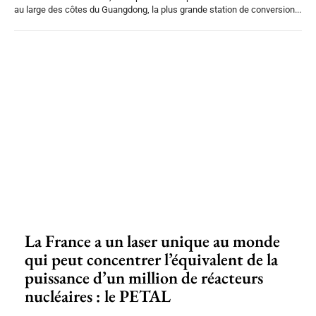
au large des côtes du Guangdong, la plus grande station de conversion...
La France a un laser unique au monde
qui peut concentrer l’équivalent de la
puissance d’un million de réacteurs
nucléaires : le PETAL