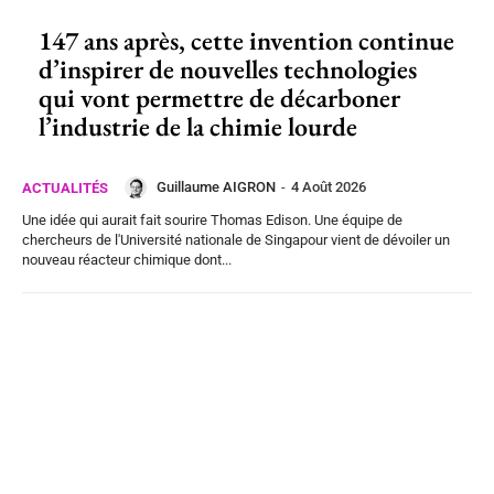
147 ans après, cette invention continue
d’inspirer de nouvelles technologies
qui vont permettre de décarboner
l’industrie de la chimie lourde
Guillaume AIGRON
-
4 Août 2026
ACTUALITÉS
Une idée qui aurait fait sourire Thomas Edison. Une équipe de
chercheurs de l'Université nationale de Singapour vient de dévoiler un
nouveau réacteur chimique dont...