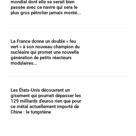
mondial dont elle se serait bien
passée avec ce navire qui sera le
plus gros pétrolier jamais monté...
La France donne un double « feu
vert » à son nouveau champion du
nucléaire qui promet une nouvelle
génération de petits réacteurs
modulaires...
Les États-Unis découvrent un
gisement qui pourrait dépasser les
129 milliards d’euros rien que pour
ce métal actuellement importé de
Chine : le tungstène