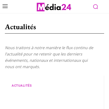
Actualités
Nous traitons à notre manière le flux continu de
l’actualité pour ne retenir que les derniers
événements, nationaux et internationaux qui
nous ont marqués.
ACTUALITÉS
Même les Américains
reconnaissent le savoir-