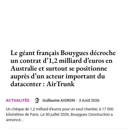
Le géant français Bouygues décroche
un contrat d’1,2 milliard d’euros en
Australie et surtout se positionne
auprès d’un acteur important du
datacenter : AirTrunk
Guillaume AIGRON
-
3 Août 2026
ACTUALITÉS
Un chèque de 1,2 milliard d'euros pour un seul chantier, à 17 000
kilomètres de Paris. Le 30 juillet 2026, Bouygues Construction a
annoncé...