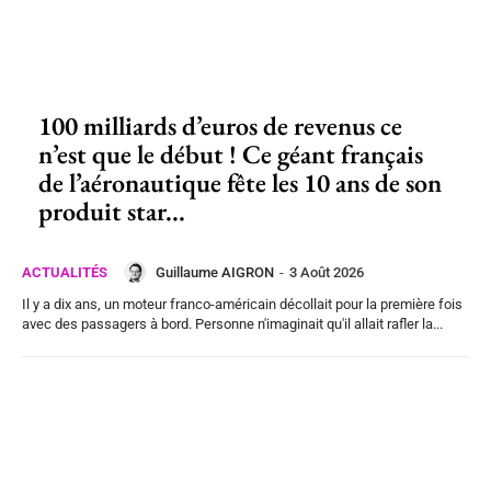
100 milliards d’euros de revenus ce
n’est que le début ! Ce géant français
de l’aéronautique fête les 10 ans de son
produit star...
Guillaume AIGRON
-
3 Août 2026
ACTUALITÉS
Il y a dix ans, un moteur franco-américain décollait pour la première fois
avec des passagers à bord. Personne n'imaginait qu'il allait rafler la...