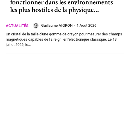
fonctionner dans les environnements
les plus hostiles de la physique...
Guillaume AIGRON
-
1 Août 2026
ACTUALITÉS
Un cristal de la taille d'une gomme de crayon pour mesurer des champs
magnétiques capables de faire griller l'électronique classique. Le 13
juillet 2026, le...