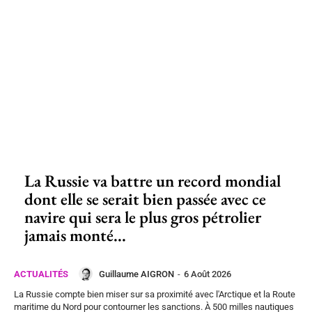
La Russie va battre un record mondial
dont elle se serait bien passée avec ce
navire qui sera le plus gros pétrolier
jamais monté...
Guillaume AIGRON
-
6 Août 2026
ACTUALITÉS
La Russie compte bien miser sur sa proximité avec l'Arctique et la Route
maritime du Nord pour contourner les sanctions. À 500 milles nautiques