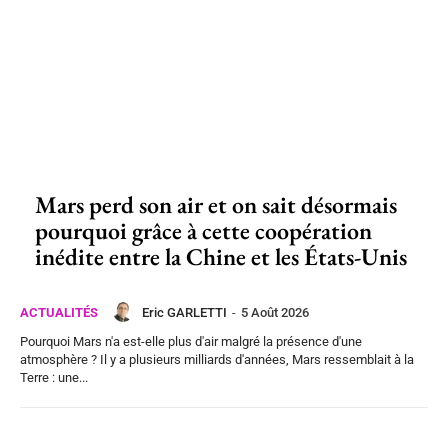
Mars perd son air et on sait désormais
pourquoi grâce à cette coopération
inédite entre la Chine et les États-Unis
Eric GARLETTI
-
5 Août 2026
ACTUALITÉS
Pourquoi Mars n'a est-elle plus d'air malgré la présence d'une
atmosphère ? Il y a plusieurs milliards d'années, Mars ressemblait à la
Terre : une...