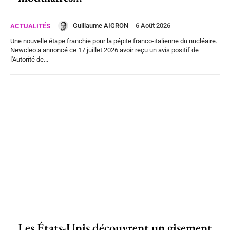
Guillaume AIGRON
-
6 Août 2026
ACTUALITÉS
Une nouvelle étape franchie pour la pépite franco-italienne du nucléaire.
Newcleo a annoncé ce 17 juillet 2026 avoir reçu un avis positif de
l'Autorité de...
Les États-Unis découvrent un gisement