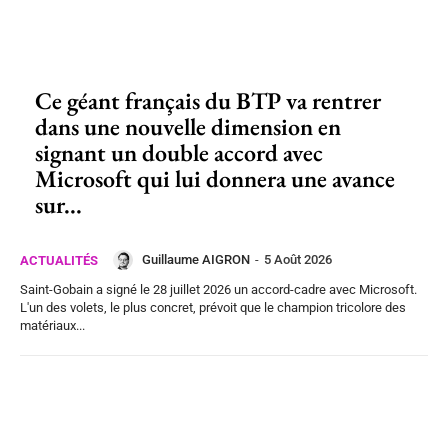
Ce géant français du BTP va rentrer
dans une nouvelle dimension en
signant un double accord avec
Microsoft qui lui donnera une avance
sur...
Guillaume AIGRON
-
5 Août 2026
ACTUALITÉS
Saint-Gobain a signé le 28 juillet 2026 un accord-cadre avec Microsoft.
L'un des volets, le plus concret, prévoit que le champion tricolore des
matériaux...