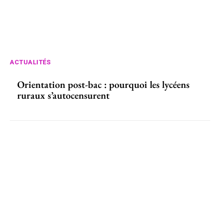
ACTUALITÉS
Orientation post-bac : pourquoi les lycéens
ruraux s’autocensurent