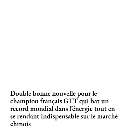
Double bonne nouvelle pour le
champion français GTT qui bat un
record mondial dans l’énergie tout en
se rendant indispensable sur le marché
chinois