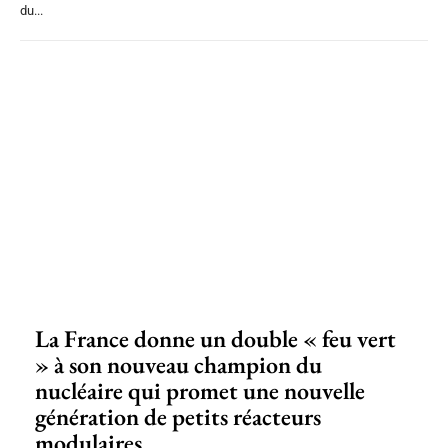
du...
La France donne un double « feu vert
» à son nouveau champion du
nucléaire qui promet une nouvelle
génération de petits réacteurs
modulaires...