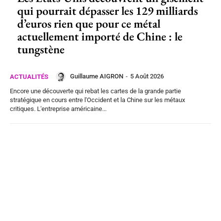
qui pourrait dépasser les 129 milliards
d’euros rien que pour ce métal
actuellement importé de Chine : le
tungstène
Guillaume AIGRON
-
5 Août 2026
ACTUALITÉS
Encore une découverte qui rebat les cartes de la grande partie
stratégique en cours entre l'Occident et la Chine sur les métaux
critiques. L'entreprise américaine...