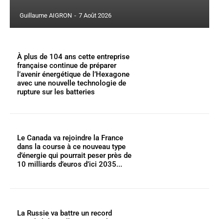
Guillaume AIGRON
-
7 Août 2026
À plus de 104 ans cette entreprise
française continue de préparer
l’avenir énergétique de l’Hexagone
avec une nouvelle technologie de
rupture sur les batteries
Le Canada va rejoindre la France
dans la course à ce nouveau type
d’énergie qui pourrait peser près de
10 milliards d’euros d’ici 2035...
La Russie va battre un record