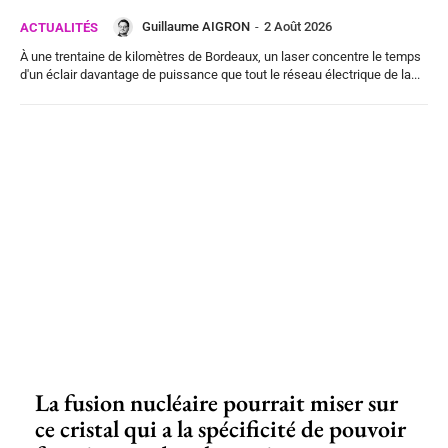
Guillaume AIGRON
-
2 Août 2026
ACTUALITÉS
À une trentaine de kilomètres de Bordeaux, un laser concentre le temps
d'un éclair davantage de puissance que tout le réseau électrique de la...
La fusion nucléaire pourrait miser sur
ce cristal qui a la spécificité de pouvoir