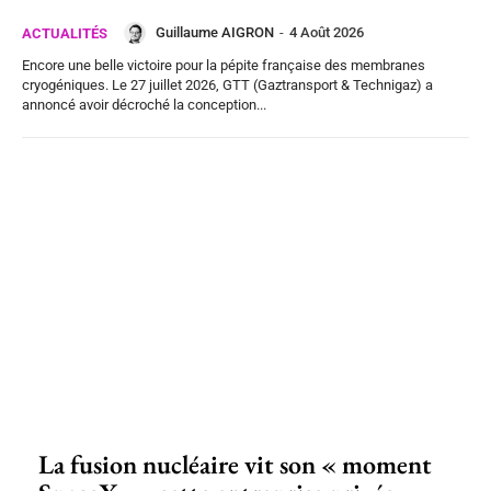
Guillaume AIGRON
-
4 Août 2026
ACTUALITÉS
Encore une belle victoire pour la pépite française des membranes
cryogéniques. Le 27 juillet 2026, GTT (Gaztransport & Technigaz) a
annoncé avoir décroché la conception...
La fusion nucléaire vit son « moment