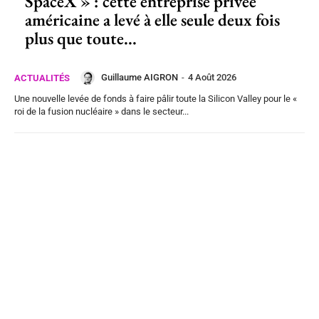
SpaceX » : cette entreprise privée
américaine a levé à elle seule deux fois
plus que toute...
Guillaume AIGRON
-
4 Août 2026
ACTUALITÉS
Une nouvelle levée de fonds à faire pâlir toute la Silicon Valley pour le «
roi de la fusion nucléaire » dans le secteur...