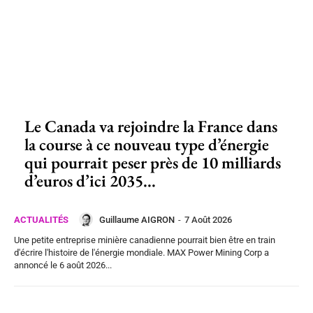
Le Canada va rejoindre la France dans
la course à ce nouveau type d’énergie
qui pourrait peser près de 10 milliards
d’euros d’ici 2035...
Guillaume AIGRON
-
7 Août 2026
ACTUALITÉS
Une petite entreprise minière canadienne pourrait bien être en train
d'écrire l'histoire de l'énergie mondiale. MAX Power Mining Corp a
annoncé le 6 août 2026...