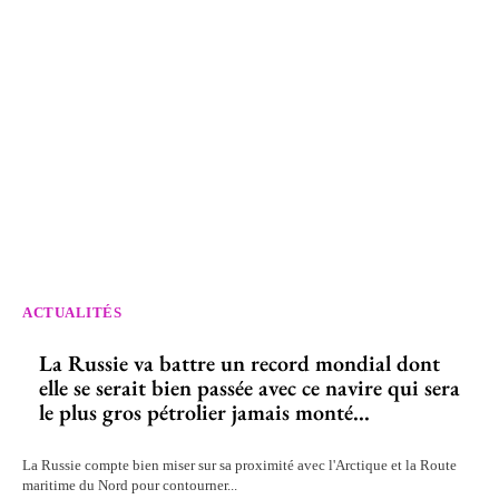
ACTUALITÉS
La Russie va battre un record mondial dont
elle se serait bien passée avec ce navire qui sera
le plus gros pétrolier jamais monté...
La Russie compte bien miser sur sa proximité avec l'Arctique et la Route
maritime du Nord pour contourner...