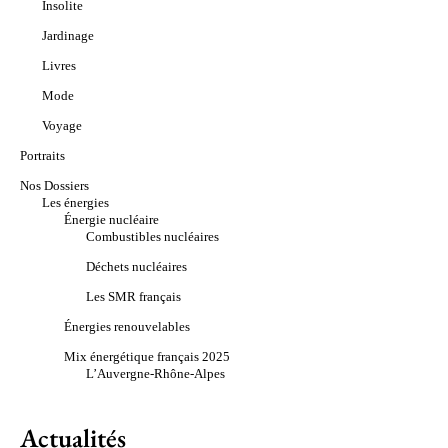
Insolite
Jardinage
Livres
Mode
Voyage
Portraits
Nos Dossiers
Les énergies
Énergie nucléaire
Combustibles nucléaires
Déchets nucléaires
Les SMR français
Énergies renouvelables
Mix énergétique français 2025
L’Auvergne-Rhône-Alpes
Actualités