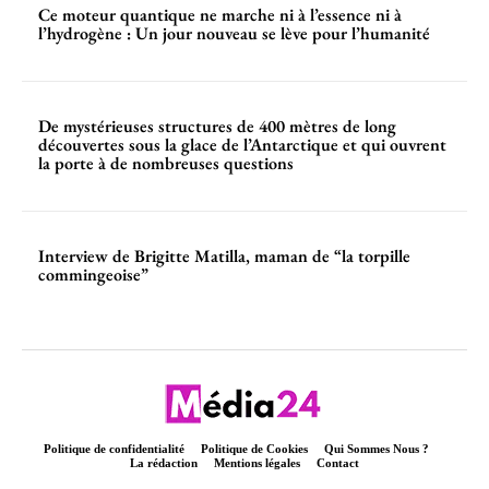
Ce moteur quantique ne marche ni à l’essence ni à
l’hydrogène : Un jour nouveau se lève pour l’humanité
De mystérieuses structures de 400 mètres de long
découvertes sous la glace de l’Antarctique et qui ouvrent
la porte à de nombreuses questions
Interview de Brigitte Matilla, maman de “la torpille
commingeoise”
Politique de confidentialité
Politique de Cookies
Qui Sommes Nous ?
La rédaction
Mentions légales
Contact