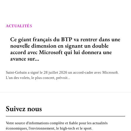
ACTUALITÉS
Ce géant français du BTP va rentrer dans une
nouvelle dimension en signant un double
accord avec Microsoft qui lui donnera une
avance sur...
Saint-Gobain a signé le 28 juillet 2026 un accord-cadre avec Microsoft.
L'un des volets, le plus concret, prévoit...
Suivez nous
Votre source d'informations complète et fiable pour les actualités
économiques, l'environnement, le high-tech et le sport.