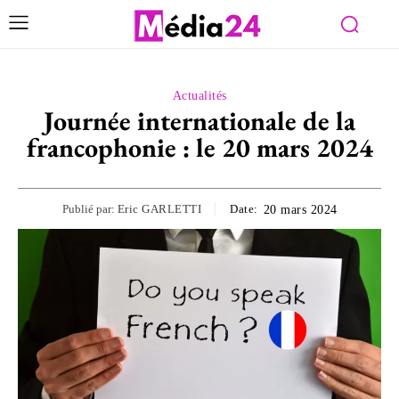
Actualités
Journée internationale de la
francophonie : le 20 mars 2024
Publié par:
Eric GARLETTI
Date:
20 mars 2024