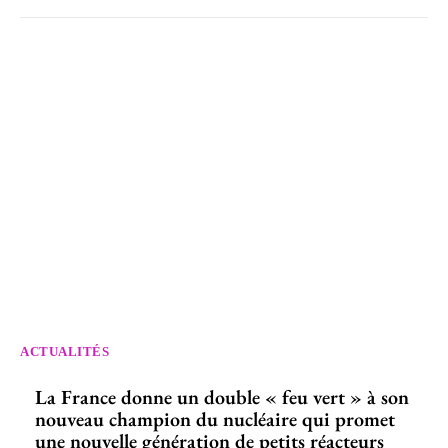
ACTUALITÉS
La France donne un double « feu vert » à son
nouveau champion du nucléaire qui promet
une nouvelle génération de petits réacteurs