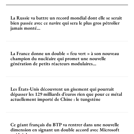
La Russie va battre un record mondial dont elle se serait
bien passée avec ce navire qui sera le plus gros pétrolier
jamais monté...
La France donne un double « feu vert » à son nouveau
champion du nucléaire qui promet une nouvelle
génération de petits réacteurs modulaires...
Les États-Unis découvrent un gisement qui pourrait
dépasser les 129 milliards d’euros rien que pour ce métal
actuellement importé de Chine : le tungstène
Ce géant français du BTP va rentrer dans une nouvelle
dimension en signant un double accord avec Microsoft