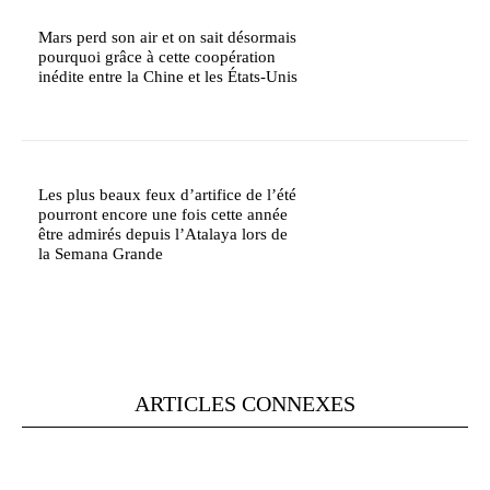
Mars perd son air et on sait désormais
pourquoi grâce à cette coopération
inédite entre la Chine et les États-Unis
Les plus beaux feux d’artifice de l’été
pourront encore une fois cette année
être admirés depuis l’Atalaya lors de
la Semana Grande
ARTICLES CONNEXES