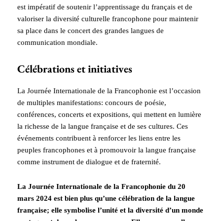
est impératif de soutenir l’apprentissage du français et de
valoriser la diversité culturelle francophone pour maintenir
sa place dans le concert des grandes langues de
communication mondiale.
Célébrations et initiatives
La Journée Internationale de la Francophonie est l’occasion
de multiples manifestations: concours de poésie,
conférences, concerts et expositions, qui mettent en lumière
la richesse de la langue française et de ses cultures. Ces
événements contribuent à renforcer les liens entre les
peuples francophones et à promouvoir la langue française
comme instrument de dialogue et de fraternité.
La Journée Internationale de la Francophonie du 20
mars 2024 est bien plus qu’une célébration de la langue
française; elle symbolise l’unité et la diversité d’un monde