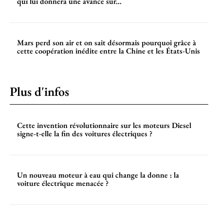
qui lui donnera une avance sur...
Mars perd son air et on sait désormais pourquoi grâce à
cette coopération inédite entre la Chine et les États-Unis
Plus d'infos
Cette invention révolutionnaire sur les moteurs Diesel
signe-t-elle la fin des voitures électriques ?
Un nouveau moteur à eau qui change la donne : la
voiture électrique menacée ?