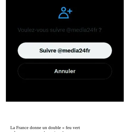
La France donne un double « feu vert