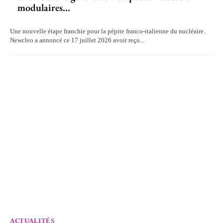
modulaires...
Une nouvelle étape franchie pour la pépite franco-italienne du nucléaire.
Newcleo a annoncé ce 17 juillet 2026 avoir reçu...
ACTUALITÉS