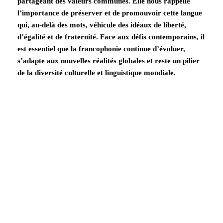
partageant des valeurs communes. Elle nous rappelle
l’importance de préserver et de promouvoir cette langue
qui, au-delà des mots, véhicule des idéaux de liberté,
d’égalité et de fraternité. Face aux défis contemporains, il
est essentiel que la francophonie continue d’évoluer,
s’adapte aux nouvelles réalités globales et reste un pilier
de la diversité culturelle et linguistique mondiale.