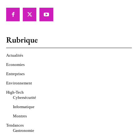
Rubrique
Actualités
Economies
Entreprises
Environnement
High-Tech
Cybersécurité
Informatique
Montres
Tendances
Gastronomie