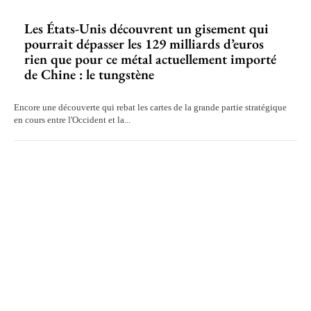
Les États-Unis découvrent un gisement qui
pourrait dépasser les 129 milliards d’euros
rien que pour ce métal actuellement importé
de Chine : le tungstène
Encore une découverte qui rebat les cartes de la grande partie stratégique
en cours entre l'Occident et la...