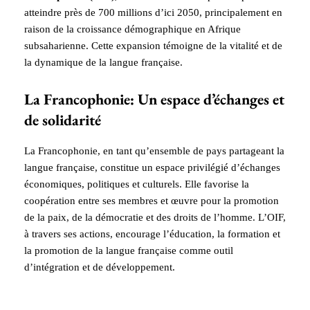
atteindre près de 700 millions d’ici 2050, principalement en
raison de la croissance démographique en Afrique
subsaharienne. Cette expansion témoigne de la vitalité et de
la dynamique de la langue française.
La Francophonie: Un espace d’échanges et
de solidarité
La Francophonie, en tant qu’ensemble de pays partageant la
langue française, constitue un espace privilégié d’échanges
économiques, politiques et culturels. Elle favorise la
coopération entre ses membres et œuvre pour la promotion
de la paix, de la démocratie et des droits de l’homme. L’OIF,
à travers ses actions, encourage l’éducation, la formation et
la promotion de la langue française comme outil
d’intégration et de développement.