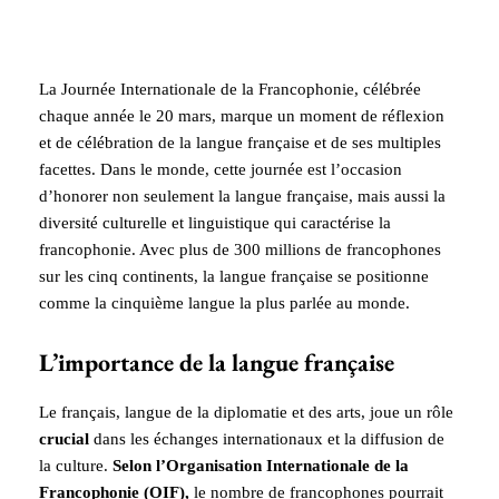
La Journée Internationale de la Francophonie, célébrée
chaque année le 20 mars, marque un moment de réflexion
et de célébration de la langue française et de ses multiples
facettes. Dans le monde, cette journée est l’occasion
d’honorer non seulement la langue française, mais aussi la
diversité culturelle et linguistique qui caractérise la
francophonie. Avec plus de 300 millions de francophones
sur les cinq continents, la langue française se positionne
comme la cinquième langue la plus parlée au monde.
L’importance de la langue française
Le français, langue de la diplomatie et des arts, joue un rôle
crucial
dans les échanges internationaux et la diffusion de
la culture.
Selon l’Organisation Internationale de la
Francophonie (OIF),
le nombre de francophones pourrait