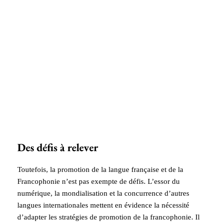
Des défis à relever
Toutefois, la promotion de la langue française et de la
Francophonie n’est pas exempte de défis. L’essor du
numérique, la mondialisation et la concurrence d’autres
langues internationales mettent en évidence la nécessité
d’adapter les stratégies de promotion de la francophonie. Il