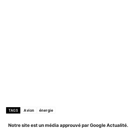
Avion
énergie
TAGS
Notre site est un média approuvé par Google Actualité.