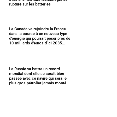
rupture sur les batteries
Le Canada va rejoindre la France
dans la course à ce nouveau type
d’énergie qui pourrait peser près de
10 milliards d’euros d’ici 2035...
La Russie va battre un record
mondial dont elle se serait bien
passée avec ce navire qui sera le
plus gros pétrolier jamais monté...