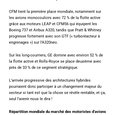
CFM tient la première place mondiale, notamment sur
les avions monocouloirs avec 72 % de la flotte active
grâce aux moteurs LEAP et CFM56 qui équipent les
Boeing 737 et Airbus A320, tandis que Pratt & Whitney
progresse fortement avec son GTF (« turboréacteur à
engrenages ») sur l’A320neo.
Sur les long-courriers, GE domine avec environ 52 % de
la flotte active et Rolls-Royce se place deuxième avec
près de 33 % de ce segment stratégique.
L’arrivée progressive des architectures hybrides
pourraient donc participer à un changement majeur du
secteur si tant est que la chose se révèle rentable, et ça,
seul l’avenir nous le dira !
Répartition mondiale du marché des motoristes d’avions