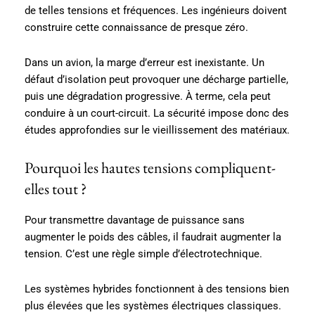
de telles tensions et fréquences. Les ingénieurs doivent
construire cette connaissance de presque zéro.
Dans un avion, la marge d’erreur est inexistante. Un
défaut d’isolation peut provoquer une décharge partielle,
puis une dégradation progressive. À terme, cela peut
conduire à un court-circuit. La sécurité impose donc des
études approfondies sur le vieillissement des matériaux.
Pourquoi les hautes tensions compliquent-
elles tout ?
Pour transmettre davantage de puissance sans
augmenter le poids des câbles, il faudrait augmenter la
tension. C’est une règle simple d’électrotechnique.
Les systèmes hybrides fonctionnent à des tensions bien
plus élevées que les systèmes électriques classiques.