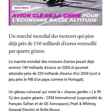
Un marché mondial des moteurs qui pèse
déjà près de 150 milliards d’euros verrouillé
par quatre géants
Le marché mondial des moteurs d’avion pesait déjà
environ 149 milliards d’euros en 2025 et pourrait
atteindre près de 229 milliards d’euros d’ici 2034 (soit à
peu près le PIB d’un pays comme le Portugal).
Un gâteau colossal qui reste la « chasse gardée » ( à 99
%) des quatre géants : CFM International (copropriété du
français Safran et de GE Aerospace), Pratt & Whitney,
General Electric et Rolls-Royce.