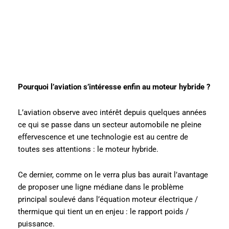
Pourquoi l’aviation s’intéresse enfin au moteur hybride ?
L’aviation observe avec intérêt depuis quelques années
ce qui se passe dans un secteur automobile ne pleine
effervescence et une technologie est au centre de
toutes ses attentions : le moteur hybride.
Ce dernier, comme on le verra plus bas aurait l’avantage
de proposer une ligne médiane dans le problème
principal soulevé dans l’équation moteur électrique /
thermique qui tient un en enjeu : le rapport poids /
puissance.