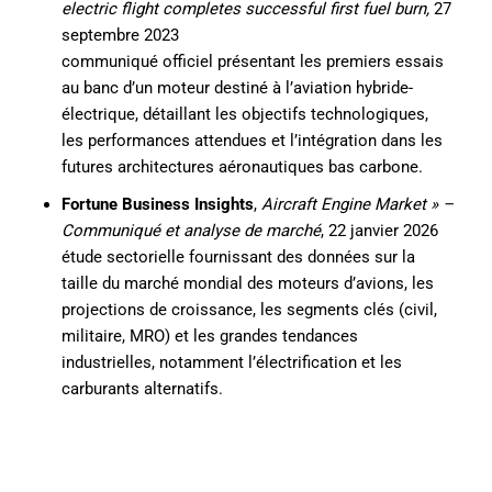
electric flight completes successful first fuel burn,
27
septembre 2023
communiqué officiel présentant les premiers essais
au banc d’un moteur destiné à l’aviation hybride-
électrique, détaillant les objectifs technologiques,
les performances attendues et l’intégration dans les
futures architectures aéronautiques bas carbone.
Fortune Business Insights
,
Aircraft Engine Market » –
Communiqué et analyse de marché
, 22 janvier 2026
étude sectorielle fournissant des données sur la
taille du marché mondial des moteurs d’avions, les
projections de croissance, les segments clés (civil,
militaire, MRO) et les grandes tendances
industrielles, notamment l’électrification et les
carburants alternatifs.