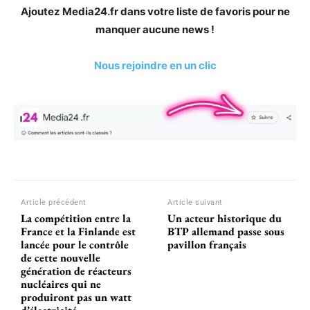
Ajoutez Media24.fr dans votre liste de favoris pour ne
manquer aucune news !
Nous rejoindre en un clic
Article précédent
Article suivant
La compétition entre la
Un acteur historique du
France et la Finlande est
BTP allemand passe sous
lancée pour le contrôle
pavillon français
de cette nouvelle
génération de réacteurs
nucléaires qui ne
produiront pas un watt