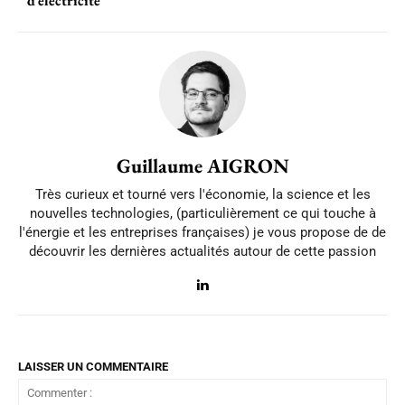
d’électricité
Guillaume AIGRON
Très curieux et tourné vers l'économie, la science et les
nouvelles technologies, (particulièrement ce qui touche à
l'énergie et les entreprises françaises) je vous propose de de
découvrir les dernières actualités autour de cette passion
LAISSER UN COMMENTAIRE