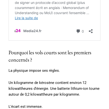
Pourquoi les vols courts sont les premiers
concernés ?
La physique impose ses règles.
Un kilogramme de kérosène contient environ 12
kilowattheures d’énergie. Une batterie lithium-ion tourne
autour de 0,2 kilowattheure par kilogramme.
L’écart est immense.