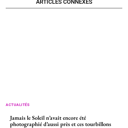
ARTICLES CONNEXES
ACTUALITÉS
Jamais le Soleil n’avait encore été
photographié d’aussi près et ces tourbillons