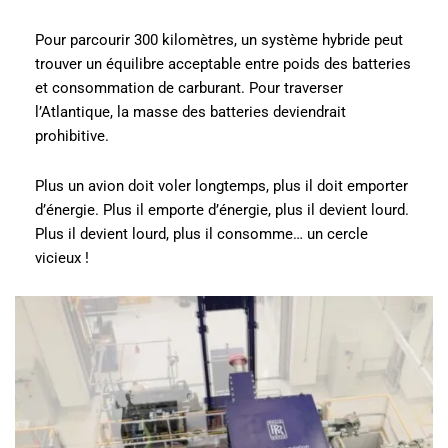
Pour parcourir 300 kilomètres, un système hybride peut
trouver un équilibre acceptable entre poids des batteries
et consommation de carburant. Pour traverser
l’Atlantique, la masse des batteries deviendrait
prohibitive.
Plus un avion doit voler longtemps, plus il doit emporter
d’énergie. Plus il emporte d’énergie, plus il devient lourd.
Plus il devient lourd, plus il consomme… un cercle
vicieux !