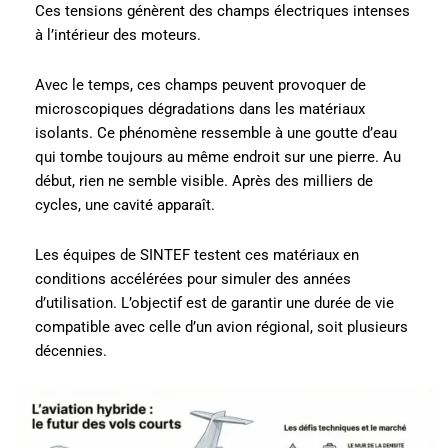
Ces tensions génèrent des champs électriques intenses
à l’intérieur des moteurs.
Avec le temps, ces champs peuvent provoquer de
microscopiques dégradations dans les matériaux
isolants. Ce phénomène ressemble à une goutte d’eau
qui tombe toujours au même endroit sur une pierre. Au
début, rien ne semble visible. Après des milliers de
cycles, une cavité apparaît.
Les équipes de SINTEF testent ces matériaux en
conditions accélérées pour simuler des années
d’utilisation. L’objectif est de garantir une durée de vie
compatible avec celle d’un avion régional, soit plusieurs
décennies.