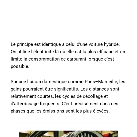
Le principe est identique à celui d’une voiture hybride.
On utilise l’électricité là où elle est la plus efficace et on
limite la consommation de carburant lorsque c’est
possible.
Sur une liaison domestique comme Paris–Marseille, les
gains pourraient être significatifs. Les distances sont
relativement courtes, les cycles de décollage et
d’atterrissage fréquents. C’est précisément dans ces
phases que les émissions sont les plus élevées.