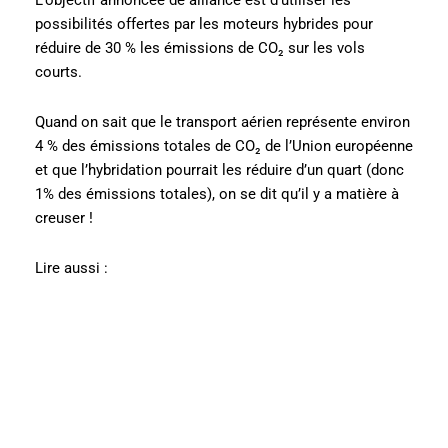
possibilités offertes par les moteurs hybrides pour
réduire de 30 % les émissions de CO₂ sur les vols
courts.
Quand on sait que le transport aérien représente environ
4 % des émissions totales de CO₂ de l’Union européenne
et que l’hybridation pourrait les réduire d’un quart (donc
1% des émissions totales), on se dit qu’il y a matière à
creuser !
Lire aussi :