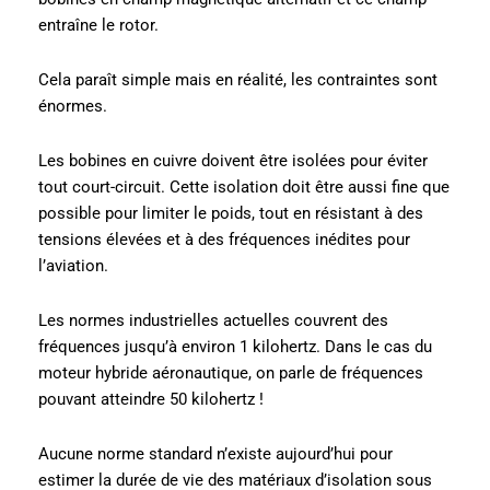
entraîne le rotor.
Cela paraît simple mais en réalité, les contraintes sont
énormes.
Les bobines en cuivre doivent être isolées pour éviter
tout court-circuit. Cette isolation doit être aussi fine que
possible pour limiter le poids, tout en résistant à des
tensions élevées et à des fréquences inédites pour
l’aviation.
Les normes industrielles actuelles couvrent des
fréquences jusqu’à environ 1 kilohertz. Dans le cas du
moteur hybride aéronautique, on parle de fréquences
pouvant atteindre 50 kilohertz !
Aucune norme standard n’existe aujourd’hui pour
estimer la durée de vie des matériaux d’isolation sous