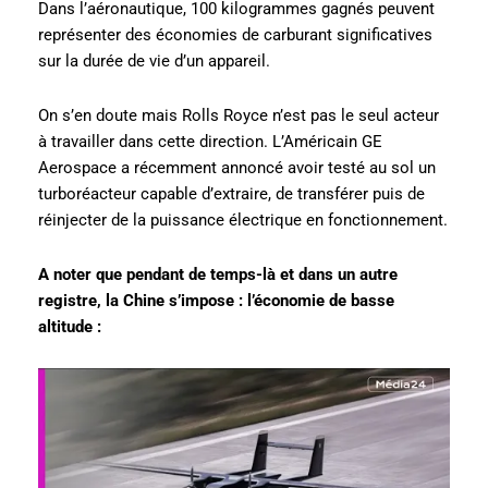
Dans l’aéronautique, 100 kilogrammes gagnés peuvent
représenter des économies de carburant significatives
sur la durée de vie d’un appareil.
On s’en doute mais Rolls Royce n’est pas le seul acteur
à travailler dans cette direction. L’Américain GE
Aerospace a récemment annoncé avoir testé au sol un
turboréacteur capable d’extraire, de transférer puis de
réinjecter de la puissance électrique en fonctionnement.
A noter que pendant de temps-là et dans un autre
registre, la Chine s’impose : l’économie de basse
altitude :