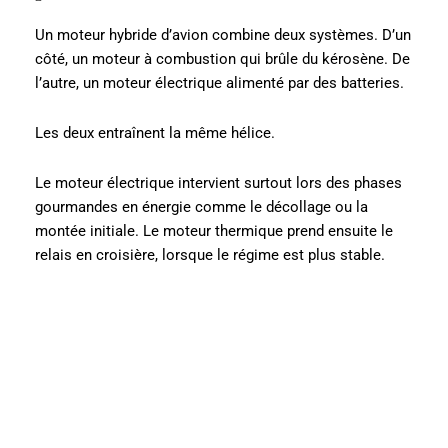
Un moteur hybride d’avion combine deux systèmes. D’un
côté, un moteur à combustion qui brûle du kérosène. De
l’autre, un moteur électrique alimenté par des batteries.
Les deux entraînent la même hélice.
Le moteur électrique intervient surtout lors des phases
gourmandes en énergie comme le décollage ou la
montée initiale. Le moteur thermique prend ensuite le
relais en croisière, lorsque le régime est plus stable.