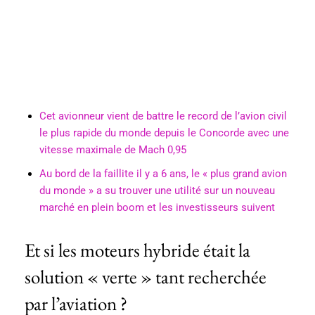
Cet avionneur vient de battre le record de l’avion civil
le plus rapide du monde depuis le Concorde avec une
vitesse maximale de Mach 0,95
Au bord de la faillite il y a 6 ans, le « plus grand avion
du monde » a su trouver une utilité sur un nouveau
marché en plein boom et les investisseurs suivent
Et si les moteurs hybride était la
solution « verte » tant recherchée
par l’aviation ?