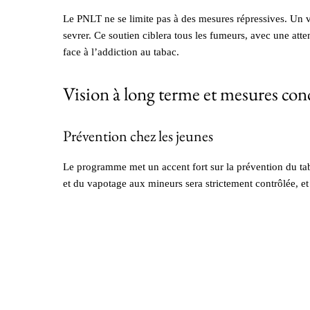
Le PNLT ne se limite pas à des mesures répressives. Un 
sevrer. Ce soutien ciblera tous les fumeurs, avec une atte
face à l’addiction au tabac.
Vision à long terme et mesures conc
Prévention chez les jeunes
Le programme met un accent fort sur la prévention du tab
et du vapotage aux mineurs sera strictement contrôlée, et 