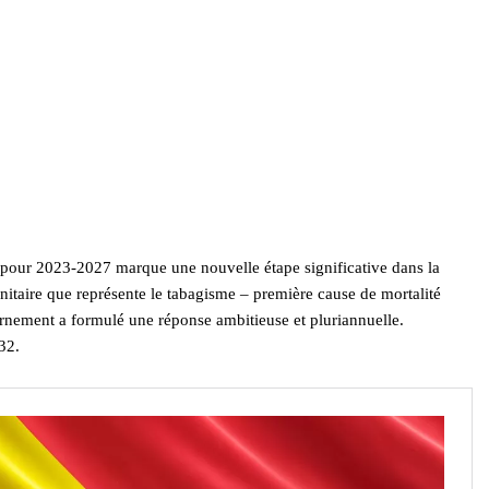
pour 2023-2027 marque une nouvelle étape significative dans la
anitaire que représente le tabagisme – première cause de mortalité
rnement a formulé une réponse ambitieuse et pluriannuelle.
32.