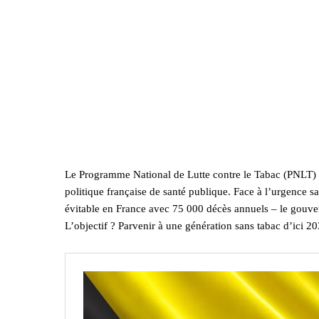
Le Programme National de Lutte contre le Tabac (PNLT) 
politique française de santé publique. Face à l’urgence s
évitable en France avec 75 000 décès annuels – le gouve
L’objectif ? Parvenir à une génération sans tabac d’ici 20