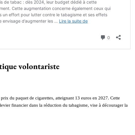
tique volontariste
rix du paquet de cigarettes, atteignant 13 euros en 2027. Cette
levier financier dans la réduction du tabagisme, vise à décourager la