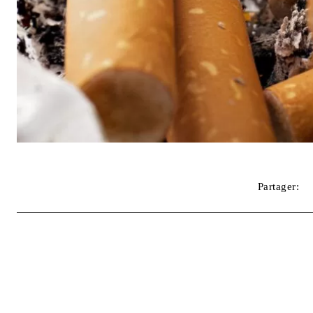
Partager: