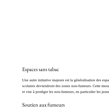
Espaces sans tabac
Une autre initiative majeure est la généralisation des esp
scolaires deviendront des zones non-fumeurs. Cette mesur
et vise à protéger les non-fumeurs, en particulier les jeun
Soutien aux fumeurs