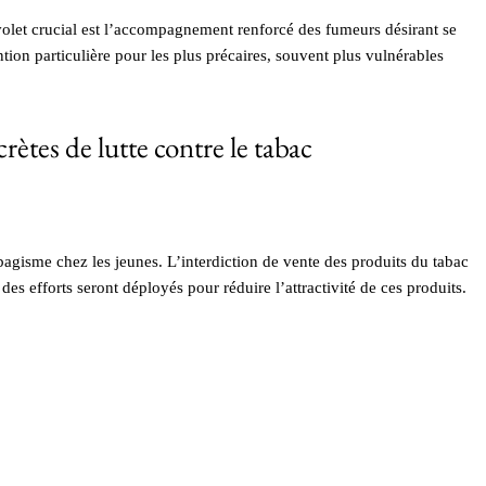
volet crucial est l’accompagnement renforcé des fumeurs désirant se
ntion particulière pour les plus précaires, souvent plus vulnérables
rètes de lutte contre le tabac
agisme chez les jeunes. L’interdiction de vente des produits du tabac
des efforts seront déployés pour réduire l’attractivité de ces produits.