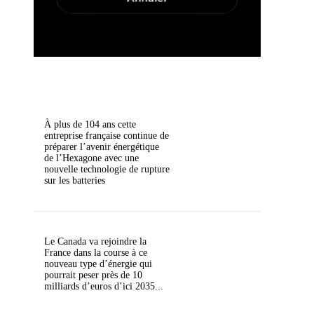
À plus de 104 ans cette
entreprise française continue de
préparer l’avenir énergétique
de l’Hexagone avec une
nouvelle technologie de rupture
sur les batteries
Le Canada va rejoindre la
France dans la course à ce
nouveau type d’énergie qui
pourrait peser près de 10
milliards d’euros d’ici 2035...