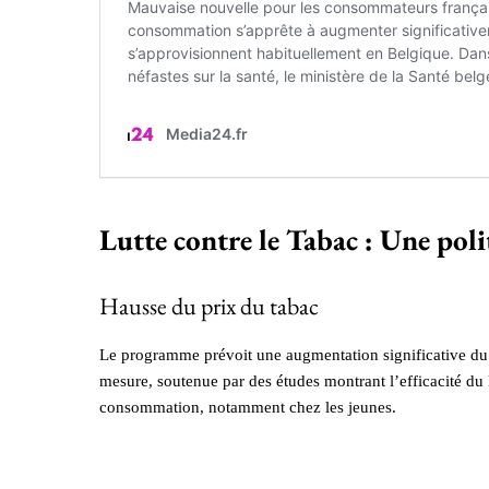
Lutte contre le Tabac : Une poli
Hausse du prix du tabac
Le programme prévoit une augmentation significative du p
mesure, soutenue par des études montrant l’efficacité du 
consommation, notamment chez les jeunes.