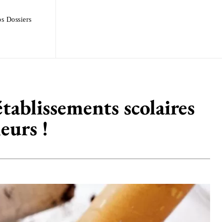
s Dossiers
établissements scolaires
eurs !