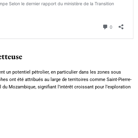
etteuse
 un potentiel pétrolier, en particulier dans les zones sous
hes ont été attribués au large de territoires comme Saint-Pierre-
l du Mozambique, signifiant l’intérêt croissant pour l’exploration