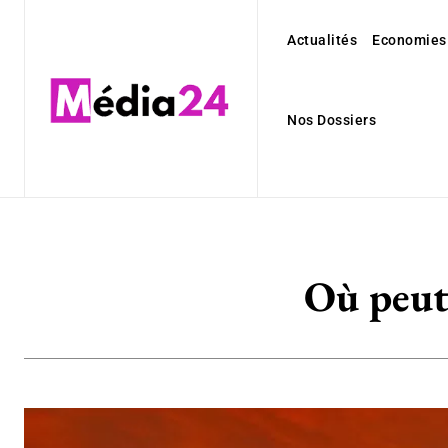
Actualités
Economies
Nos Dossiers
Où peut-