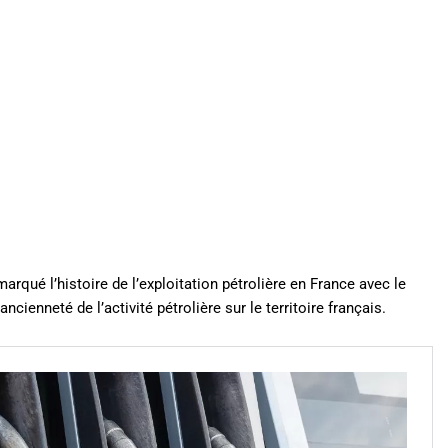
rqué l’histoire de l’exploitation pétrolière en France avec le
ienneté de l’activité pétrolière sur le territoire français.