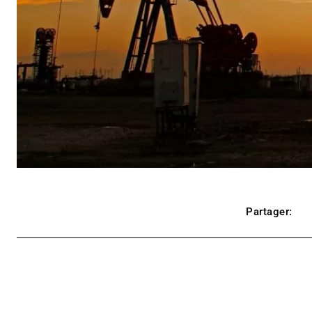
Partager: