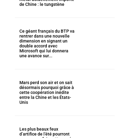
de Chine : le tungstène
Ce géant français du BTP va
rentrer dans une nouvelle
dimension en signant un
double accord avec
Microsoft qui lui donnera
une avance sur...
Mars perd son air et on sait
désormais pourquoi grâce à
cette coopération inédite
entre la Chine et les États-
Unis
Les plus beaux feux
d’artifice de l’été pourront