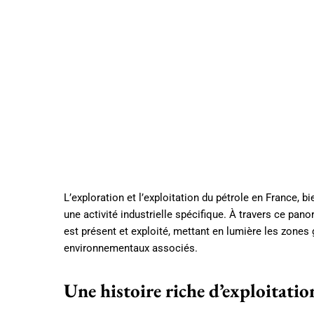
L’exploration et l’exploitation du pétrole en France, b
une activité industrielle spécifique. À travers ce pan
est présent et exploité, mettant en lumière les zones 
environnementaux associés.
Une histoire riche d’exploitatio