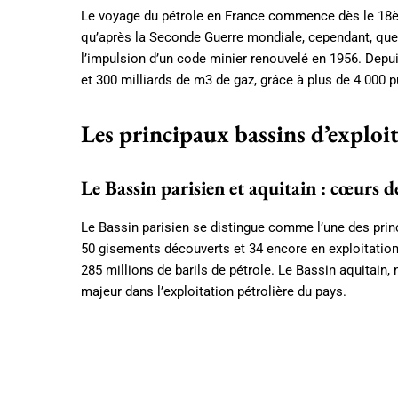
Le voyage du pétrole en France commence dès le 18èm
qu’après la Seconde Guerre mondiale, cependant, que 
l’impulsion d’un code minier renouvelé en 1956. Depui
et 300 milliards de m3 de gaz, grâce à plus de 4 000 p
Les principaux bassins d’exploi
Le Bassin parisien et aquitain : cœurs de
Le Bassin parisien se distingue comme l’une des prin
50 gisements découverts et 34 encore en exploitation,
285 millions de barils de pétrole. Le Bassin aquitain
majeur dans l’exploitation pétrolière du pays.