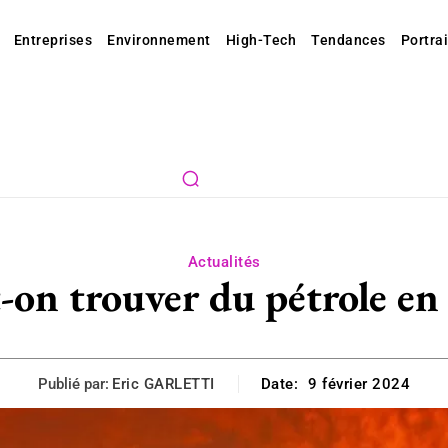
Entreprises
Environnement
High-Tech
Tendances
Portrai
Actualités
on trouver du pétrole en
Publié par:
Eric GARLETTI
Date:
9 février 2024