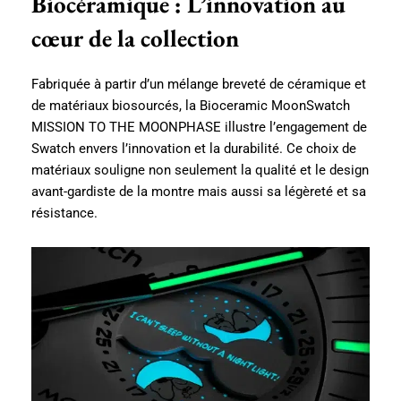
Biocéramique : L’innovation au
cœur de la collection
Fabriquée à partir d’un mélange breveté de céramique et
de matériaux biosourcés, la Bioceramic MoonSwatch
MISSION TO THE MOONPHASE illustre l’engagement de
Swatch envers l’innovation et la durabilité. Ce choix de
matériaux souligne non seulement la qualité et le design
avant-gardiste de la montre mais aussi sa légèreté et sa
résistance.