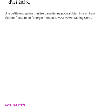
d’ici 2035...
Une petite entreprise minière canadienne pourrait bien être en train
d'écrire l'histoire de l'énergie mondiale. MAX Power Mining Corp...
ACTUALITÉS