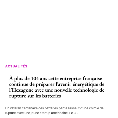
ACTUALITÉS
À plus de 104 ans cette entreprise française
continue de préparer l’avenir énergétique de
l’Hexagone avec une nouvelle technologie de
rupture sur les batteries
Un vétéran centenaire des batteries part à l'assaut d'une chimie de
rupture avec une jeune startup américaine. Le 3...