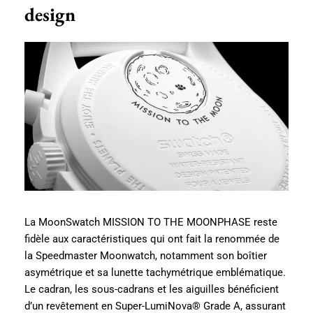
design
La MoonSwatch MISSION TO THE MOONPHASE reste
fidèle aux caractéristiques qui ont fait la renommée de
la Speedmaster Moonwatch, notamment son boîtier
asymétrique et sa lunette tachymétrique emblématique.
Le cadran, les sous-cadrans et les aiguilles bénéficient
d’un revêtement en Super-LumiNova® Grade A, assurant