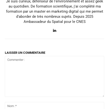
Je suis curieux, défenseur de l'environnement et assez geek
au quotidien. De formation scientifique, j'ai complété ma
formation par un master en marketing digital qui me permet
d'aborder de très nombreux sujets. Depuis 2025
Ambassadeur du Spatial pour le CNES
LAISSER UN COMMENTAIRE
Commenter
:
No