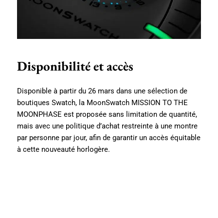
Disponibilité et accès
Disponible à partir du 26 mars dans une sélection de
boutiques Swatch, la MoonSwatch MISSION TO THE
MOONPHASE est proposée sans limitation de quantité,
mais avec une politique d’achat restreinte à une montre
par personne par jour, afin de garantir un accès équitable
à cette nouveauté horlogère.