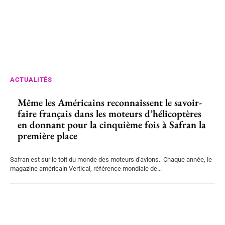
ACTUALITÉS
Même les Américains reconnaissent le savoir-
faire français dans les moteurs d’hélicoptères
en donnant pour la cinquième fois à Safran la
première place
Safran est sur le toit du monde des moteurs d'avions. Chaque année, le
magazine américain Vertical, référence mondiale de...