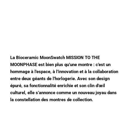
La Bioceramic MoonSwatch MISSION TO THE
MOONPHASE est bien plus qu’une montre : c’est un
hommage à l’espace, à l’innovation et à la collaboration
entre deux géants de l’horlogerie. Avec son design
épuré, sa fonctionnalité enrichie et son clin d’œil
culturel, elle s’annonce comme un nouveau joyau dans
la constellation des montres de collection.