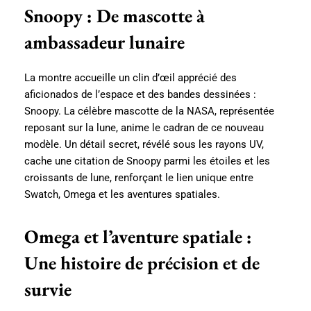
Snoopy : De mascotte à
ambassadeur lunaire
La montre accueille un clin d’œil apprécié des
aficionados de l’espace et des bandes dessinées :
Snoopy. La célèbre mascotte de la NASA, représentée
reposant sur la lune, anime le cadran de ce nouveau
modèle. Un détail secret, révélé sous les rayons UV,
cache une citation de Snoopy parmi les étoiles et les
croissants de lune, renforçant le lien unique entre
Swatch, Omega et les aventures spatiales.
Omega et l’aventure spatiale :
Une histoire de précision et de
survie