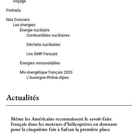
Voyage
Portraits
Nos Dossiers
Les énergies
Énergie nucléaire
Combustibles nucléaires
Déchets nucléaires
Les SMR français
Énergies renouvelables
Mix énergétique français 2025
L’Auvergne-Rhône-Alpes
Actualités
Même les Américains reconnaissent le savoir-faire
français dans les moteurs d’hélicoptères en donnant
pour la cinquième fois à Safran la première place