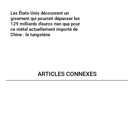
Les États-Unis découvrent un
gisement qui pourrait dépasser les
129 milliards d’euros rien que pour
ce métal actuellement importé de
Chine : le tungstène
ARTICLES CONNEXES