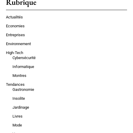
Rubrique
Actualités
Economies
Entreprises
Environnement
High-Tech
Cybersécurité
Informatique
Montres
Tendances
Gastronomie
Insolite
Jardinage
Livres
Mode