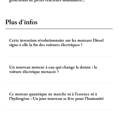
Plus d'infos
Cette invention révolutionnaire sur les moteurs Diesel
signe-t-elle la fin des voitures électriques ?
Un nouveau moteur à eau qui change la donne : la
voiture électrique menacée ?
Ce moteur quantique ne marche ni à l’essence ni à
l’hydrogène : Un jour nouveau se lève pour l’humanité