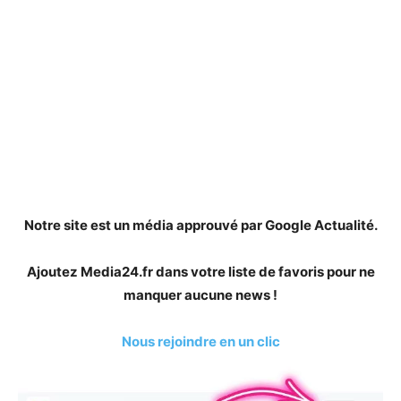
Notre site est un média approuvé par Google Actualité.
Ajoutez Media24.fr dans votre liste de favoris pour ne
manquer aucune news !
Nous rejoindre en un clic