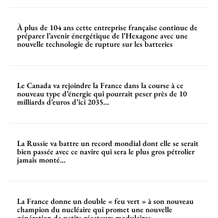
À plus de 104 ans cette entreprise française continue de
préparer l’avenir énergétique de l’Hexagone avec une
nouvelle technologie de rupture sur les batteries
Le Canada va rejoindre la France dans la course à ce
nouveau type d’énergie qui pourrait peser près de 10
milliards d’euros d’ici 2035...
La Russie va battre un record mondial dont elle se serait
bien passée avec ce navire qui sera le plus gros pétrolier
jamais monté...
La France donne un double « feu vert » à son nouveau
champion du nucléaire qui promet une nouvelle
génération de petits réacteurs modulaires...