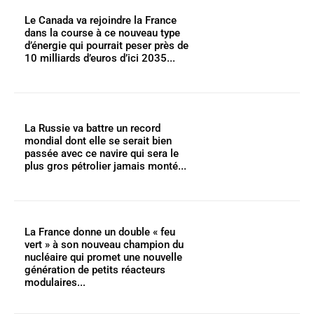
Le Canada va rejoindre la France
dans la course à ce nouveau type
d’énergie qui pourrait peser près de
10 milliards d’euros d’ici 2035...
La Russie va battre un record
mondial dont elle se serait bien
passée avec ce navire qui sera le
plus gros pétrolier jamais monté...
La France donne un double « feu
vert » à son nouveau champion du
nucléaire qui promet une nouvelle
génération de petits réacteurs
modulaires...