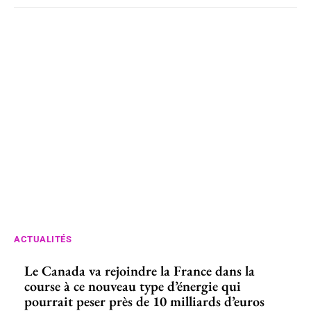
ACTUALITÉS
Le Canada va rejoindre la France dans la
course à ce nouveau type d’énergie qui
pourrait peser près de 10 milliards d’euros