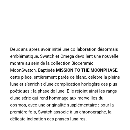
Deux ans après avoir initié une collaboration désormais
emblématique, Swatch et Omega dévoilent une nouvelle
montre au sein de la collection Bioceramic
MoonSwatch. Baptisée
MISSION TO THE MOONPHASE
,
cette pièce, entièrement parée de blanc, célèbre la pleine
lune et s’enrichit d’une complication horlogère des plus
poétiques : la phase de lune. Elle rejoint ainsi les rangs
d’une série qui rend hommage aux merveilles du
cosmos, avec une originalité supplémentaire : pour la
première fois, Swatch associe à un chronographe, la
délicate indication des phases lunaires.