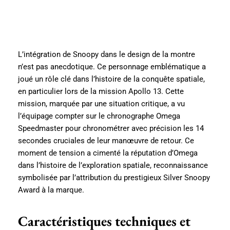
L’intégration de Snoopy dans le design de la montre
n’est pas anecdotique. Ce personnage emblématique a
joué un rôle clé dans l’histoire de la conquête spatiale,
en particulier lors de la mission Apollo 13. Cette
mission, marquée par une situation critique, a vu
l’équipage compter sur le chronographe Omega
Speedmaster pour chronométrer avec précision les 14
secondes cruciales de leur manœuvre de retour. Ce
moment de tension a cimenté la réputation d’Omega
dans l’histoire de l’exploration spatiale, reconnaissance
symbolisée par l’attribution du prestigieux Silver Snoopy
Award à la marque.
Caractéristiques techniques et