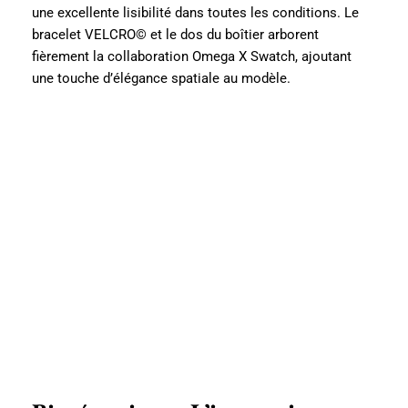
une excellente lisibilité dans toutes les conditions. Le
bracelet VELCRO© et le dos du boîtier arborent
fièrement la collaboration Omega X Swatch, ajoutant
une touche d’élégance spatiale au modèle.