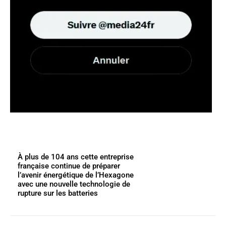
À plus de 104 ans cette entreprise
française continue de préparer
l’avenir énergétique de l’Hexagone
avec une nouvelle technologie de
rupture sur les batteries