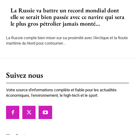
La Russie va battre un record mondial dont
elle se serait bien passée avec ce navire qui sera
le plus gros pétrolier jamais monté...
La Russie compte bien miser sur sa proximité avec l'Arctique et la Route
maritime du Nord pour contourner...
Suivez nous
Votre source d'informations complète et fiable pour les actualités
économiques, l'environnement, le high-tech et le sport.