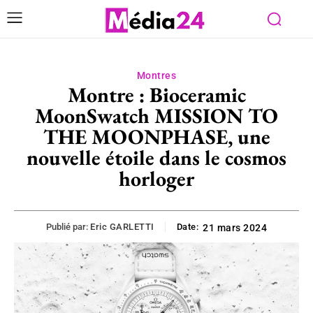
Montres
Montre : Bioceramic
MoonSwatch MISSION TO
THE MOONPHASE, une
nouvelle étoile dans le cosmos
horloger
Publié par:
Eric GARLETTI
Date:
21 mars 2024