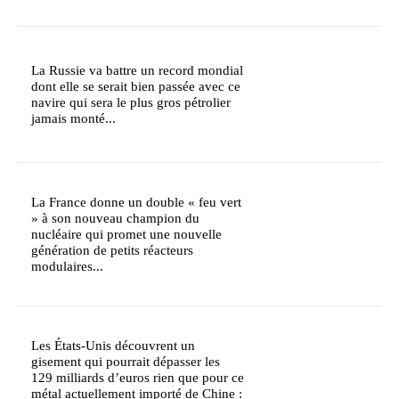
La Russie va battre un record mondial
dont elle se serait bien passée avec ce
navire qui sera le plus gros pétrolier
jamais monté...
La France donne un double « feu vert
» à son nouveau champion du
nucléaire qui promet une nouvelle
génération de petits réacteurs
modulaires...
Les États-Unis découvrent un
gisement qui pourrait dépasser les
129 milliards d’euros rien que pour ce
métal actuellement importé de Chine :