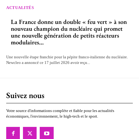
ACTUALITÉS
La France donne un double « feu vert » à son
nouveau champion du nucléaire qui promet
une nouvelle génération de petits réacteurs
modulaires...
Une nouvelle étape franchie pour la pépite franco-italienne du nucléaire.
Newcleo a annoncé ce 17 juillet 2026 avoir reçu...
Suivez nous
Votre source d'informations complète et fiable pour les actualités
économiques, l'environnement, le high-tech et le sport.