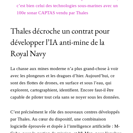
c’est bien celui des technologies sous-marines avec un
100e sonar CAPTAS vendu par Thales
Thales décroche un contrat pour
développer l’IA anti-mine de la
Royal Navy
La chasse aux mines moderne n’a plus grand-chose à voir
avec les plongeurs et les dragues d’hier. Aujourd’hui, ce
sont des flottes de drones, en surface et sous l’eau, qui
explorent, cartographient, identifient. Encore faut-il être
capable de piloter tout cela sans se noyer sous les données.
C’est précisément le rôle des nouveaux centres développés
par Thales. Au cœur du dispositif, une combinaison
logicielle éprouvée et dopée à l’intelligence artificielle : M-