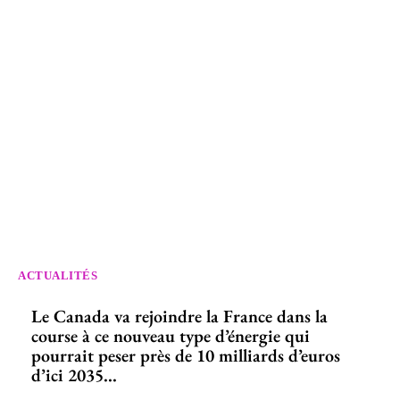
ACTUALITÉS
Le Canada va rejoindre la France dans la
course à ce nouveau type d’énergie qui
pourrait peser près de 10 milliards d’euros
d’ici 2035...