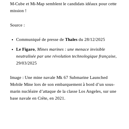
M-Cube et Mi-Map semblent le candidats idéaux pour cette
mission !
Source :
Communiqué de presse de
Thales
du 28/12/2025
Le Figaro
,
Mines marines : une menace invisible
neutralisée par une révolution technologique française
,
29/03/2025
Image : Une mine navale Mk 67 Submarine Launched
Mobile Mine lors de son embarquement à bord d’un sous-
marin nucléaire d’attaque de la classe Los Angeles, sur une
base navale en Crète, en 2021.