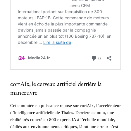
cortAIx, le cerveau artificiel derrière la
manœuvre
Cette montée en puissance repose sur cortAIx, l’accélérateur
d’intelligence artificielle de Thales. Derrière ce nom, une
réalité très concrète : 800 experts IA à l’échelle mondiale,
dédiés aux environnements critiques, là où une erreur n’est