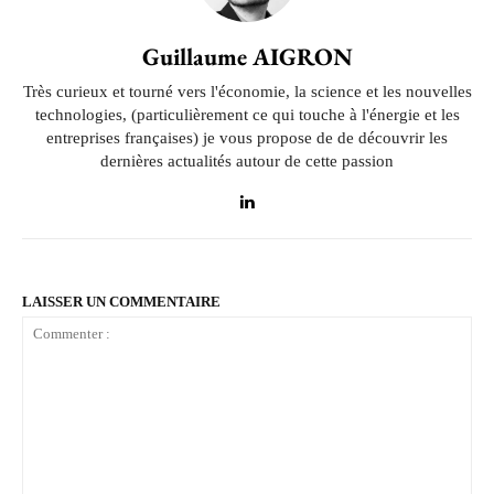
Guillaume AIGRON
Très curieux et tourné vers l'économie, la science et les nouvelles
technologies, (particulièrement ce qui touche à l'énergie et les
entreprises françaises) je vous propose de de découvrir les
dernières actualités autour de cette passion
LAISSER UN COMMENTAIRE