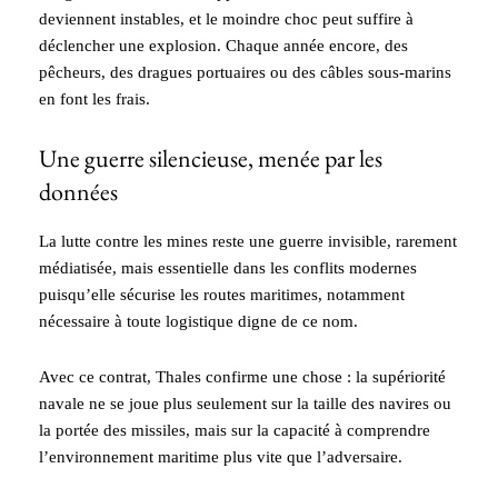
deviennent instables, et le moindre choc peut suffire à
déclencher une explosion. Chaque année encore, des
pêcheurs, des dragues portuaires ou des câbles sous-marins
en font les frais.
Une guerre silencieuse, menée par les
données
La lutte contre les mines reste une guerre invisible, rarement
médiatisée, mais essentielle dans les conflits modernes
puisqu’elle sécurise les routes maritimes, notamment
nécessaire à toute logistique digne de ce nom.
Avec ce contrat, Thales confirme une chose : la supériorité
navale ne se joue plus seulement sur la taille des navires ou
la portée des missiles, mais sur la capacité à comprendre
l’environnement maritime plus vite que l’adversaire.