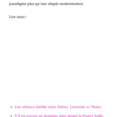
paradigme plus qu’une simple modernisation.
Lire aussi :
Une alliance inédite entre Airbus, Leonardo et Thales
S’il est encore un domaine dans lequel la France brille,