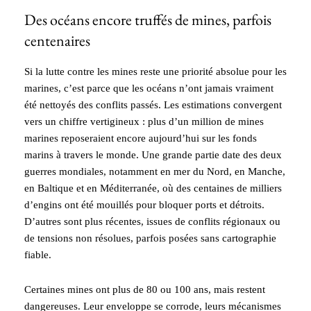
Des océans encore truffés de mines, parfois
centenaires
Si la lutte contre les mines reste une priorité absolue pour les
marines, c’est parce que les océans n’ont jamais vraiment
été nettoyés des conflits passés. Les estimations convergent
vers un chiffre vertigineux : plus d’un million de mines
marines reposeraient encore aujourd’hui sur les fonds
marins à travers le monde. Une grande partie date des deux
guerres mondiales, notamment en mer du Nord, en Manche,
en Baltique et en Méditerranée, où des centaines de milliers
d’engins ont été mouillés pour bloquer ports et détroits.
D’autres sont plus récentes, issues de conflits régionaux ou
de tensions non résolues, parfois posées sans cartographie
fiable.
Certaines mines ont plus de 80 ou 100 ans, mais restent
dangereuses. Leur enveloppe se corrode, leurs mécanismes