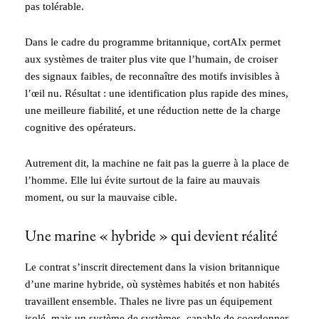
pas tolérable.
Dans le cadre du programme britannique, cortAIx permet
aux systèmes de traiter plus vite que l’humain, de croiser
des signaux faibles, de reconnaître des motifs invisibles à
l’œil nu. Résultat : une identification plus rapide des mines,
une meilleure fiabilité, et une réduction nette de la charge
cognitive des opérateurs.
Autrement dit, la machine ne fait pas la guerre à la place de
l’homme. Elle lui évite surtout de la faire au mauvais
moment, ou sur la mauvaise cible.
Une marine « hybride » qui devient réalité
Le contrat s’inscrit directement dans la vision britannique
d’une marine hybride, où systèmes habités et non habités
travaillent ensemble. Thales ne livre pas un équipement
isolé, mais un système de systèmes, capable de coordonner