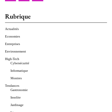
Rubrique
Actualités
Economies
Entreprises
Environnement
High-Tech
Cybersécurité
Informatique
Montres
Tendances
Gastronomie
Insolite
Jardinage