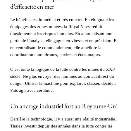
d’efficacité en mer
Le bénéfice est immédiat et très concret. En éloignant les
équipages des zones minées, la Royal Navy réduit
drastiquement les risques humains. En automatisant une
partie de l’analyse, elle gagne en vitesse et en précision. Et
en centralisant le commandement, elle améliore la
coordination entre drones, navires et états-majors.
C’est toute la logique de la lutte contre les mines du XXIᵉ
siècle. Ne plus envoyer des hommes au contact direct du
danger. Utiliser la machine pour explorer, classer, décider.
Puis agir avec certitude.
Un ancrage industriel fort au Royaume-Uni
Derrière la technologie, il y a aussi une réalité industrielle.
Thales investit depuis des années dans la lutte contre les