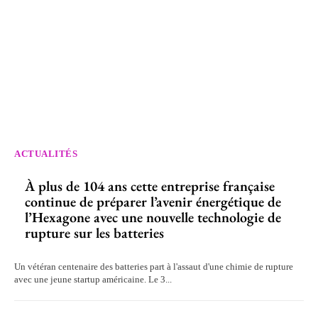
ACTUALITÉS
À plus de 104 ans cette entreprise française
continue de préparer l’avenir énergétique de
l’Hexagone avec une nouvelle technologie de
rupture sur les batteries
Un vétéran centenaire des batteries part à l'assaut d'une chimie de rupture
avec une jeune startup américaine. Le 3...