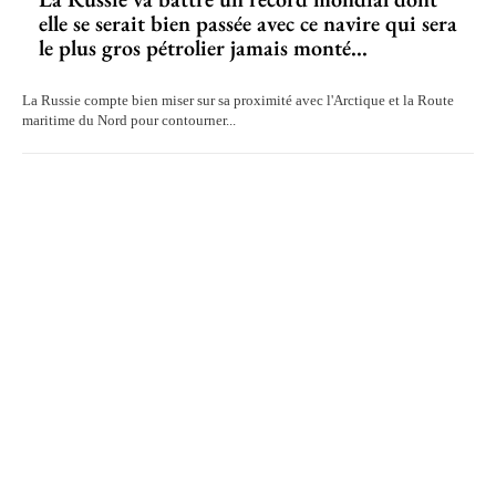
elle se serait bien passée avec ce navire qui sera
le plus gros pétrolier jamais monté...
La Russie compte bien miser sur sa proximité avec l'Arctique et la Route
maritime du Nord pour contourner...