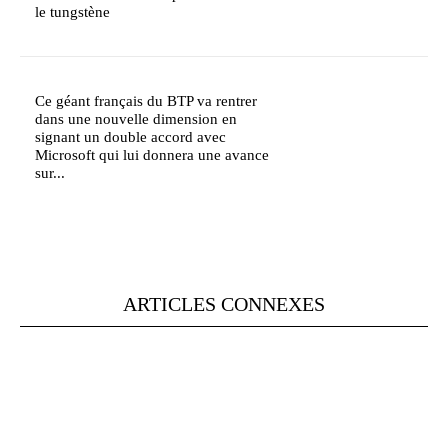
le tungstène
Ce géant français du BTP va rentrer
dans une nouvelle dimension en
signant un double accord avec
Microsoft qui lui donnera une avance
sur...
ARTICLES CONNEXES