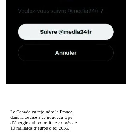
Le Canada va rejoindre la France
dans la course à ce nouveau type
d’énergie qui pourrait peser près de
10 milliards d’euros d’ici 2035...