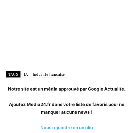
IA
Industrie française
TAGS
Notre site est un média approuvé par Google Actualité.
Ajoutez Media24.fr dans votre liste de favoris pour ne
manquer aucune news !
Nous rejoindre en un clic