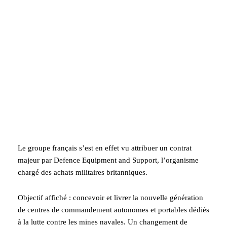
Le groupe français s’est en effet vu attribuer un contrat
majeur par Defence Equipment and Support, l’organisme
chargé des achats militaires britanniques.
Objectif affiché : concevoir et livrer la nouvelle génération
de centres de commandement autonomes et portables dédiés
à la lutte contre les mines navales. Un changement de