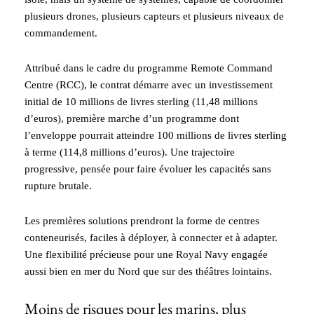
plusieurs drones, plusieurs capteurs et plusieurs niveaux de
commandement.
Attribué dans le cadre du programme Remote Command
Centre (RCC), le contrat démarre avec un investissement
initial de 10 millions de livres sterling (11,48 millions
d’euros), première marche d’un programme dont
l’enveloppe pourrait atteindre 100 millions de livres sterling
à terme (114,8 millions d’euros). Une trajectoire
progressive, pensée pour faire évoluer les capacités sans
rupture brutale.
Les premières solutions prendront la forme de centres
conteneurisés, faciles à déployer, à connecter et à adapter.
Une flexibilité précieuse pour une Royal Navy engagée
aussi bien en mer du Nord que sur des théâtres lointains.
Moins de risques pour les marins, plus