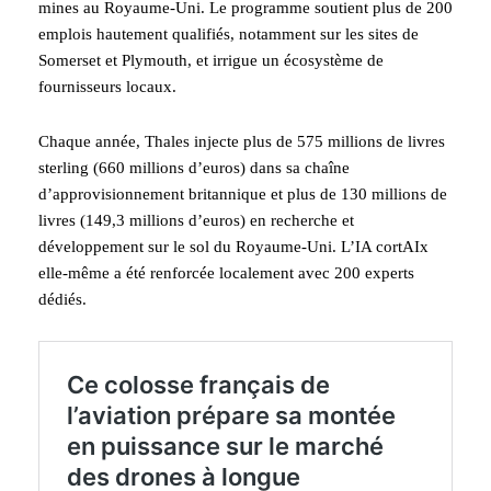
mines au Royaume-Uni. Le programme soutient plus de 200
emplois hautement qualifiés, notamment sur les sites de
Somerset et Plymouth, et irrigue un écosystème de
fournisseurs locaux.
Chaque année, Thales injecte plus de 575 millions de livres
sterling (660 millions d’euros) dans sa chaîne
d’approvisionnement britannique et plus de 130 millions de
livres (149,3 millions d’euros) en recherche et
développement sur le sol du Royaume-Uni. L’IA cortAIx
elle-même a été renforcée localement avec 200 experts
dédiés.