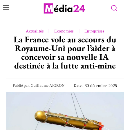
Actualités
Economies
Entreprises
La France vole au secours du
Royaume-Uni pour l’aider à
concevoir sa nouvelle IA
destinée à la lutte anti-mine
Publié par:
Guillaume AIGRON
Date:
30 décembre 2025