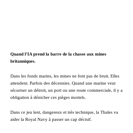
Quand l’IA prend la barre de la chasse aux mines
britanniques.
Dans les fonds marins, les mines ne font pas de bruit. Elles
attendent. Parfois des décennies. Quand une marine veut
sécuriser un détroit, un port ou une route commerciale, il y a
obligation à dénicher ces pièges mortels.
Dans ce jeu lent, dangereux et très technique, la Thales va
aider la Royal Navy à passer un cap décisif.