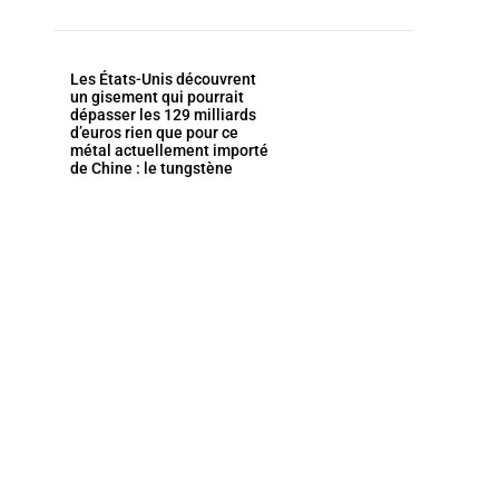
Les États-Unis découvrent
un gisement qui pourrait
dépasser les 129 milliards
d’euros rien que pour ce
métal actuellement importé
de Chine : le tungstène