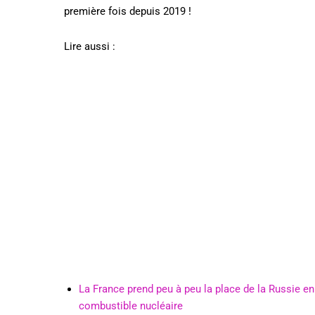
première fois depuis 2019 !
Lire aussi :
La France prend peu à peu la place de la Russie en 
combustible nucléaire