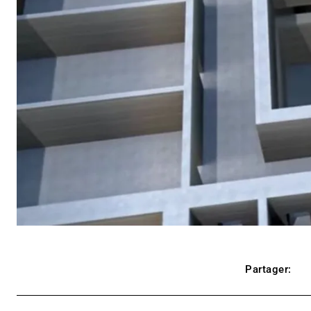
Partager: