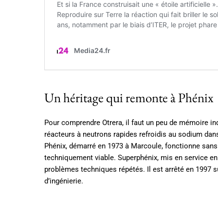
Un héritage qui remonte à Phénix
Pour comprendre Otrera, il faut un peu de mémoire ind
réacteurs à neutrons rapides refroidis au sodium dan
Phénix, démarré en 1973 à Marcoule, fonctionne sans 
techniquement viable. Superphénix, mis en service en 
problèmes techniques répétés. Il est arrêté en 1997 s
d’ingénierie.