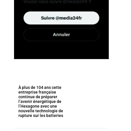
À plus de 104 ans cette
entreprise française
continue de préparer
l’avenir énergétique de
l’Hexagone avec une
nouvelle technologie de
rupture sur les batteries