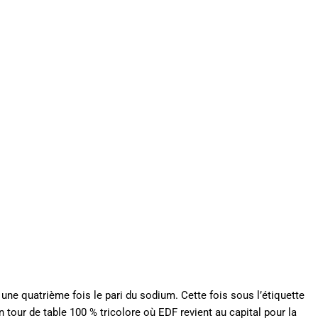
 une quatrième fois le pari du sodium. Cette fois sous l’étiquette
 tour de table 100 % tricolore où EDF revient au capital pour la