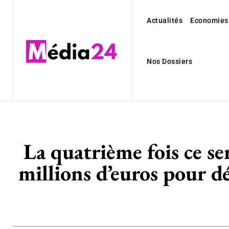
Actualités
Economies
Nos Dossiers
La quatrième fois ce se
millions d’euros pour d