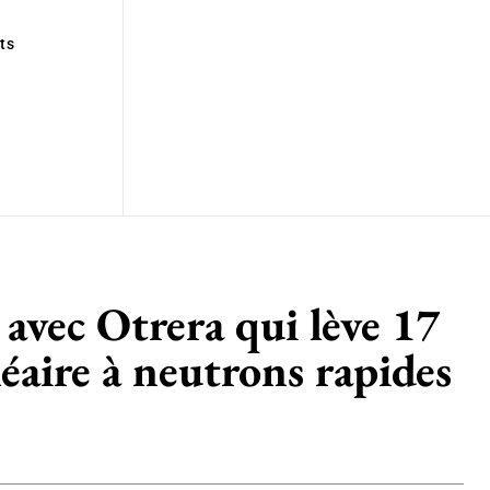
ts
 avec Otrera qui lève 17
éaire à neutrons rapides