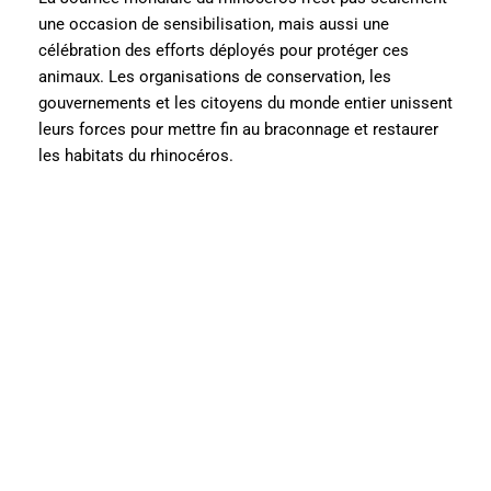
une occasion de sensibilisation, mais aussi une
célébration des efforts déployés pour protéger ces
animaux. Les organisations de conservation, les
gouvernements et les citoyens du monde entier unissent
leurs forces pour mettre fin au braconnage et restaurer
les habitats du rhinocéros.