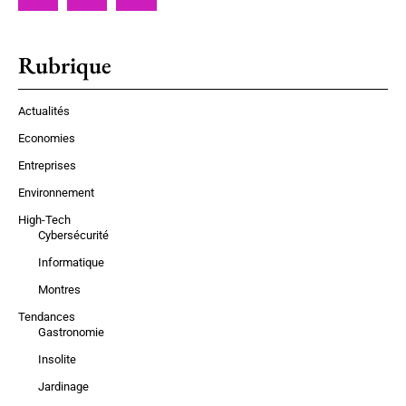
Rubrique
Actualités
Economies
Entreprises
Environnement
High-Tech
Cybersécurité
Informatique
Montres
Tendances
Gastronomie
Insolite
Jardinage