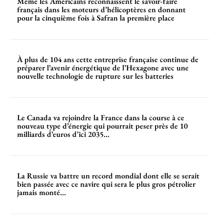
Même les Américains reconnaissent le savoir-faire
français dans les moteurs d’hélicoptères en donnant
pour la cinquième fois à Safran la première place
À plus de 104 ans cette entreprise française continue de
préparer l’avenir énergétique de l’Hexagone avec une
nouvelle technologie de rupture sur les batteries
Le Canada va rejoindre la France dans la course à ce
nouveau type d’énergie qui pourrait peser près de 10
milliards d’euros d’ici 2035...
La Russie va battre un record mondial dont elle se serait
bien passée avec ce navire qui sera le plus gros pétrolier
jamais monté...