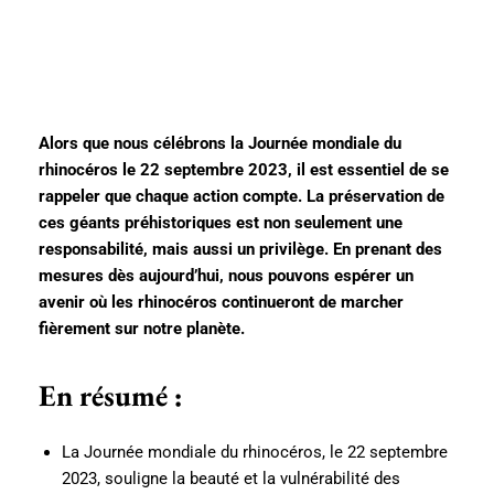
Alors que nous célébrons la Journée mondiale du
rhinocéros le 22 septembre 2023, il est essentiel de se
rappeler que chaque action compte. La préservation de
ces géants préhistoriques est non seulement une
responsabilité, mais aussi un privilège. En prenant des
mesures dès aujourd’hui, nous pouvons espérer un
avenir où les rhinocéros continueront de marcher
fièrement sur notre planète.
En résumé :
La Journée mondiale du rhinocéros, le 22 septembre
2023, souligne la beauté et la vulnérabilité des