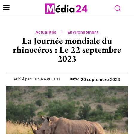
Actualités
Environnement
La Journée mondiale du
rhinocéros : Le 22 septembre
2023
Publié par:
Eric GARLETTI
Date:
20 septembre 2023