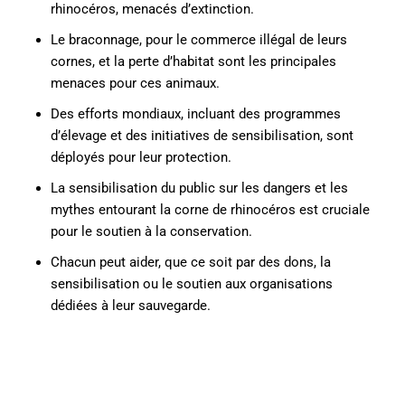
rhinocéros, menacés d’extinction.
Le braconnage, pour le commerce illégal de leurs
cornes, et la perte d’habitat sont les principales
menaces pour ces animaux.
Des efforts mondiaux, incluant des programmes
d’élevage et des initiatives de sensibilisation, sont
déployés pour leur protection.
La sensibilisation du public sur les dangers et les
mythes entourant la corne de rhinocéros est cruciale
pour le soutien à la conservation.
Chacun peut aider, que ce soit par des dons, la
sensibilisation ou le soutien aux organisations
dédiées à leur sauvegarde.