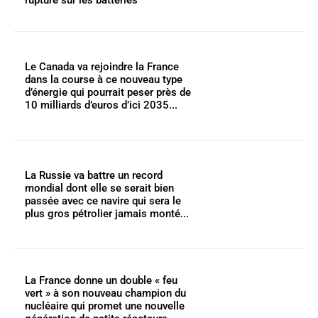
Le Canada va rejoindre la France
dans la course à ce nouveau type
d’énergie qui pourrait peser près de
10 milliards d’euros d’ici 2035...
La Russie va battre un record
mondial dont elle se serait bien
passée avec ce navire qui sera le
plus gros pétrolier jamais monté...
La France donne un double « feu
vert » à son nouveau champion du
nucléaire qui promet une nouvelle