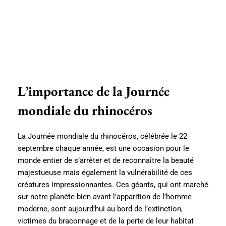
L’importance de la Journée
mondiale du rhinocéros
La Journée mondiale du rhinocéros, célébrée le 22
septembre chaque année, est une occasion pour le
monde entier de s’arrêter et de reconnaître la beauté
majestueuse mais également la vulnérabilité de ces
créatures impressionnantes. Ces géants, qui ont marché
sur notre planète bien avant l’apparition de l’homme
moderne, sont aujourd’hui au bord de l’extinction,
victimes du braconnage et de la perte de leur habitat