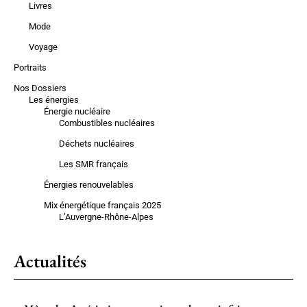
Livres
Mode
Voyage
Portraits
Nos Dossiers
Les énergies
Énergie nucléaire
Combustibles nucléaires
Déchets nucléaires
Les SMR français
Énergies renouvelables
Mix énergétique français 2025
L’Auvergne-Rhône-Alpes
Actualités