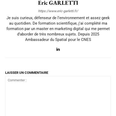
Eric GARLETTI
https://www.eric-garletti.fr/
Je suis curieux, défenseur de l'environnement et assez geek
au quotidien. De formation scientifique, j'ai complété ma
formation par un master en marketing digital qui me permet
d'aborder de très nombreux sujets. Depuis 2025
Ambassadeur du Spatial pour le CNES
LAISSER UN COMMENTAIRE