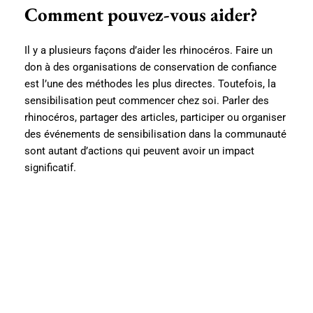
Comment pouvez-vous aider?
Il y a plusieurs façons d’aider les rhinocéros. Faire un
don à des organisations de conservation de confiance
est l’une des méthodes les plus directes. Toutefois, la
sensibilisation peut commencer chez soi. Parler des
rhinocéros, partager des articles, participer ou organiser
des événements de sensibilisation dans la communauté
sont autant d’actions qui peuvent avoir un impact
significatif.