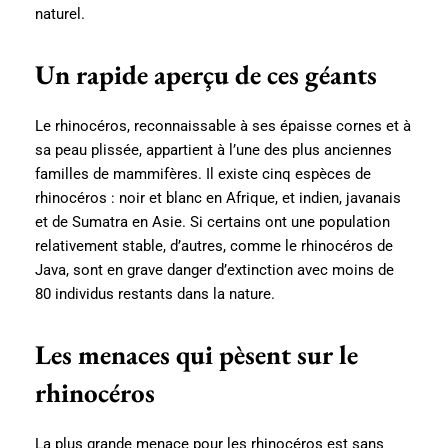
naturel.
Un rapide aperçu de ces géants
Le rhinocéros, reconnaissable à ses épaisse cornes et à
sa peau plissée, appartient à l’une des plus anciennes
familles de mammifères. Il existe cinq espèces de
rhinocéros : noir et blanc en Afrique, et indien, javanais
et de Sumatra en Asie. Si certains ont une population
relativement stable, d’autres, comme le rhinocéros de
Java, sont en grave danger d’extinction avec moins de
80 individus restants dans la nature.
Les menaces qui pèsent sur le
rhinocéros
La plus grande menace pour les rhinocéros est sans