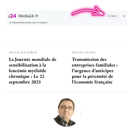
Article précédent
Article suivant
La Journée mondiale de
Transmission des
sensibilisation à la
entreprises familiales :
leucémie myéloïde
l’urgence d’anticiper
chronique : Le 22
pour la pérennité de
septembre 2023
l’économie française