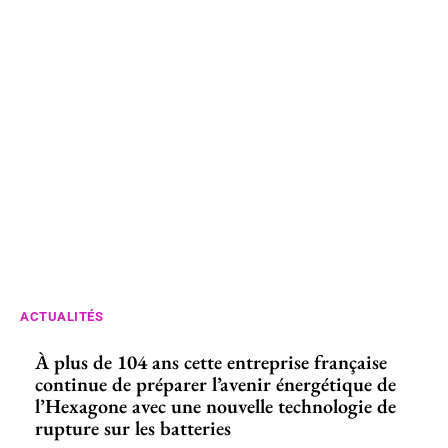
ACTUALITÉS
À plus de 104 ans cette entreprise française
continue de préparer l’avenir énergétique de
l’Hexagone avec une nouvelle technologie de
rupture sur les batteries