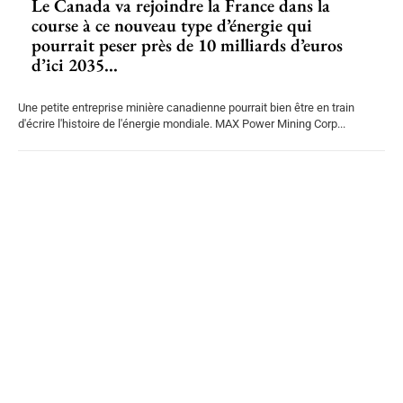
Le Canada va rejoindre la France dans la
course à ce nouveau type d’énergie qui
pourrait peser près de 10 milliards d’euros
d’ici 2035...
Une petite entreprise minière canadienne pourrait bien être en train
d'écrire l'histoire de l'énergie mondiale. MAX Power Mining Corp...