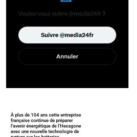
À plus de 104 ans cette entreprise
française continue de préparer
l’avenir énergétique de l’Hexagone
avec une nouvelle technologie de
rupture sur les batteries