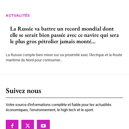
ACTUALITÉS
La Russie va battre un record mondial dont
elle se serait bien passée avec ce navire qui sera
le plus gros pétrolier jamais monté...
La Russie compte bien miser sur sa proximité avec l'Arctique et la Route
maritime du Nord pour contourner...
Suivez nous
Votre source d'informations complète et fiable pour les actualités
économiques, l'environnement, le high-tech et le sport.