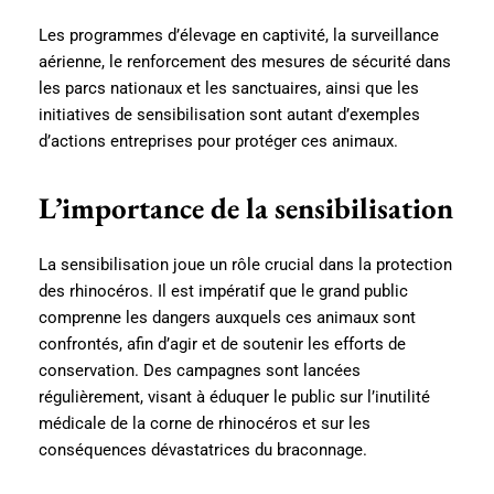
Les programmes d’élevage en captivité, la surveillance
aérienne, le renforcement des mesures de sécurité dans
les parcs nationaux et les sanctuaires, ainsi que les
initiatives de sensibilisation sont autant d’exemples
d’actions entreprises pour protéger ces animaux.
L’importance de la sensibilisation
La sensibilisation joue un rôle crucial dans la protection
des rhinocéros. Il est impératif que le grand public
comprenne les dangers auxquels ces animaux sont
confrontés, afin d’agir et de soutenir les efforts de
conservation. Des campagnes sont lancées
régulièrement, visant à éduquer le public sur l’inutilité
médicale de la corne de rhinocéros et sur les
conséquences dévastatrices du braconnage.