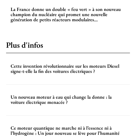
La France donne un double « feu vert » à son nouveau
champion du nucléaire qui promet une nouvelle
génération de petits réacteurs modulaires...
Plus d'infos
Cette invention révolutionnaire sur les moteurs Diesel
signe-t-elle la fin des voitures électriques ?
Un nouveau moteur à eau qui change la donne : la
voiture électrique menacée ?
Ce moteur quantique ne marche ni à l’essence ni à
l’hydrogène : Un jour nouveau se lève pour l’humanité