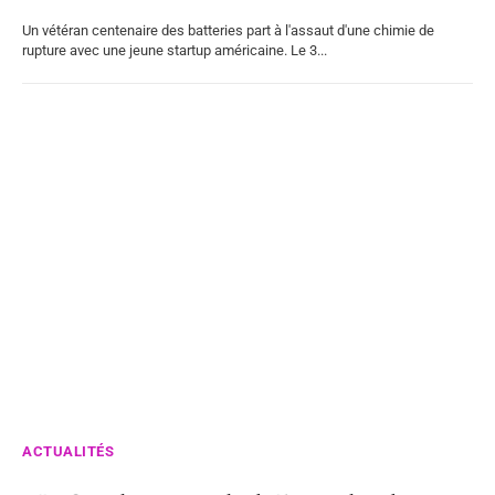
Un vétéran centenaire des batteries part à l'assaut d'une chimie de
rupture avec une jeune startup américaine. Le 3...
ACTUALITÉS