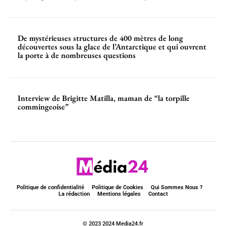
De mystérieuses structures de 400 mètres de long
découvertes sous la glace de l’Antarctique et qui ouvrent
la porte à de nombreuses questions
Interview de Brigitte Matilla, maman de “la torpille
commingeoise”
Politique de confidentialité
Politique de Cookies
Qui Sommes Nous ?
La rédaction
Mentions légales
Contact
© 2023 2024 Media24.fr