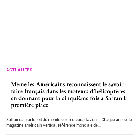
ACTUALITÉS
Même les Américains reconnaissent le savoir-
faire français dans les moteurs d’hélicoptères
en donnant pour la cinquième fois à Safran la
première place
Safran est sur le toit du monde des moteurs d'avions. Chaque année, le
magazine américain Vertical, référence mondiale de...