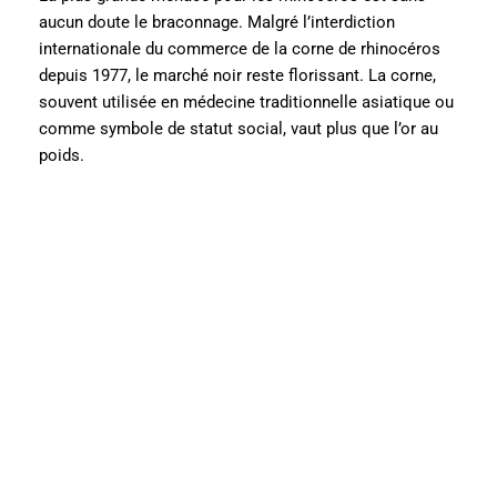
aucun doute le braconnage. Malgré l’interdiction
internationale du commerce de la corne de rhinocéros
depuis 1977, le marché noir reste florissant. La corne,
souvent utilisée en médecine traditionnelle asiatique ou
comme symbole de statut social, vaut plus que l’or au
poids.