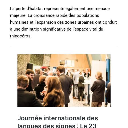
La perte d’habitat représente également une menace
majeure. La croissance rapide des populations
humaines et l’expansion des zones urbaines ont conduit
à une diminution significative de l’espace vital du
rhinocéros.