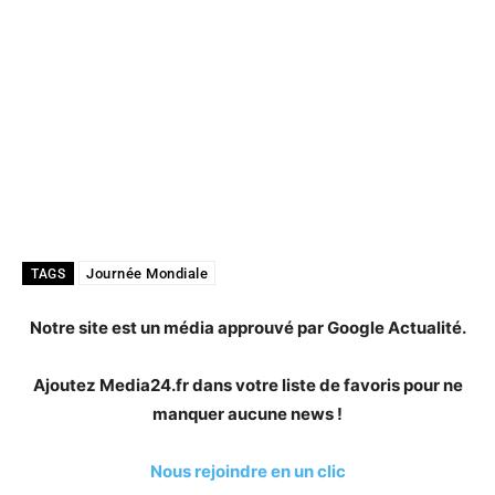
Journée Mondiale
TAGS
Notre site est un média approuvé par Google Actualité.
Ajoutez Media24.fr dans votre liste de favoris pour ne
manquer aucune news !
Nous rejoindre en un clic