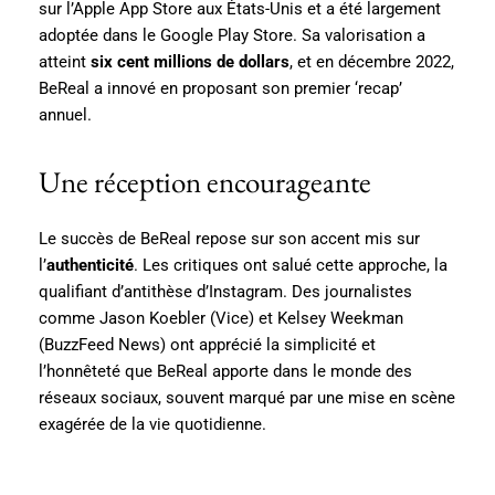
sur l’Apple App Store aux États-Unis et a été largement
adoptée dans le Google Play Store. Sa valorisation a
atteint
six cent millions de dollars
, et en décembre 2022,
BeReal a innové en proposant son premier ‘recap’
annuel.
Une réception encourageante
Le succès de BeReal repose sur son accent mis sur
l’
authenticité
. Les critiques ont salué cette approche, la
qualifiant d’antithèse d’Instagram. Des journalistes
comme Jason Koebler (Vice) et Kelsey Weekman
(BuzzFeed News) ont apprécié la simplicité et
l’honnêteté que BeReal apporte dans le monde des
réseaux sociaux, souvent marqué par une mise en scène
exagérée de la vie quotidienne.