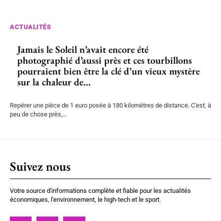
ACTUALITÉS
Jamais le Soleil n’avait encore été
photographié d’aussi près et ces tourbillons
pourraient bien être la clé d’un vieux mystère
sur la chaleur de...
Repérer une pièce de 1 euro posée à 180 kilomètres de distance. C'est, à
peu de chose près,...
Suivez nous
Votre source d'informations complète et fiable pour les actualités
économiques, l'environnement, le high-tech et le sport.