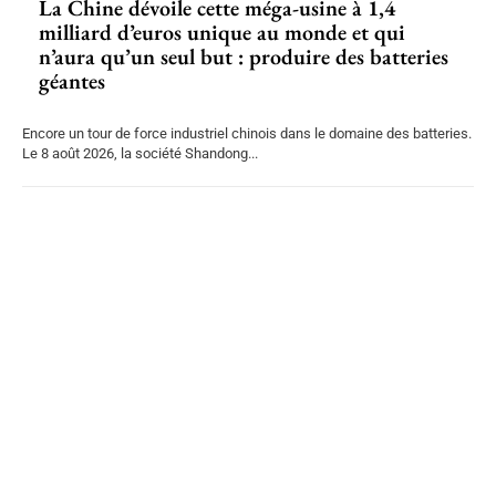
La Chine dévoile cette méga-usine à 1,4
milliard d’euros unique au monde et qui
n’aura qu’un seul but : produire des batteries
géantes
Encore un tour de force industriel chinois dans le domaine des batteries.
Le 8 août 2026, la société Shandong...