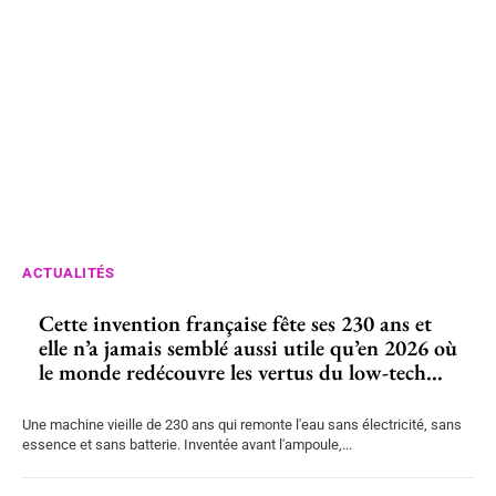
ACTUALITÉS
Cette invention française fête ses 230 ans et
elle n’a jamais semblé aussi utile qu’en 2026 où
le monde redécouvre les vertus du low-tech...
Une machine vieille de 230 ans qui remonte l'eau sans électricité, sans
essence et sans batterie. Inventée avant l'ampoule,...