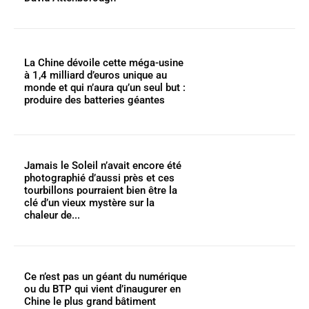
La Chine dévoile cette méga-usine
à 1,4 milliard d’euros unique au
monde et qui n’aura qu’un seul but :
produire des batteries géantes
Jamais le Soleil n’avait encore été
photographié d’aussi près et ces
tourbillons pourraient bien être la
clé d’un vieux mystère sur la
chaleur de...
Ce n’est pas un géant du numérique
ou du BTP qui vient d’inaugurer en
Chine le plus grand bâtiment