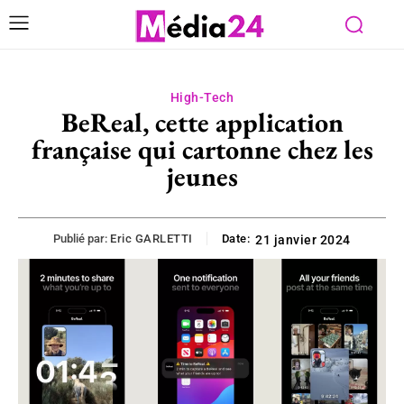
High-Tech
BeReal, cette application
française qui cartonne chez les
jeunes
Publié par:
Eric GARLETTI
Date:
21 janvier 2024