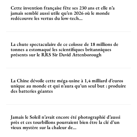
Cette invention française fête ses 230 ans et elle n’a
jamais semblé aussi utile qu’en 2026 où le monde
redécouvre les vertus du low-tech...
La chute spectaculaire de ce colosse de 18 millions de
tonnes a estomaqué les scientifiques britanniques
présents sur le RRS Sir David Attenborough
La Chine dévoile cette méga-usine à 1,4 milliard d’euros
unique au monde et qui n’aura qu’un seul but : produire
des batteries géantes
Jamais le Soleil n’avait encore été photographié d’aussi
près et ces tourbillons pourraient bien être la clé d’un
vieux mystère sur la chaleur de...