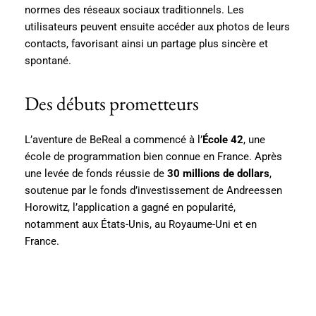
normes des réseaux sociaux traditionnels. Les
utilisateurs peuvent ensuite accéder aux photos de leurs
contacts, favorisant ainsi un partage plus sincère et
spontané.
Des débuts prometteurs
L’aventure de BeReal a commencé à l’
École 42
, une
école de programmation bien connue en France. Après
une levée de fonds réussie de
30 millions de dollars
,
soutenue par le fonds d’investissement de Andreessen
Horowitz, l’application a gagné en popularité,
notamment aux États-Unis, au Royaume-Uni et en
France.