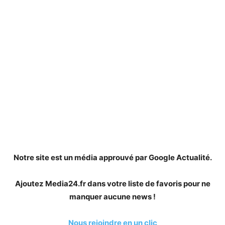
Notre site est un média approuvé par Google Actualité.
Ajoutez Media24.fr dans votre liste de favoris pour ne
manquer aucune news !
Nous rejoindre en un clic