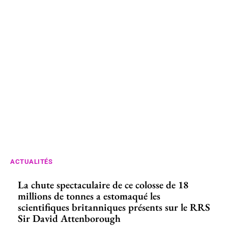
ACTUALITÉS
La chute spectaculaire de ce colosse de 18
millions de tonnes a estomaqué les
scientifiques britanniques présents sur le RRS
Sir David Attenborough