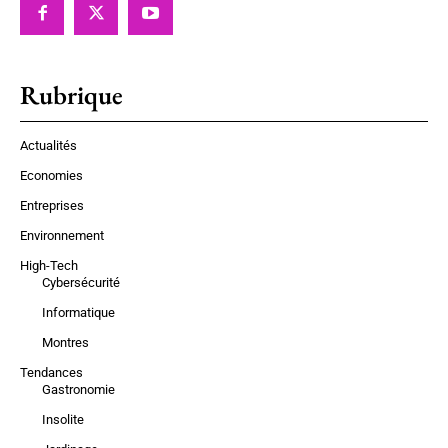
Rubrique
Actualités
Economies
Entreprises
Environnement
High-Tech
Cybersécurité
Informatique
Montres
Tendances
Gastronomie
Insolite