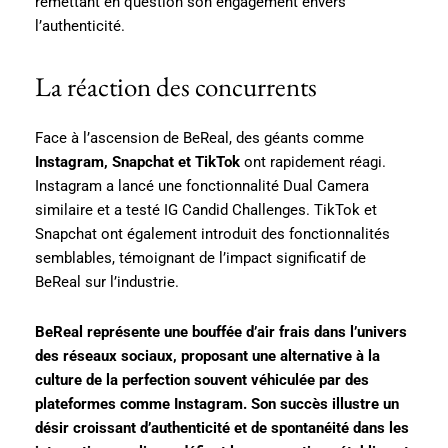
remettant en question son engagement envers
l’authenticité.
La réaction des concurrents
Face à l’ascension de BeReal, des géants comme
Instagram, Snapchat et TikTok
ont rapidement réagi.
Instagram a lancé une fonctionnalité Dual Camera
similaire et a testé IG Candid Challenges. TikTok et
Snapchat ont également introduit des fonctionnalités
semblables, témoignant de l’impact significatif de
BeReal sur l’industrie.
BeReal représente une bouffée d’air frais dans l’univers
des réseaux sociaux, proposant une alternative à la
culture de la perfection souvent véhiculée par des
plateformes comme Instagram. Son succès illustre un
désir croissant d’authenticité et de spontanéité dans les