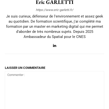
Eric GARLETTI
https://www.eric-garletti.fr/
Je suis curieux, défenseur de l'environnement et assez geek
au quotidien. De formation scientifique, j'ai complété ma
formation par un master en marketing digital qui me permet
d'aborder de très nombreux sujets. Depuis 2025
Ambassadeur du Spatial pour le CNES
LAISSER UN COMMENTAIRE