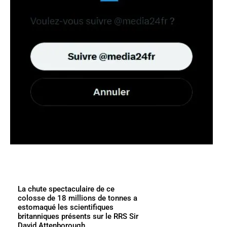
La chute spectaculaire de ce
colosse de 18 millions de tonnes a
estomaqué les scientifiques
britanniques présents sur le RRS Sir
David Attenborough