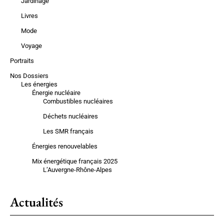
Jardinage
Livres
Mode
Voyage
Portraits
Nos Dossiers
Les énergies
Énergie nucléaire
Combustibles nucléaires
Déchets nucléaires
Les SMR français
Énergies renouvelables
Mix énergétique français 2025
L’Auvergne-Rhône-Alpes
Actualités