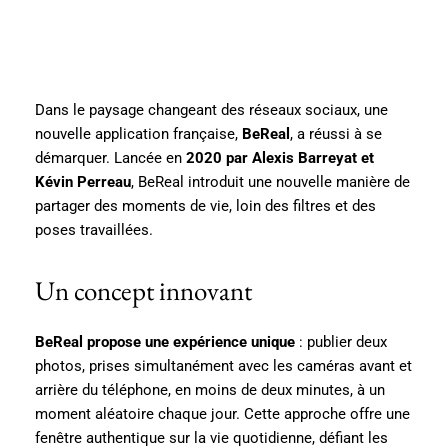
Dans le paysage changeant des réseaux sociaux, une
nouvelle application française,
BeReal
, a réussi à se
démarquer. Lancée en
2020 par Alexis Barreyat et
Kévin Perreau
, BeReal introduit une nouvelle manière de
partager des moments de vie, loin des filtres et des
poses travaillées.
Un concept innovant
BeReal propose une expérience unique
: publier deux
photos, prises simultanément avec les caméras avant et
arrière du téléphone, en moins de deux minutes, à un
moment aléatoire chaque jour. Cette approche offre une
fenêtre authentique sur la vie quotidienne, défiant les