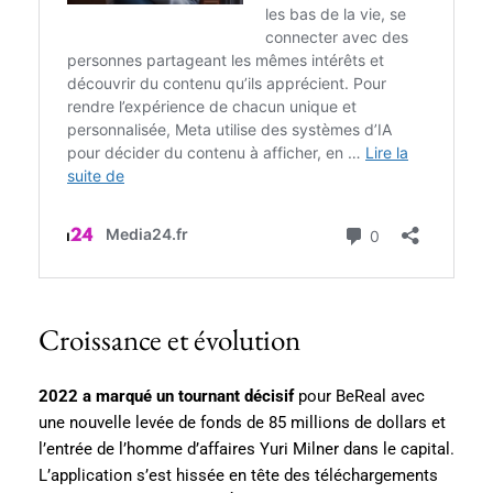
Croissance et évolution
2022 a marqué un tournant décisif
pour BeReal avec
une nouvelle levée de fonds de 85 millions de dollars et
l’entrée de l’homme d’affaires Yuri Milner dans le capital.
L’application s’est hissée en tête des téléchargements