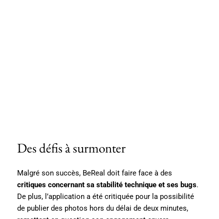
Des défis à surmonter
Malgré son succès, BeReal doit faire face à des
critiques concernant sa stabilité technique et ses bugs
.
De plus, l’application a été critiquée pour la possibilité
de publier des photos hors du délai de deux minutes,