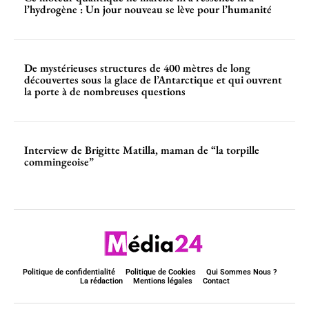
l’hydrogène : Un jour nouveau se lève pour l’humanité
De mystérieuses structures de 400 mètres de long
découvertes sous la glace de l’Antarctique et qui ouvrent
la porte à de nombreuses questions
Interview de Brigitte Matilla, maman de “la torpille
commingeoise”
Politique de confidentialité
Politique de Cookies
Qui Sommes Nous ?
La rédaction
Mentions légales
Contact