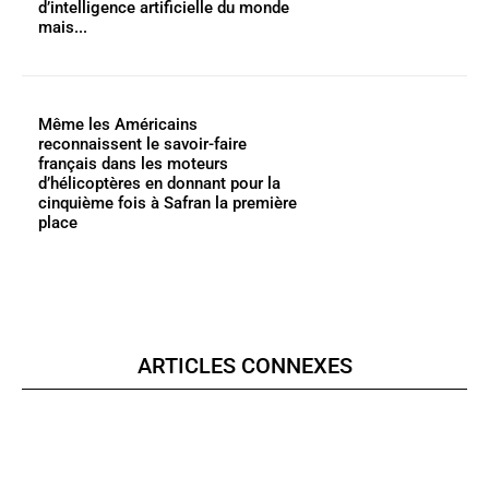
d’intelligence artificielle du monde
mais...
Même les Américains
reconnaissent le savoir-faire
français dans les moteurs
d’hélicoptères en donnant pour la
cinquième fois à Safran la première
place
ARTICLES CONNEXES