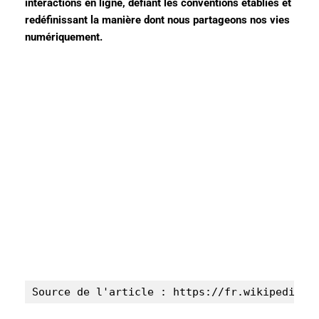
interactions en ligne, défiant les conventions établies et
redéfinissant la manière dont nous partageons nos vies
numériquement.
Source de l'article : https://fr.wikipedia.o