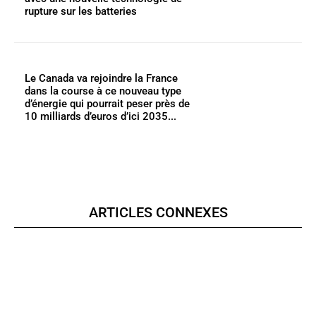
rupture sur les batteries
Le Canada va rejoindre la France
dans la course à ce nouveau type
d’énergie qui pourrait peser près de
10 milliards d’euros d’ici 2035...
ARTICLES CONNEXES