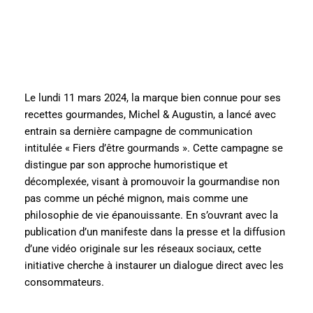
Le lundi 11 mars 2024, la marque bien connue pour ses
recettes gourmandes, Michel & Augustin, a lancé avec
entrain sa dernière campagne de communication
intitulée « Fiers d’être gourmands ». Cette campagne se
distingue par son approche humoristique et
décomplexée, visant à promouvoir la gourmandise non
pas comme un péché mignon, mais comme une
philosophie de vie épanouissante. En s’ouvrant avec la
publication d’un manifeste dans la presse et la diffusion
d’une vidéo originale sur les réseaux sociaux, cette
initiative cherche à instaurer un dialogue direct avec les
consommateurs.