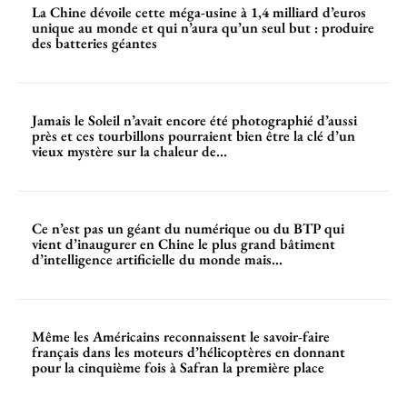
La Chine dévoile cette méga-usine à 1,4 milliard d’euros
unique au monde et qui n’aura qu’un seul but : produire
des batteries géantes
Jamais le Soleil n’avait encore été photographié d’aussi
près et ces tourbillons pourraient bien être la clé d’un
vieux mystère sur la chaleur de...
Ce n’est pas un géant du numérique ou du BTP qui
vient d’inaugurer en Chine le plus grand bâtiment
d’intelligence artificielle du monde mais...
Même les Américains reconnaissent le savoir-faire
français dans les moteurs d’hélicoptères en donnant
pour la cinquième fois à Safran la première place