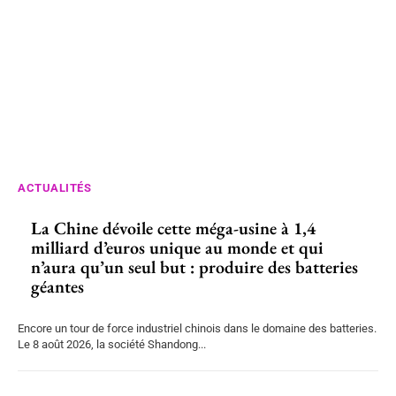
ACTUALITÉS
La Chine dévoile cette méga-usine à 1,4
milliard d’euros unique au monde et qui
n’aura qu’un seul but : produire des batteries
géantes
Encore un tour de force industriel chinois dans le domaine des batteries.
Le 8 août 2026, la société Shandong...