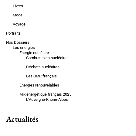
Livres
Mode
Voyage
Portraits
Nos Dossiers
Les énergies
Énergie nucléaire
Combustibles nucléaires
Déchets nucléaires
Les SMR français
Énergies renouvelables
Mix énergétique français 2025
L’Auvergne-Rhône-Alpes
Actualités