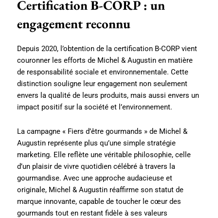
Certification B-CORP : un
engagement reconnu
Depuis 2020, l’obtention de la certification B-CORP vient
couronner les efforts de Michel & Augustin en matière
de responsabilité sociale et environnementale. Cette
distinction souligne leur engagement non seulement
envers la qualité de leurs produits, mais aussi envers un
impact positif sur la société et l’environnement.
La campagne « Fiers d’être gourmands » de Michel &
Augustin représente plus qu’une simple stratégie
marketing. Elle reflète une véritable philosophie, celle
d’un plaisir de vivre quotidien célébré à travers la
gourmandise. Avec une approche audacieuse et
originale, Michel & Augustin réaffirme son statut de
marque innovante, capable de toucher le cœur des
gourmands tout en restant fidèle à ses valeurs