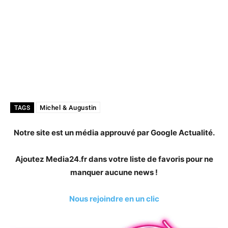
Michel & Augustin
TAGS
Notre site est un média approuvé par Google Actualité.
Ajoutez Media24.fr dans votre liste de favoris pour ne
manquer aucune news !
Nous rejoindre en un clic