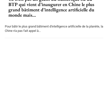
BTP qui vient d’inaugurer en Chine le plus
grand bâtiment d’intelligence artificielle du
monde mais...
Pour bâtir le plus grand bâtiment d'intelligence artificielle de la planète, la
Chine n'a pas fait appel à...