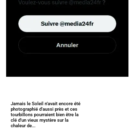
Jamais le Soleil n’avait encore été
photographié d’aussi près et ces
tourbillons pourraient bien être la
clé d’un vieux mystère sur la
chaleur de...