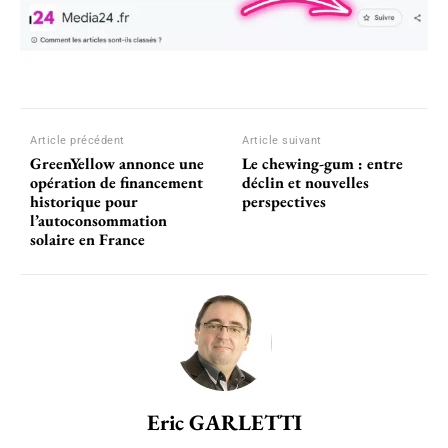
Article précédent
Article suivant
GreenYellow annonce une
Le chewing-gum : entre
opération de financement
déclin et nouvelles
historique pour
perspectives
l’autoconsommation
solaire en France
Eric GARLETTI