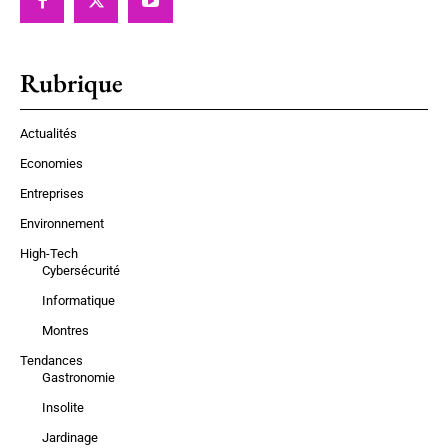
Rubrique
Actualités
Economies
Entreprises
Environnement
High-Tech
Cybersécurité
Informatique
Montres
Tendances
Gastronomie
Insolite
Jardinage