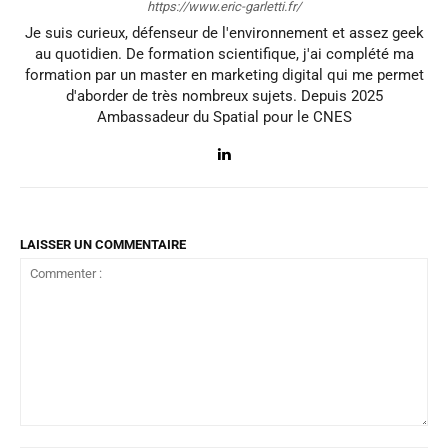
https://www.eric-garletti.fr/
Je suis curieux, défenseur de l'environnement et assez geek
au quotidien. De formation scientifique, j'ai complété ma
formation par un master en marketing digital qui me permet
d'aborder de très nombreux sujets. Depuis 2025
Ambassadeur du Spatial pour le CNES
LAISSER UN COMMENTAIRE
Commenter