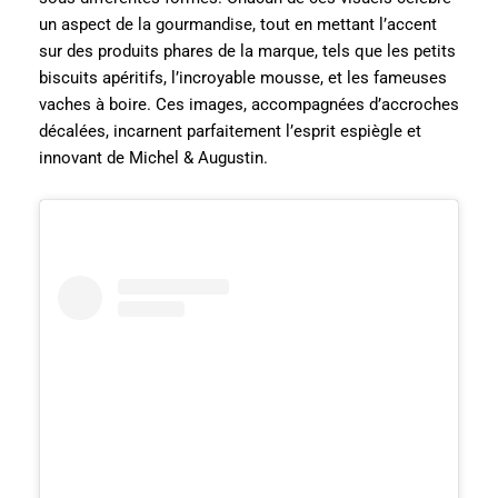
un aspect de la gourmandise, tout en mettant l’accent
sur des produits phares de la marque, tels que les petits
biscuits apéritifs, l’incroyable mousse, et les fameuses
vaches à boire. Ces images, accompagnées d’accroches
décalées, incarnent parfaitement l’esprit espiègle et
innovant de Michel & Augustin.