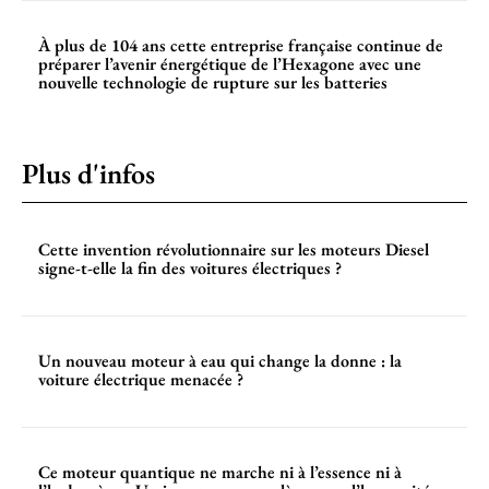
À plus de 104 ans cette entreprise française continue de
préparer l’avenir énergétique de l’Hexagone avec une
nouvelle technologie de rupture sur les batteries
Plus d'infos
Cette invention révolutionnaire sur les moteurs Diesel
signe-t-elle la fin des voitures électriques ?
Un nouveau moteur à eau qui change la donne : la
voiture électrique menacée ?
Ce moteur quantique ne marche ni à l’essence ni à