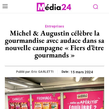
Entreprises
Michel & Augustin célèbre la
gourmandise avec audace dans sa
nouvelle campagne « Fiers d’être
gourmands »
Publié par:
Eric GARLETTI
Date:
15 mars 2024