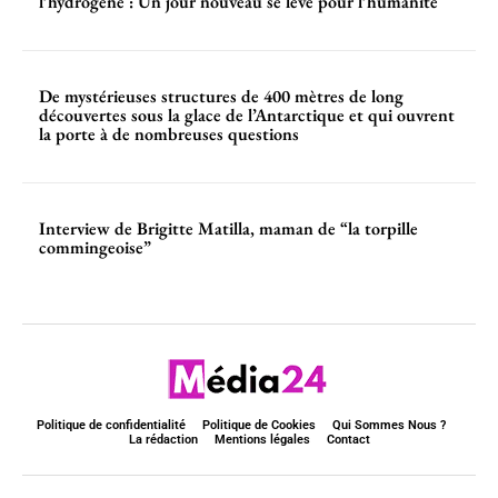
l’hydrogène : Un jour nouveau se lève pour l’humanité
De mystérieuses structures de 400 mètres de long
découvertes sous la glace de l’Antarctique et qui ouvrent
la porte à de nombreuses questions
Interview de Brigitte Matilla, maman de “la torpille
commingeoise”
Politique de confidentialité
Politique de Cookies
Qui Sommes Nous ?
La rédaction
Mentions légales
Contact