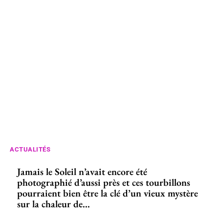
ACTUALITÉS
Jamais le Soleil n’avait encore été
photographié d’aussi près et ces tourbillons
pourraient bien être la clé d’un vieux mystère
sur la chaleur de...