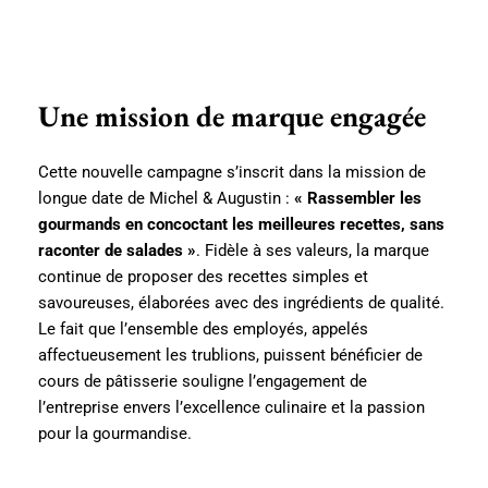
Une mission de marque engagée
Cette nouvelle campagne s’inscrit dans la mission de
longue date de Michel & Augustin :
« Rassembler les
gourmands en concoctant les meilleures recettes, sans
raconter de salades »
. Fidèle à ses valeurs, la marque
continue de proposer des recettes simples et
savoureuses, élaborées avec des ingrédients de qualité.
Le fait que l’ensemble des employés, appelés
affectueusement les trublions, puissent bénéficier de
cours de pâtisserie souligne l’engagement de
l’entreprise envers l’excellence culinaire et la passion
pour la gourmandise.