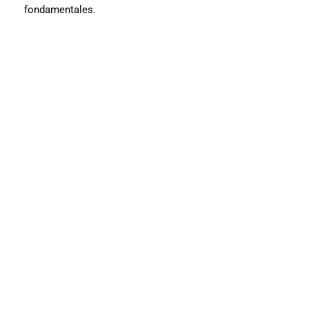
fondamentales.