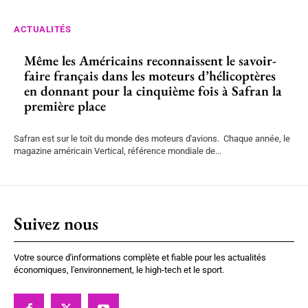
ACTUALITÉS
Même les Américains reconnaissent le savoir-
faire français dans les moteurs d’hélicoptères
en donnant pour la cinquième fois à Safran la
première place
Safran est sur le toit du monde des moteurs d'avions. Chaque année, le
magazine américain Vertical, référence mondiale de...
Suivez nous
Votre source d'informations complète et fiable pour les actualités
économiques, l'environnement, le high-tech et le sport.