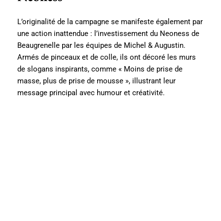
L’originalité de la campagne se manifeste également par
une action inattendue : l’investissement du Neoness de
Beaugrenelle par les équipes de Michel & Augustin.
Armés de pinceaux et de colle, ils ont décoré les murs
de slogans inspirants, comme « Moins de prise de
masse, plus de prise de mousse », illustrant leur
message principal avec humour et créativité.