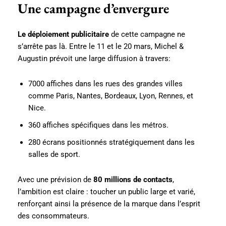
Une campagne d’envergure
Le déploiement publicitaire
de cette campagne ne
s’arrête pas là. Entre le 11 et le 20 mars, Michel &
Augustin prévoit une large diffusion à travers:
7000 affiches dans les rues des grandes villes
comme Paris, Nantes, Bordeaux, Lyon, Rennes, et
Nice.
360 affiches spécifiques dans les métros.
280 écrans positionnés stratégiquement dans les
salles de sport.
Avec une prévision de
80 millions de contacts
,
l’ambition est claire : toucher un public large et varié,
renforçant ainsi la présence de la marque dans l’esprit
des consommateurs.