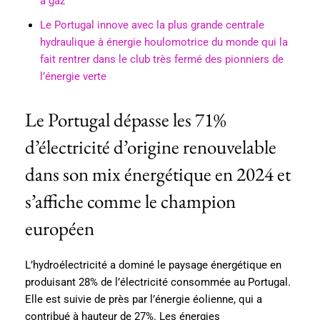
à gaz
Le Portugal innove avec la plus grande centrale
hydraulique à énergie houlomotrice du monde qui la
fait rentrer dans le club très fermé des pionniers de
l’énergie verte
Le Portugal dépasse les 71%
d’électricité d’origine renouvelable
dans son mix énergétique en 2024 et
s’affiche comme le champion
européen
L’hydroélectricité a dominé le paysage énergétique en
produisant 28% de l’électricité consommée au Portugal.
Elle est suivie de près par l’énergie éolienne, qui a
contribué à hauteur de 27%. Les énergies