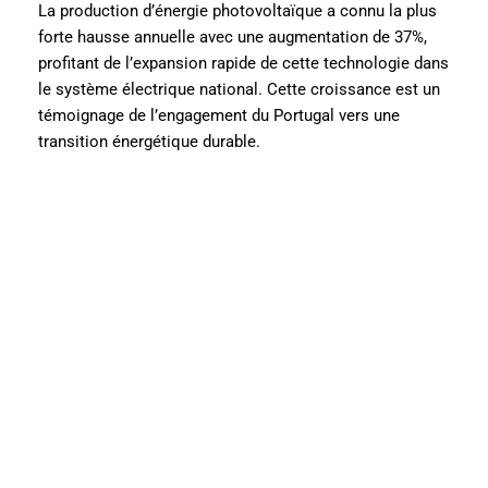
La production d’énergie photovoltaïque a connu la plus
forte hausse annuelle avec une augmentation de 37%,
profitant de l’expansion rapide de cette technologie dans
le système électrique national. Cette croissance est un
témoignage de l’engagement du Portugal vers une
transition énergétique durable.