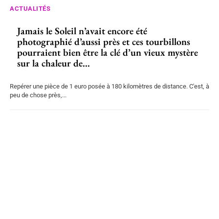
ACTUALITÉS
Jamais le Soleil n’avait encore été
photographié d’aussi près et ces tourbillons
pourraient bien être la clé d’un vieux mystère
sur la chaleur de...
Repérer une pièce de 1 euro posée à 180 kilomètres de distance. C'est, à
peu de chose près,...