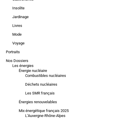
Insolite
Jardinage
Livres
Mode
Voyage
Portraits
Nos Dossiers
Les énergies
Énergie nucléaire
Combustibles nucléaires
Déchets nucléaires
Les SMR français
Énergies renouvelables
Mix énergétique français 2025
L’Auvergne-Rhône-Alpes