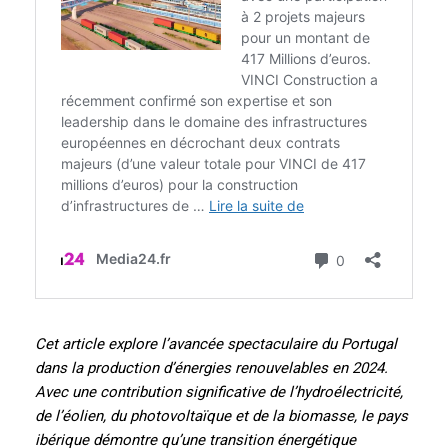
Cet article explore l’avancée spectaculaire du Portugal
dans la production d’énergies renouvelables en 2024.
Avec une contribution significative de l’hydroélectricité,
de l’éolien, du photovoltaïque et de la biomasse, le pays
ibérique démontre qu’une transition énergétique