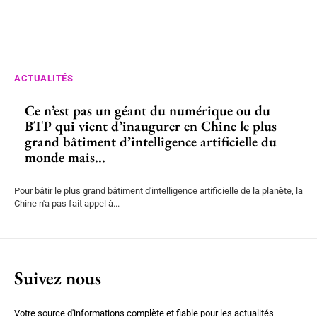
ACTUALITÉS
Ce n’est pas un géant du numérique ou du
BTP qui vient d’inaugurer en Chine le plus
grand bâtiment d’intelligence artificielle du
monde mais...
Pour bâtir le plus grand bâtiment d'intelligence artificielle de la planète, la
Chine n'a pas fait appel à...
Suivez nous
Votre source d'informations complète et fiable pour les actualités