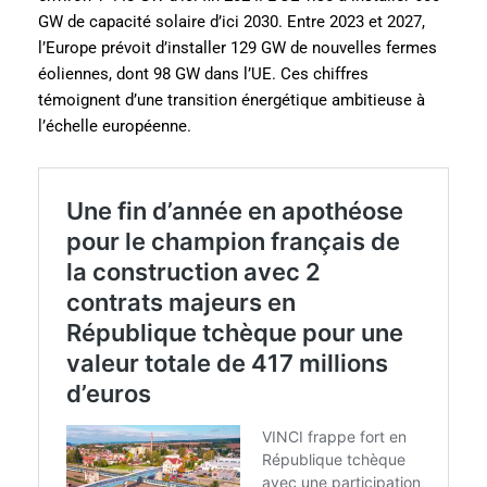
GW de capacité solaire d’ici 2030. Entre 2023 et 2027,
l’Europe prévoit d’installer 129 GW de nouvelles fermes
éoliennes, dont 98 GW dans l’UE. Ces chiffres
témoignent d’une transition énergétique ambitieuse à
l’échelle européenne.