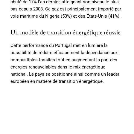
chuté de 17% l’an dernier, atteignant son niveau le plus
bas depuis 2003. Ce gaz est principalement importé par
voie maritime du Nigeria (53%) et des États-Unis (41%).
Un modèle de transition énergétique réussie
Cette performance du Portugal met en lumière la
possibilité de réduire efficacement la dépendance aux
combustibles fossiles tout en augmentant la part des
énergies renouvelables dans le mix énergétique
national. Le pays se positionne ainsi comme un leader
européen en matière de transition énergétique.