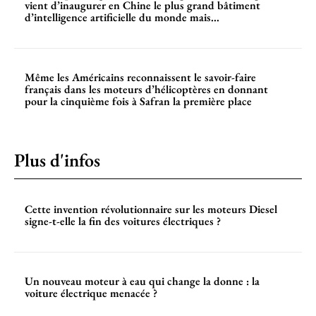
vient d’inaugurer en Chine le plus grand bâtiment
d’intelligence artificielle du monde mais...
Même les Américains reconnaissent le savoir-faire
français dans les moteurs d’hélicoptères en donnant
pour la cinquième fois à Safran la première place
Plus d'infos
Cette invention révolutionnaire sur les moteurs Diesel
signe-t-elle la fin des voitures électriques ?
Un nouveau moteur à eau qui change la donne : la
voiture électrique menacée ?