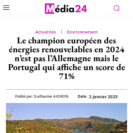
Actualités
Environnement
Le champion européen des
énergies renouvelables en 2024
n’est pas l’Allemagne mais le
Portugal qui affiche un score de
71%
Publié par:
Guillaume AIGRON
Date:
2 janvier 2025