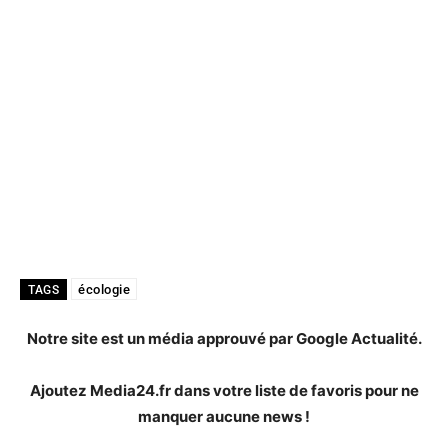
écologie
TAGS
Notre site est un média approuvé par Google Actualité.
Ajoutez Media24.fr dans votre liste de favoris pour ne
manquer aucune news !