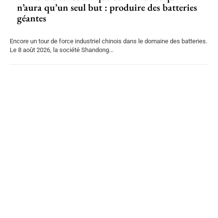
n’aura qu’un seul but : produire des batteries
géantes
Encore un tour de force industriel chinois dans le domaine des batteries.
Le 8 août 2026, la société Shandong...