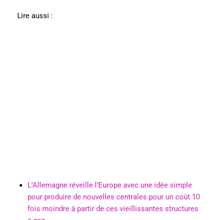
Lire aussi :
L’Allemagne réveille l’Europe avec une idée simple
pour produire de nouvelles centrales pour un coût 10
fois moindre à partir de ces vieillissantes structures