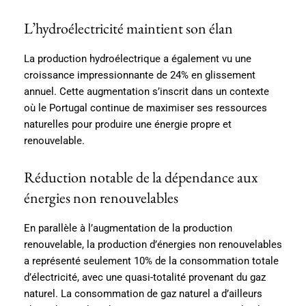
L’hydroélectricité maintient son élan
La production hydroélectrique a également vu une
croissance impressionnante de 24% en glissement
annuel. Cette augmentation s’inscrit dans un contexte
où le Portugal continue de maximiser ses ressources
naturelles pour produire une énergie propre et
renouvelable.
Réduction notable de la dépendance aux
énergies non renouvelables
En parallèle à l’augmentation de la production
renouvelable, la production d’énergies non renouvelables
a représenté seulement 10% de la consommation totale
d’électricité, avec une quasi-totalité provenant du gaz
naturel. La consommation de gaz naturel a d’ailleurs