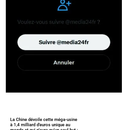
La Chine dévoile cette méga-usine
à 1,4 milliard d’euros unique au