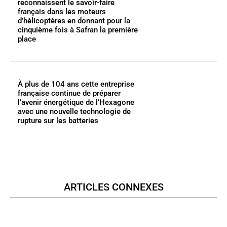
reconnaissent le savoir-faire
français dans les moteurs
d’hélicoptères en donnant pour la
cinquième fois à Safran la première
place
À plus de 104 ans cette entreprise
française continue de préparer
l’avenir énergétique de l’Hexagone
avec une nouvelle technologie de
rupture sur les batteries
ARTICLES CONNEXES