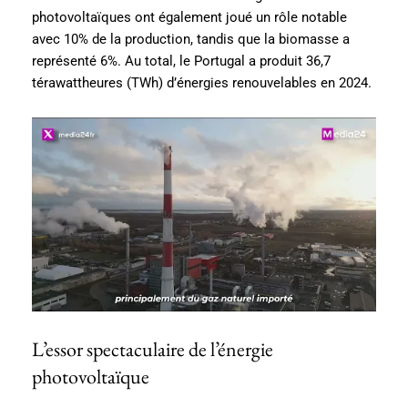
photovoltaïques ont également joué un rôle notable
avec 10% de la production, tandis que la biomasse a
représenté 6%. Au total, le Portugal a produit 36,7
térawattheures (TWh) d’énergies renouvelables en 2024.
L’essor spectaculaire de l’énergie
photovoltaïque