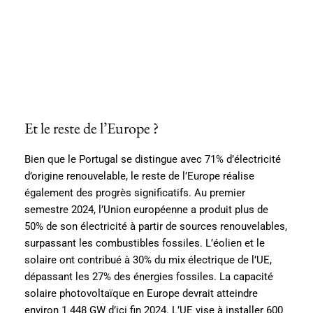
Et le reste de l’Europe ?
Bien que le Portugal se distingue avec 71% d’électricité
d’origine renouvelable, le reste de l’Europe réalise
également des progrès significatifs. Au premier
semestre 2024, l’Union européenne a produit plus de
50% de son électricité à partir de sources renouvelables,
surpassant les combustibles fossiles. L’éolien et le
solaire ont contribué à 30% du mix électrique de l’UE,
dépassant les 27% des énergies fossiles. La capacité
solaire photovoltaïque en Europe devrait atteindre
environ 1 448 GW d’ici fin 2024. L’UE vise à installer 600