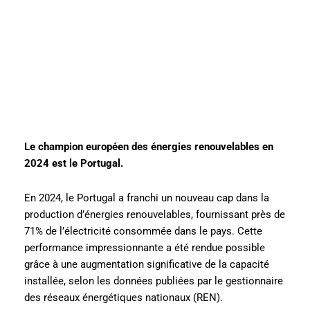
Le champion européen des énergies renouvelables en
2024 est le Portugal.
En 2024, le Portugal a franchi un nouveau cap dans la
production d’énergies renouvelables, fournissant près de
71% de l’électricité consommée dans le pays. Cette
performance impressionnante a été rendue possible
grâce à une augmentation significative de la capacité
installée, selon les données publiées par le gestionnaire
des réseaux énergétiques nationaux (REN).