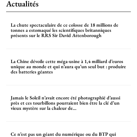
Actualités
La chute spectaculaire de ce colosse de 18 millions de
tonnes a estomaqué les scientifiques britanniques
présents sur le RRS Sir David Attenborough
La Chine dévoile cette méga-usine à 1,4 milliard d’euros
unique au monde et qui n’aura qu’un seul but : produire
des batteries géantes
Jamais le Soleil n’avait encore été photographié d’aussi
près et ces tourbillons pourraient bien être la clé d’un
vieux mystère sur la chaleur de...
Ce n’est pas un géant du numérique ou du BTP qui