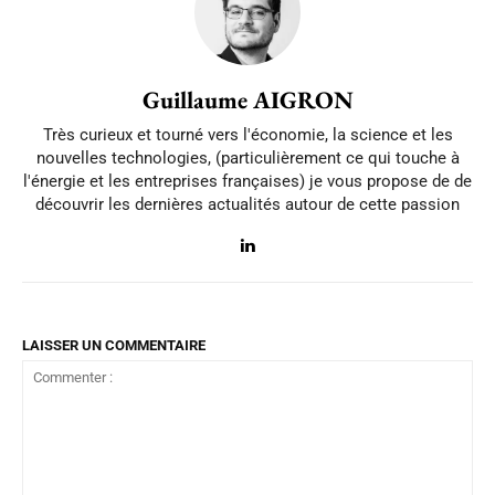
Guillaume AIGRON
Très curieux et tourné vers l'économie, la science et les
nouvelles technologies, (particulièrement ce qui touche à
l'énergie et les entreprises françaises) je vous propose de de
découvrir les dernières actualités autour de cette passion
LAISSER UN COMMENTAIRE