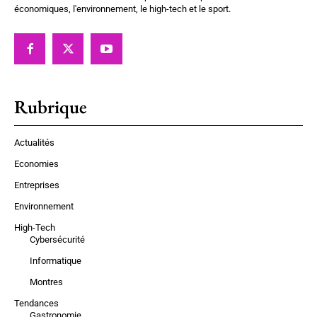
économiques, l'environnement, le high-tech et le sport.
Rubrique
Actualités
Economies
Entreprises
Environnement
High-Tech
Cybersécurité
Informatique
Montres
Tendances
Gastronomie