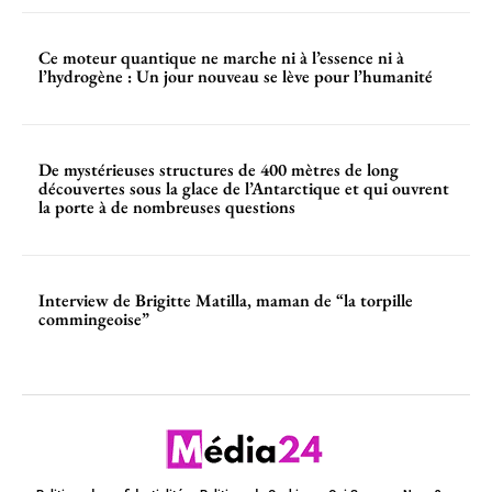
Ce moteur quantique ne marche ni à l’essence ni à
l’hydrogène : Un jour nouveau se lève pour l’humanité
De mystérieuses structures de 400 mètres de long
découvertes sous la glace de l’Antarctique et qui ouvrent
la porte à de nombreuses questions
Interview de Brigitte Matilla, maman de “la torpille
commingeoise”