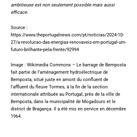
ambitieuse est non seulement possible mais aussi
efficace.
Source :
https://www.theportugalnews.com/pt/noticias/2024-10-
27/a-revolucao-das-energias-renovaveis-em-portugal-um-
futuro-brilhante-pela-frente/92994
Image : Wikimedia Commons – Le barrage de Bemposta
fait partie de l’aménagement hydroélectrique de
Bemposta, situé juste en amont du confluent de
l’affluent du fleuve Tormes, à la fin de la section
internationale attribuée au Portugal, près de la ville de
Bemposta, dans la municipalité de Mogadouro et le
district de Bragança. Il a été mis en service en décembre
1964.