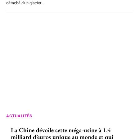
détaché d'un glacier...
ACTUALITÉS
La Chine dévoile cette méga-usine à 1,4
milliard d’euros unique au monde et qui