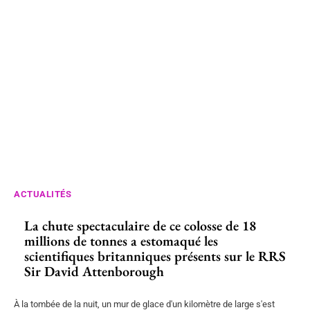
ACTUALITÉS
La chute spectaculaire de ce colosse de 18
millions de tonnes a estomaqué les
scientifiques britanniques présents sur le RRS
Sir David Attenborough
À la tombée de la nuit, un mur de glace d'un kilomètre de large s'est