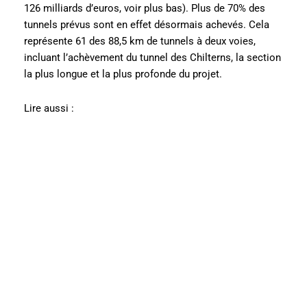
126 milliards d’euros, voir plus bas). Plus de 70% des
tunnels prévus sont en effet désormais achevés. Cela
représente 61 des 88,5 km de tunnels à deux voies,
incluant l’achèvement du tunnel des Chilterns, la section
la plus longue et la plus profonde du projet.
Lire aussi :