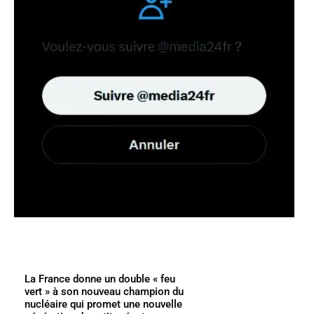
La France donne un double « feu
vert » à son nouveau champion du
nucléaire qui promet une nouvelle