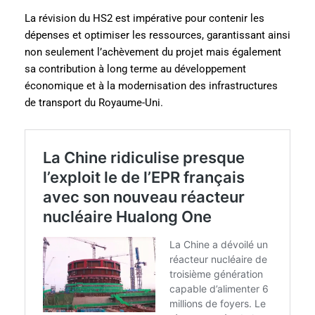
La révision du HS2 est impérative pour contenir les
dépenses et optimiser les ressources, garantissant ainsi
non seulement l’achèvement du projet mais également
sa contribution à long terme au développement
économique et à la modernisation des infrastructures
de transport du Royaume-Uni.