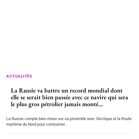
ACTUALITÉS
La Russie va battre un record mondial dont
elle se serait bien passée avec ce navire qui sera
le plus gros pétrolier jamais monté...
La Russie compte bien miser sur sa proximité avec l'Arctique et la Route
maritime du Nord pour contourner...