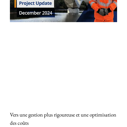
Vers une gestion plus rigoureuse et une optimisation
des coûts