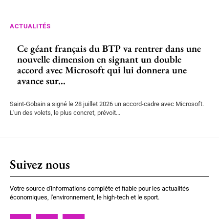
ACTUALITÉS
Ce géant français du BTP va rentrer dans une
nouvelle dimension en signant un double
accord avec Microsoft qui lui donnera une
avance sur...
Saint-Gobain a signé le 28 juillet 2026 un accord-cadre avec Microsoft.
L'un des volets, le plus concret, prévoit...
Suivez nous
Votre source d'informations complète et fiable pour les actualités
économiques, l'environnement, le high-tech et le sport.