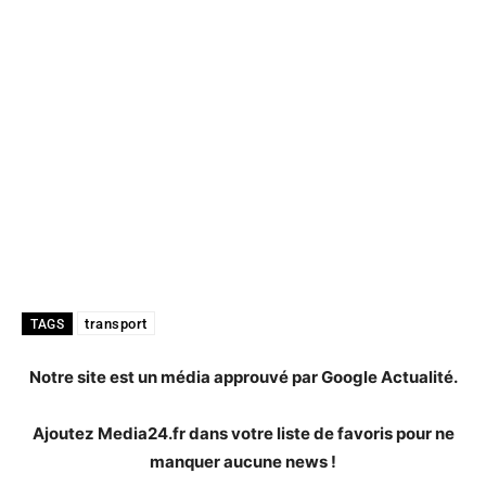
transport
TAGS
Notre site est un média approuvé par Google Actualité.
Ajoutez Media24.fr dans votre liste de favoris pour ne
manquer aucune news !