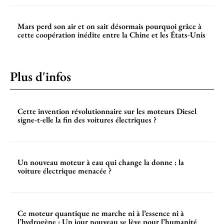
Mars perd son air et on sait désormais pourquoi grâce à
cette coopération inédite entre la Chine et les États-Unis
Plus d'infos
Cette invention révolutionnaire sur les moteurs Diesel
signe-t-elle la fin des voitures électriques ?
Un nouveau moteur à eau qui change la donne : la
voiture électrique menacée ?
Ce moteur quantique ne marche ni à l’essence ni à
l’hydrogène : Un jour nouveau se lève pour l’humanité