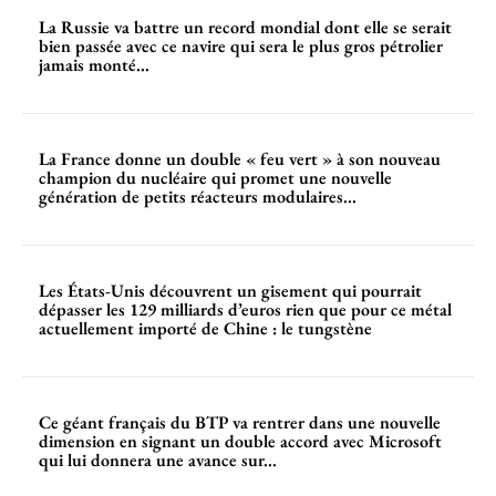
La Russie va battre un record mondial dont elle se serait
bien passée avec ce navire qui sera le plus gros pétrolier
jamais monté...
La France donne un double « feu vert » à son nouveau
champion du nucléaire qui promet une nouvelle
génération de petits réacteurs modulaires...
Les États-Unis découvrent un gisement qui pourrait
dépasser les 129 milliards d’euros rien que pour ce métal
actuellement importé de Chine : le tungstène
Ce géant français du BTP va rentrer dans une nouvelle
dimension en signant un double accord avec Microsoft
qui lui donnera une avance sur...