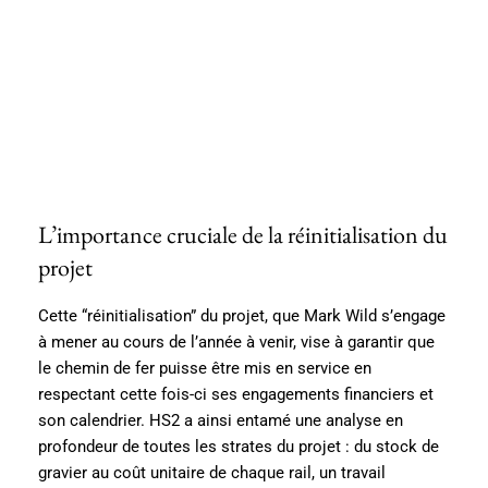
L’importance cruciale de la réinitialisation du
projet
Cette “réinitialisation” du projet, que Mark Wild s’engage
à mener au cours de l’année à venir, vise à garantir que
le chemin de fer puisse être mis en service en
respectant cette fois-ci ses engagements financiers et
son calendrier. HS2 a ainsi entamé une analyse en
profondeur de toutes les strates du projet : du stock de
gravier au coût unitaire de chaque rail, un travail