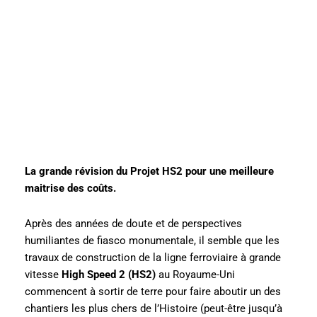
La grande révision du Projet HS2 pour une meilleure
maitrise des coûts.
Après des années de doute et de perspectives
humiliantes de fiasco monumentale, il semble que les
travaux de construction de la ligne ferroviaire à grande
vitesse
High Speed 2 (HS2)
au Royaume-Uni
commencent à sortir de terre pour faire aboutir un des
chantiers les plus chers de l’Histoire (peut-être jusqu’à