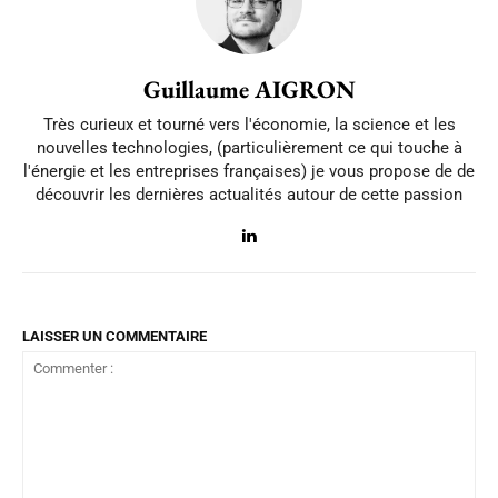
Guillaume AIGRON
Très curieux et tourné vers l'économie, la science et les
nouvelles technologies, (particulièrement ce qui touche à
l'énergie et les entreprises françaises) je vous propose de de
découvrir les dernières actualités autour de cette passion
LAISSER UN COMMENTAIRE