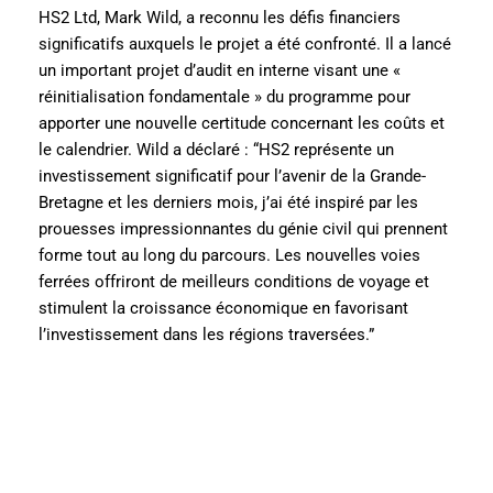
HS2 Ltd, Mark Wild, a reconnu les défis financiers
significatifs auxquels le projet a été confronté. Il a lancé
un important projet d’audit en interne visant une «
réinitialisation fondamentale » du programme pour
apporter une nouvelle certitude concernant les coûts et
le calendrier. Wild a déclaré : “HS2 représente un
investissement significatif pour l’avenir de la Grande-
Bretagne et les derniers mois, j’ai été inspiré par les
prouesses impressionnantes du génie civil qui prennent
forme tout au long du parcours. Les nouvelles voies
ferrées offriront de meilleurs conditions de voyage et
stimulent la croissance économique en favorisant
l’investissement dans les régions traversées.”