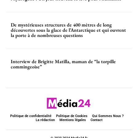
De mystérieuses structures de 400 mètres de long
découvertes sous la glace de l’Antarctique et qui ouvrent
la porte à de nombreuses questions
Interview de Brigitte Matilla, maman de “la torpille
commingeoise”
Politique de confidentialité
Politique de Cookies
Qui Sommes Nous ?
La rédaction
Mentions légales
Contact