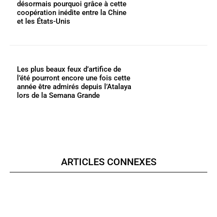
désormais pourquoi grâce à cette
coopération inédite entre la Chine
et les États-Unis
Les plus beaux feux d’artifice de
l’été pourront encore une fois cette
année être admirés depuis l’Atalaya
lors de la Semana Grande
ARTICLES CONNEXES