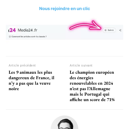
Nous rejoindre en un clic
Article précédent
Article suivant
Les 9 animaux les plus
Le champion européen
dangereux de France, il
des énergies
n’y a pas que la veuve
renouvelables en 2024
noire
n’est pas l’Allemagne
mais le Portugal qui
affiche un score de 71%