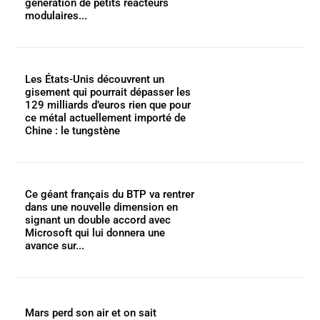
génération de petits réacteurs
modulaires...
Les États-Unis découvrent un
gisement qui pourrait dépasser les
129 milliards d’euros rien que pour
ce métal actuellement importé de
Chine : le tungstène
Ce géant français du BTP va rentrer
dans une nouvelle dimension en
signant un double accord avec
Microsoft qui lui donnera une
avance sur...
Mars perd son air et on sait