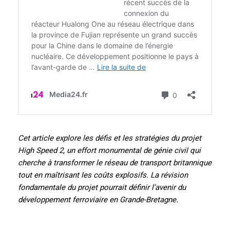
Cet article explore les défis et les stratégies du projet
High Speed 2, un effort monumental de génie civil qui
cherche à transformer le réseau de transport britannique
tout en maîtrisant les coûts explosifs. La révision
fondamentale du projet pourrait définir l’avenir du
développement ferroviaire en Grande-Bretagne.