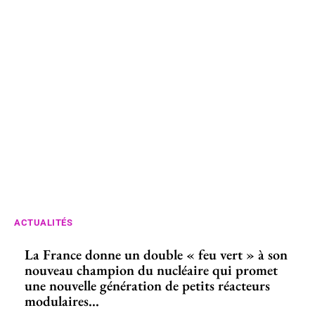
ACTUALITÉS
La France donne un double « feu vert » à son
nouveau champion du nucléaire qui promet
une nouvelle génération de petits réacteurs
modulaires...