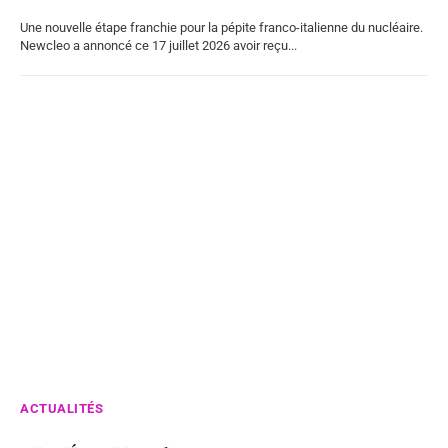
Une nouvelle étape franchie pour la pépite franco-italienne du nucléaire.
Newcleo a annoncé ce 17 juillet 2026 avoir reçu...
ACTUALITÉS