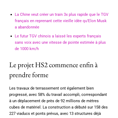
La Chine veut créer un train 3x plus rapide que le TGV
français en reprenant cette vieille idée qu’Elon Musk
a abandonnée
Le futur TGV chinois a laissé les experts français
sans voix avec une vitesse de pointe estimée à plus
de 1000 km/h
Le projet HS2 commence enfin à
prendre forme
Les travaux de terrassement ont également bien
progressé, avec 58% du travail accompli, correspondant
à un déplacement de près de 92 millions de mètres
cubes de matériel. La construction a débuté sur 158 des
227 viaducs et ponts prévus, avec 13 structures déjà