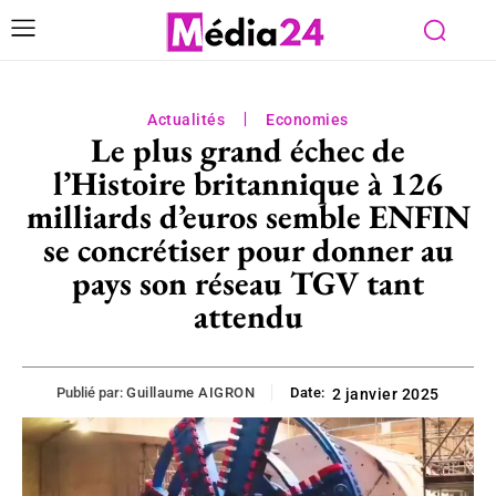
Actualités
Economies
Le plus grand échec de
l’Histoire britannique à 126
milliards d’euros semble ENFIN
se concrétiser pour donner au
pays son réseau TGV tant
attendu
Publié par:
Guillaume AIGRON
Date:
2 janvier 2025