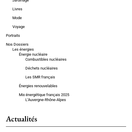
Jardinage
Livres
Mode
Voyage
Portraits
Nos Dossiers
Les énergies
Énergie nucléaire
Combustibles nucléaires
Déchets nucléaires
Les SMR français
Énergies renouvelables
Mix énergétique français 2025
L’Auvergne-Rhône-Alpes
Actualités