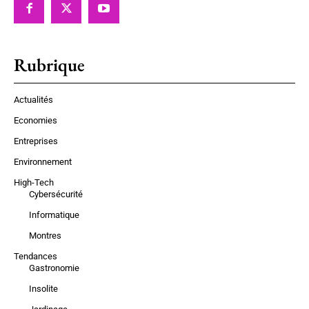
Rubrique
Actualités
Economies
Entreprises
Environnement
High-Tech
Cybersécurité
Informatique
Montres
Tendances
Gastronomie
Insolite