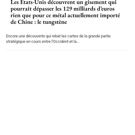
Les États-Unis découvrent un gisement qui
pourrait dépasser les 129 milliards d’euros
rien que pour ce métal actuellement importé
de Chine : le tungstène
Encore une découverte qui rebat les cartes de la grande partie
stratégique en cours entre l'Occident et la...