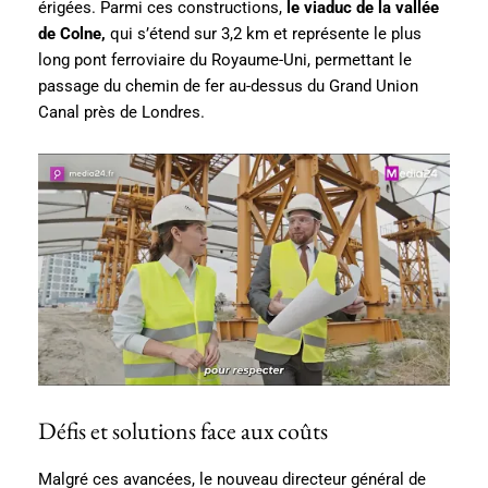
érigées. Parmi ces constructions,
le viaduc de la vallée
de Colne,
qui s’étend sur 3,2 km et représente le plus
long pont ferroviaire du Royaume-Uni, permettant le
passage du chemin de fer au-dessus du Grand Union
Canal près de Londres.
Défis et solutions face aux coûts
Malgré ces avancées, le nouveau directeur général de