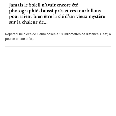
Jamais le Soleil n’avait encore été
photographié d’aussi près et ces tourbillons
pourraient bien être la clé d’un vieux mystère
sur la chaleur de...
Repérer une pièce de 1 euro posée à 180 kilomètres de distance. C'est, à
peu de chose près,...