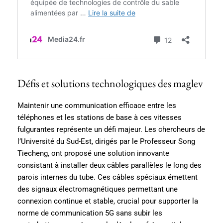
Défis et solutions technologiques des maglev
Maintenir une communication efficace entre les
téléphones et les stations de base à ces vitesses
fulgurantes représente un défi majeur. Les chercheurs de
l’Université du Sud-Est, dirigés par le Professeur Song
Tiecheng, ont proposé une solution innovante
consistant à installer deux câbles parallèles le long des
parois internes du tube. Ces câbles spéciaux émettent
des signaux électromagnétiques permettant une
connexion continue et stable, crucial pour supporter la
norme de communication 5G sans subir les