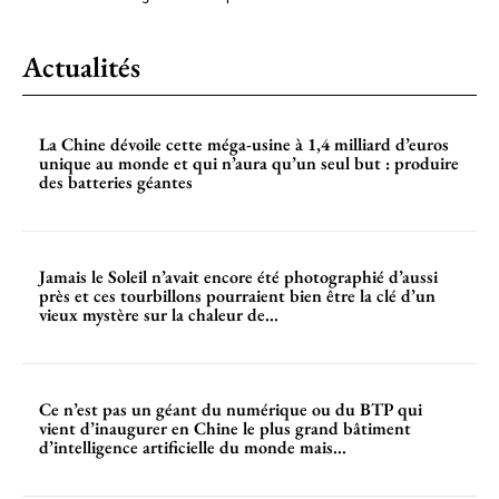
Actualités
La Chine dévoile cette méga-usine à 1,4 milliard d’euros
unique au monde et qui n’aura qu’un seul but : produire
des batteries géantes
Jamais le Soleil n’avait encore été photographié d’aussi
près et ces tourbillons pourraient bien être la clé d’un
vieux mystère sur la chaleur de...
Ce n’est pas un géant du numérique ou du BTP qui
vient d’inaugurer en Chine le plus grand bâtiment
d’intelligence artificielle du monde mais...