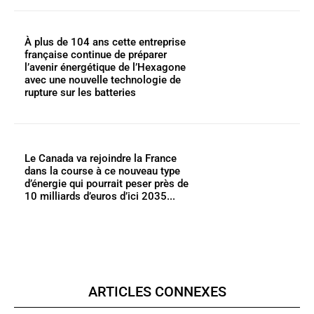
À plus de 104 ans cette entreprise
française continue de préparer
l’avenir énergétique de l’Hexagone
avec une nouvelle technologie de
rupture sur les batteries
Le Canada va rejoindre la France
dans la course à ce nouveau type
d’énergie qui pourrait peser près de
10 milliards d’euros d’ici 2035...
ARTICLES CONNEXES