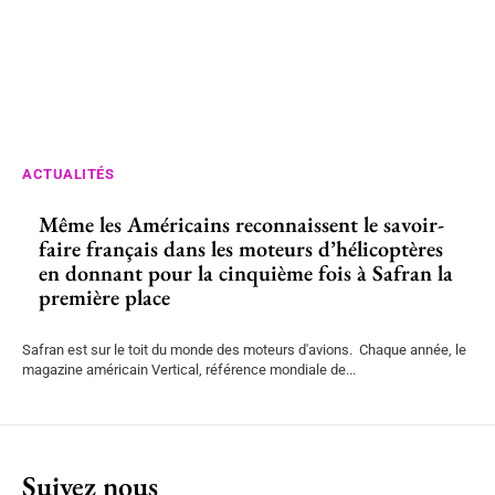
ACTUALITÉS
Même les Américains reconnaissent le savoir-
faire français dans les moteurs d’hélicoptères
en donnant pour la cinquième fois à Safran la
première place
Safran est sur le toit du monde des moteurs d'avions. Chaque année, le
magazine américain Vertical, référence mondiale de...
Suivez nous