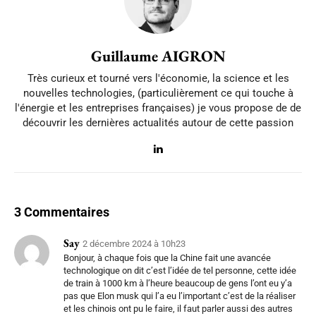
Guillaume AIGRON
Très curieux et tourné vers l'économie, la science et les
nouvelles technologies, (particulièrement ce qui touche à
l'énergie et les entreprises françaises) je vous propose de de
découvrir les dernières actualités autour de cette passion
3 Commentaires
Say
2 décembre 2024 à 10h23
Bonjour, à chaque fois que la Chine fait une avancée
technologique on dit c’est l’idée de tel personne, cette idée
de train à 1000 km à l’heure beaucoup de gens l’ont eu y’a
pas que Elon musk qui l’a eu l’important c’est de la réaliser
et les chinois ont pu le faire, il faut parler aussi des autres