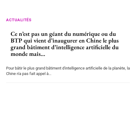
ACTUALITÉS
Ce n’est pas un géant du numérique ou du
BTP qui vient d’inaugurer en Chine le plus
grand bâtiment d’intelligence artificielle du
monde mais...
Pour bâtir le plus grand bâtiment d'intelligence artificielle de la planète, la
Chine n'a pas fait appel à...