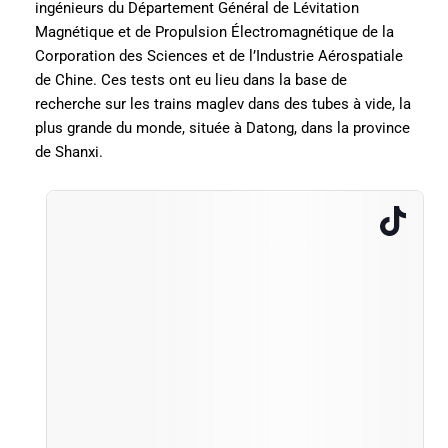
ingénieurs du Département Général de Lévitation
Magnétique et de Propulsion Électromagnétique de la
Corporation des Sciences et de l’Industrie Aérospatiale
de Chine. Ces tests ont eu lieu dans la base de
recherche sur les trains maglev dans des tubes à vide, la
plus grande du monde, située à Datong, dans la province
de Shanxi.