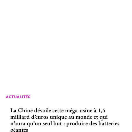
ACTUALITÉS
La Chine dévoile cette méga-usine à 1,4
milliard d’euros unique au monde et qui
n’aura qu’un seul but : produire des batteries
géantes