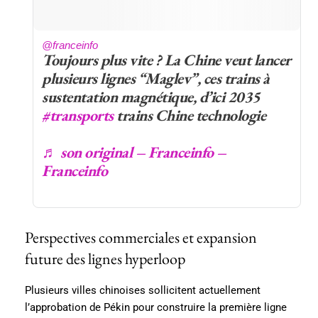
@franceinfo
Toujours plus vite ? La Chine veut lancer
plusieurs lignes “Maglev”, ces trains à
sustentation magnétique, d’ici 2035
#transports
trains Chine technologie
♬ son original – Franceinfo –
Franceinfo
Perspectives commerciales et expansion
future des lignes hyperloop
Plusieurs villes chinoises sollicitent actuellement
l’approbation de Pékin pour construire la première ligne