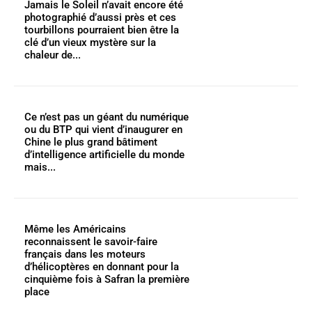
Jamais le Soleil n’avait encore été
photographié d’aussi près et ces
tourbillons pourraient bien être la
clé d’un vieux mystère sur la
chaleur de...
Ce n’est pas un géant du numérique
ou du BTP qui vient d’inaugurer en
Chine le plus grand bâtiment
d’intelligence artificielle du monde
mais...
Même les Américains
reconnaissent le savoir-faire
français dans les moteurs
d’hélicoptères en donnant pour la
cinquième fois à Safran la première
place