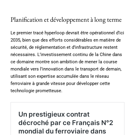
Planification et développement à long terme
Le premier tracé hyperloop devrait être opérationnel d’ici
2035, bien que des efforts considérables en matière de
sécurité, de réglementation et d’infrastructure restent
nécessaires. L’investissement continu de la Chine dans
ce domaine montre son ambition de mener la course
mondiale vers l’innovation dans le transport de demain,
utilisant son expertise accumulée dans le réseau
ferroviaire à grande vitesse pour développer cette
technologie prometteuse.