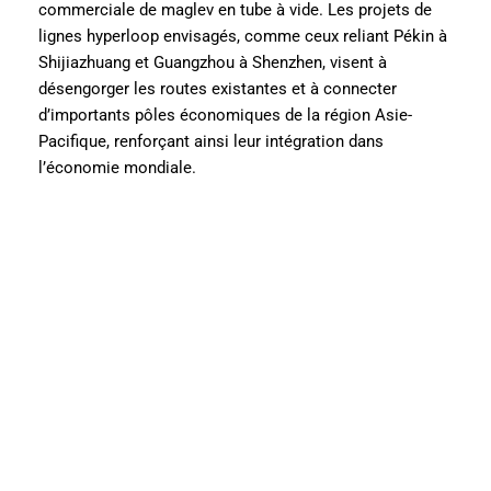
commerciale de maglev en tube à vide. Les projets de
lignes hyperloop envisagés, comme ceux reliant Pékin à
Shijiazhuang et Guangzhou à Shenzhen, visent à
désengorger les routes existantes et à connecter
d’importants pôles économiques de la région Asie-
Pacifique, renforçant ainsi leur intégration dans
l’économie mondiale.