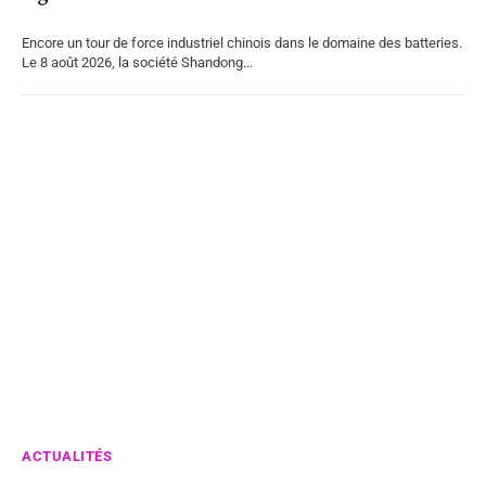
Encore un tour de force industriel chinois dans le domaine des batteries.
Le 8 août 2026, la société Shandong...
ACTUALITÉS