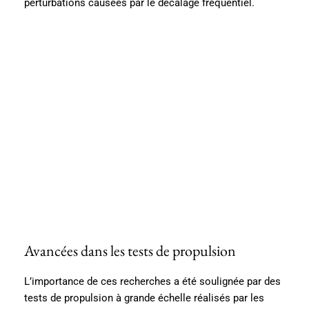
perturbations causées par le décalage fréquentiel.
Avancées dans les tests de propulsion
L’importance de ces recherches a été soulignée par des
tests de propulsion à grande échelle réalisés par les