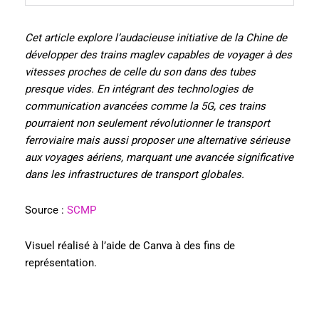
Cet article explore l’audacieuse initiative de la Chine de
développer des trains maglev capables de voyager à des
vitesses proches de celle du son dans des tubes
presque vides. En intégrant des technologies de
communication avancées comme la 5G, ces trains
pourraient non seulement révolutionner le transport
ferroviaire mais aussi proposer une alternative sérieuse
aux voyages aériens, marquant une avancée significative
dans les infrastructures de transport globales.
Source :
SCMP
Visuel réalisé à l’aide de Canva à des fins de
représentation.