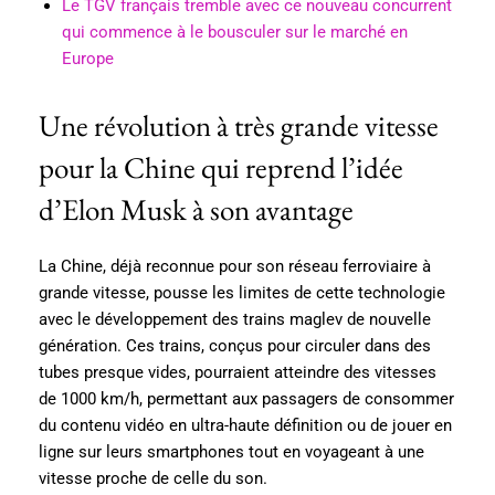
Le TGV français tremble avec ce nouveau concurrent
qui commence à le bousculer sur le marché en
Europe
Une révolution à très grande vitesse
pour la Chine qui reprend l’idée
d’Elon Musk à son avantage
La Chine, déjà reconnue pour son réseau ferroviaire à
grande vitesse, pousse les limites de cette technologie
avec le développement des trains maglev de nouvelle
génération. Ces trains, conçus pour circuler dans des
tubes presque vides, pourraient atteindre des vitesses
de 1000 km/h, permettant aux passagers de consommer
du contenu vidéo en ultra-haute définition ou de jouer en
ligne sur leurs smartphones tout en voyageant à une
vitesse proche de celle du son.