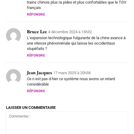
trains chinois plus ra pides et plus confortables que le TGV
français
RÉPONDRE
Bruce Lee
4 décembre 2024 à 15h32
L’expansion technologique fulgurante de la chine avance à
une vitesse phénoménale qui laisse les occidentaux
stupéfaits ?
RÉPONDRE
Jean Jacques
17 mars 2025 à 20h38
Ce n est pas d hier ce système nous avons un retard
considérable
RÉPONDRE
LAISSER UN COMMENTAIRE