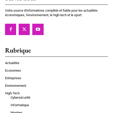
Votre source d'informations complète et fiable pour les actualités
économiques, l'environnement, le high-tech et le sport.
Rubrique
Actualités
Economies
Entreprises
Environnement
High-Tech
Cybersécurité
Informatique
Montres