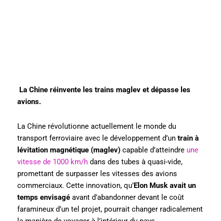
La Chine réinvente les trains maglev et dépasse les
avions.
La Chine révolutionne actuellement le monde du
transport ferroviaire avec le développement d’un
train à
lévitation magnétique (maglev)
capable d’atteindre
une
vitesse de 1000 km/h
dans des tubes à quasi-vide,
promettant de surpasser les vitesses des avions
commerciaux. Cette innovation, qu’
Elon Musk avait un
temps envisagé
avant d’abandonner devant le coût
faramineux d’un tel projet, pourrait changer radicalement