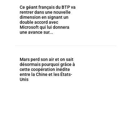
Ce géant français du BTP va
rentrer dans une nouvelle
dimension en signant un
double accord avec
Microsoft qui lui donnera
une avance sur...
Mars perd son air et on sait
désormais pourquoi grâce à
cette coopération inédite
entre la Chine et les États-
Unis