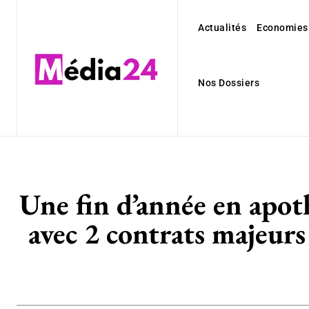
Actualités
Economies
Nos Dossiers
Une fin d’année en apot
avec 2 contrats majeur