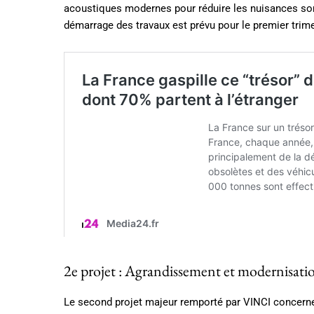
acoustiques modernes pour réduire les nuisances sono
démarrage des travaux est prévu pour le premier trime
2e projet : Agrandissement et modernisati