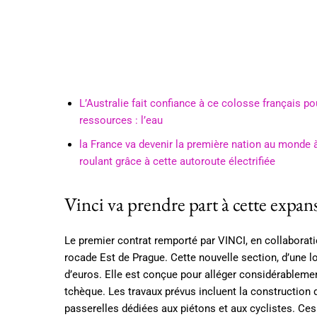
L’Australie fait confiance à ce colosse français po
ressources : l’eau
la France va devenir la première nation au monde 
roulant grâce à cette autoroute électrifiée
Vinci va prendre part à cette expa
Le premier contrat remporté par VINCI, en collaborati
rocade Est de Prague. Cette nouvelle section, d’une 
d’euros. Elle est conçue pour alléger considérablemen
tchèque. Les travaux prévus incluent la construction 
passerelles dédiées aux piétons et aux cyclistes. Ces 