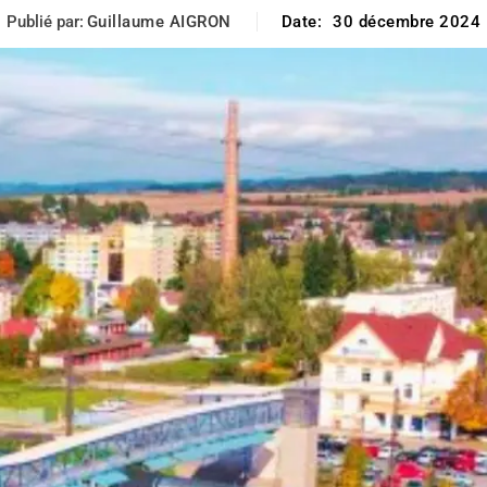
Publié par:
Guillaume AIGRON
Date:
30 décembre 2024