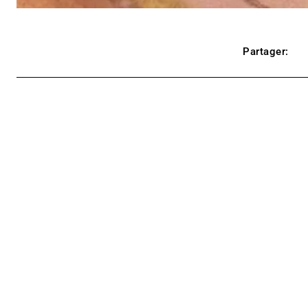
Partager: