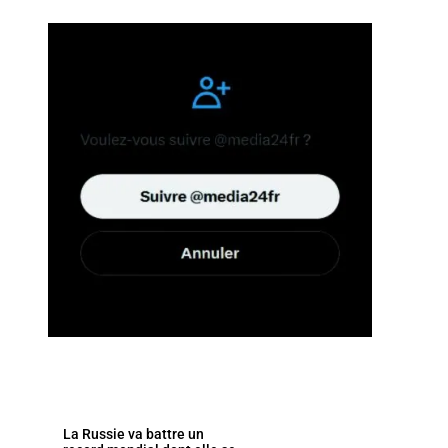
La Russie va battre un