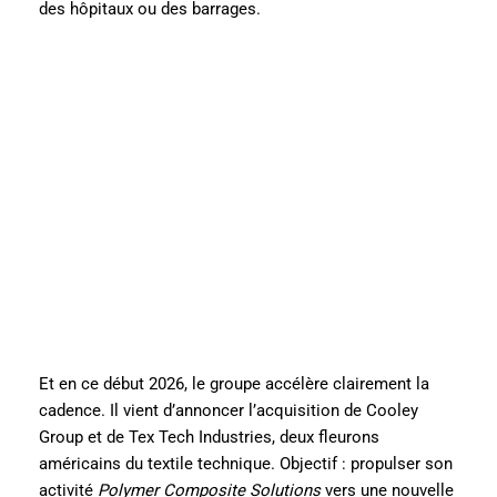
des hôpitaux ou des barrages.
Et en ce début 2026, le groupe accélère clairement la
cadence. Il vient d’annoncer l’acquisition de Cooley
Group et de Tex Tech Industries, deux fleurons
américains du textile technique. Objectif : propulser son
activité
Polymer Composite Solutions
vers une nouvelle