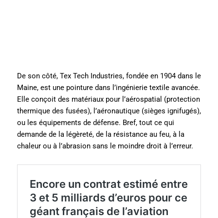
De son côté, Tex Tech Industries, fondée en 1904 dans le
Maine, est une pointure dans l’ingénierie textile avancée.
Elle conçoit des matériaux pour l’aérospatial (protection
thermique des fusées), l’aéronautique (sièges ignifugés),
ou les équipements de défense. Bref, tout ce qui
demande de la légèreté, de la résistance au feu, à la
chaleur ou à l’abrasion sans le moindre droit à l’erreur.