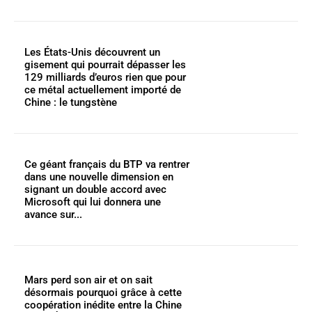
Les États-Unis découvrent un
gisement qui pourrait dépasser les
129 milliards d’euros rien que pour
ce métal actuellement importé de
Chine : le tungstène
Ce géant français du BTP va rentrer
dans une nouvelle dimension en
signant un double accord avec
Microsoft qui lui donnera une
avance sur...
Mars perd son air et on sait
désormais pourquoi grâce à cette
coopération inédite entre la Chine