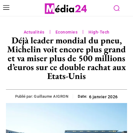
Actualités
Economies
High-Tech
Déjà leader mondial du pneu,
Michelin voit encore plus grand
et va miser plus de 500 millions
d’euros sur ce double rachat aux
Etats-Unis
Publié par:
Guillaume AIGRON
Date:
6 janvier 2026