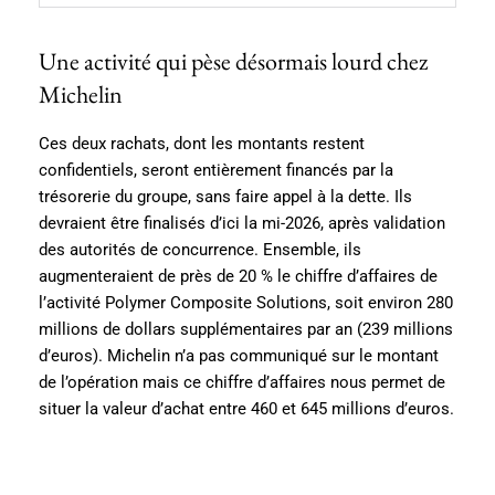
Une activité qui pèse désormais lourd chez
Michelin
Ces deux rachats, dont les montants restent
confidentiels, seront entièrement financés par la
trésorerie du groupe, sans faire appel à la dette. Ils
devraient être finalisés d’ici la mi-2026, après validation
des autorités de concurrence. Ensemble, ils
augmenteraient de près de 20 % le chiffre d’affaires de
l’activité Polymer Composite Solutions, soit environ 280
millions de dollars supplémentaires par an (239 millions
d’euros). Michelin n’a pas communiqué sur le montant
de l’opération mais ce chiffre d’affaires nous permet de
situer la valeur d’achat entre 460 et 645 millions d’euros.