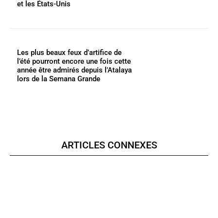
et les États-Unis
Les plus beaux feux d’artifice de
l’été pourront encore une fois cette
année être admirés depuis l’Atalaya
lors de la Semana Grande
ARTICLES CONNEXES