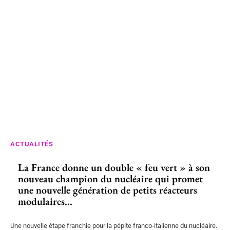
ACTUALITÉS
La France donne un double « feu vert » à son
nouveau champion du nucléaire qui promet
une nouvelle génération de petits réacteurs
modulaires...
Une nouvelle étape franchie pour la pépite franco-italienne du nucléaire.