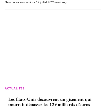
Newcleo a annoncé ce 17 juillet 2026 avoir reçu...
ACTUALITÉS
Les États-Unis découvrent un gisement qui
pourrait dépasser les 129 milliards d’euros