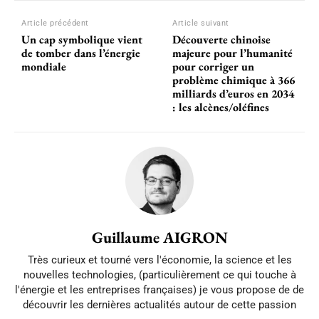
Article précédent
Article suivant
Un cap symbolique vient
Découverte chinoise
de tomber dans l’énergie
majeure pour l’humanité
mondiale
pour corriger un
problème chimique à 366
milliards d’euros en 2034
: les alcènes/oléfines
Guillaume AIGRON
Très curieux et tourné vers l'économie, la science et les
nouvelles technologies, (particulièrement ce qui touche à
l'énergie et les entreprises françaises) je vous propose de de
découvrir les dernières actualités autour de cette passion