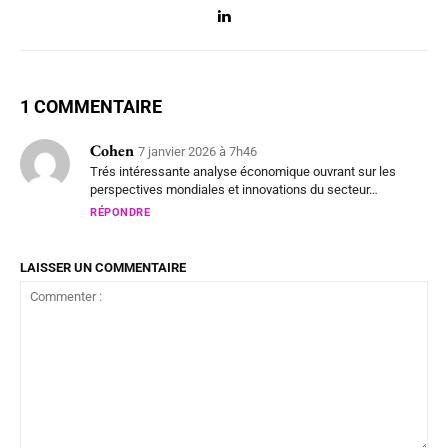
1 COMMENTAIRE
Cohen
7 janvier 2026 à 7h46
Trés intéressante analyse économique ouvrant sur les
perspectives mondiales et innovations du secteur…
RÉPONDRE
LAISSER UN COMMENTAIRE