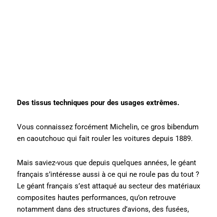
Des tissus techniques pour des usages extrêmes.
Vous connaissez forcément Michelin, ce gros bibendum
en caoutchouc qui fait rouler les voitures depuis 1889.
Mais saviez-vous que depuis quelques années, le géant
français s’intéresse aussi à ce qui ne roule pas du tout ?
Le géant français s’est attaqué au secteur des matériaux
composites hautes performances, qu’on retrouve
notamment dans des structures d’avions, des fusées,