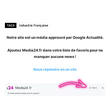
Industrie française
TAGS
Notre site est un média approuvé par Google Actualité.
Ajoutez Media24.fr dans votre liste de favoris pour ne
manquer aucune news !
Nous rejoindre en un clic