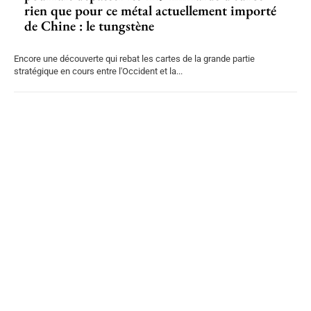
rien que pour ce métal actuellement importé
de Chine : le tungstène
Encore une découverte qui rebat les cartes de la grande partie
stratégique en cours entre l'Occident et la...