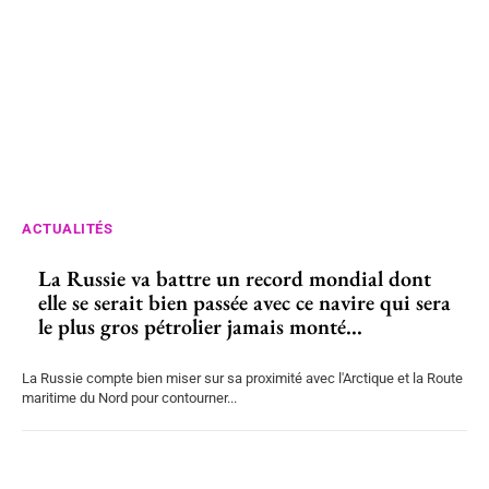
ACTUALITÉS
La Russie va battre un record mondial dont
elle se serait bien passée avec ce navire qui sera
le plus gros pétrolier jamais monté...
La Russie compte bien miser sur sa proximité avec l'Arctique et la Route
maritime du Nord pour contourner...