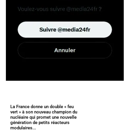
La France donne un double « feu
vert » à son nouveau champion du
nucléaire qui promet une nouvelle
génération de petits réacteurs
modulaires...