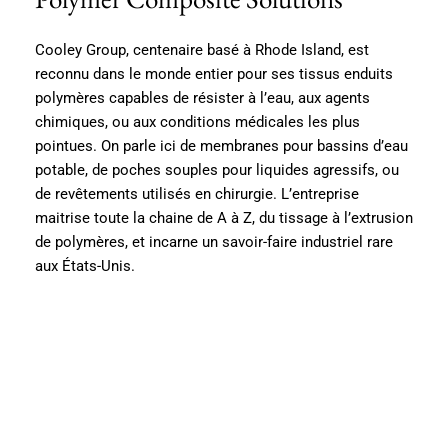
Cooley Group, centenaire basé à Rhode Island, est
reconnu dans le monde entier pour ses tissus enduits
polymères capables de résister à l’eau, aux agents
chimiques, ou aux conditions médicales les plus
pointues. On parle ici de membranes pour bassins d’eau
potable, de poches souples pour liquides agressifs, ou
de revêtements utilisés en chirurgie. L’entreprise
maitrise toute la chaine de A à Z, du tissage à l’extrusion
de polymères, et incarne un savoir-faire industriel rare
aux États-Unis.