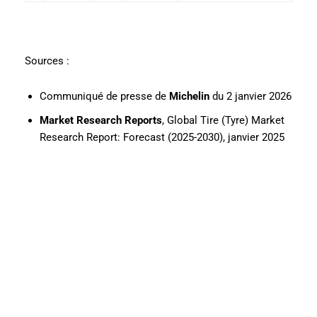
Sources :
Communiqué de presse de
Michelin
du 2 janvier 2026
Market Research Reports
, Global Tire (Tyre) Market
Research Report: Forecast (2025-2030), janvier 2025