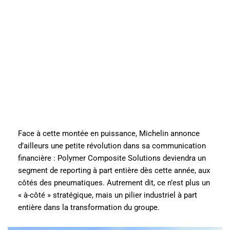
Face à cette montée en puissance, Michelin annonce
d’ailleurs une petite révolution dans sa communication
financière : Polymer Composite Solutions deviendra un
segment de reporting à part entière dès cette année, aux
côtés des pneumatiques. Autrement dit, ce n’est plus un
« à-côté » stratégique, mais un pilier industriel à part
entière dans la transformation du groupe.