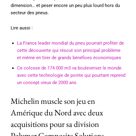
dimension… et peser encore un peu plus lourd hors du
secteur des pneus.
Lire aussi :
La France leader mondial du pneu pourrait profiter de
cette découverte qui résout son principal problème
et même en tirer de grands bénéfices économiques
Ce colosse de 174 000 m3 va bouleverser le monde
avec cette technologie de pointe qui pourtant reprend
un concept vieux de 2000 ans
Michelin muscle son jeu en
Amérique du Nord avec deux
acquisitions pour sa division
Polymer Composite Solutions