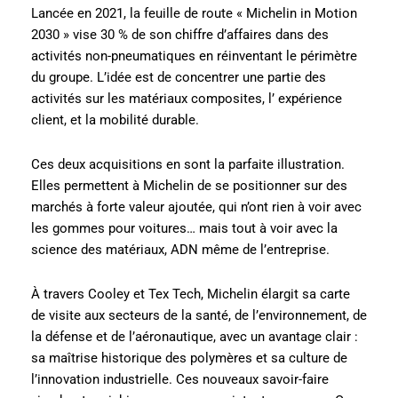
Lancée en 2021, la feuille de route « Michelin in Motion
2030 » vise 30 % de son chiffre d’affaires dans des
activités non-pneumatiques en réinventant le périmètre
du groupe. L’idée est de concentrer une partie des
activités sur les matériaux composites, l’ expérience
client, et la mobilité durable.
Ces deux acquisitions en sont la parfaite illustration.
Elles permettent à Michelin de se positionner sur des
marchés à forte valeur ajoutée, qui n’ont rien à voir avec
les gommes pour voitures… mais tout à voir avec la
science des matériaux, ADN même de l’entreprise.
À travers Cooley et Tex Tech, Michelin élargit sa carte
de visite aux secteurs de la santé, de l’environnement, de
la défense et de l’aéronautique, avec un avantage clair :
sa maîtrise historique des polymères et sa culture de
l’innovation industrielle. Ces nouveaux savoir-faire