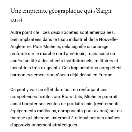
Une empreinte géographique qui s’élargit
aussi
Autre point clé : ces deux sociétés sont américaines,
bien implantées dans le tissu industriel de la Nouvelle-
Angleterre. Pour Michelin, cela signifie un ancrage
renforcé sur le marché nord-américain, mais aussi un
accès facilité à des clients institutionnels, militaires et
industriels très exigeants. Ces implantations complètent
harmonieusement son réseau déjà dense en Europe.
On peut y voir un effet domino : en renforçant ses
compétences textiles aux États-Unis, Michelin pourrait
aussi booster ses ventes de produits finis (revêtements,
équipements médicaux, composants pour avions) sur un
marché qui cherche justement à relocaliser ses chaînes
d’approvisionnement stratégiques.