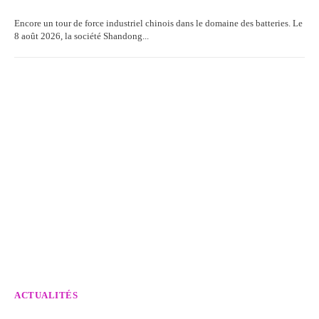
Encore un tour de force industriel chinois dans le domaine des batteries. Le
8 août 2026, la société Shandong...
ACTUALITÉS