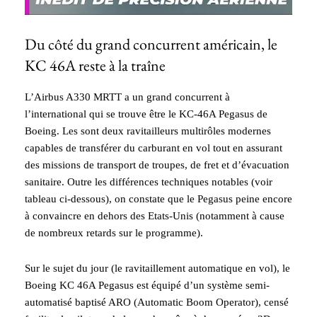
Du côté du grand concurrent américain, le
KC 46A reste à la traîne
L’Airbus A330 MRTT a un grand concurrent à
l’international qui se trouve être le KC‑46A Pegasus de
Boeing. Les sont deux ravitailleurs multirôles modernes
capables de transférer du carburant en vol tout en assurant
des missions de transport de troupes, de fret et d’évacuation
sanitaire. Outre les différences techniques notables (voir
tableau ci-dessous), on constate que le Pegasus peine encore
à convaincre en dehors des Etats-Unis (notamment à cause
de nombreux retards sur le programme).
Sur le sujet du jour (le ravitaillement automatique en vol), le
Boeing KC 46A Pegasus est équipé d’un système semi-
automatisé baptisé ARO (Automatic Boom Operator), censé