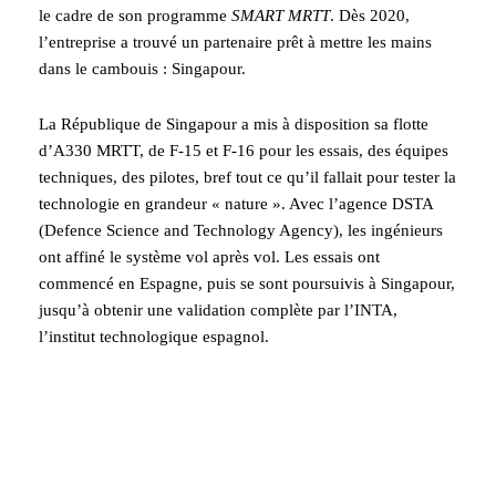
le cadre de son programme
SMART MRTT
. Dès 2020,
l’entreprise a trouvé un partenaire prêt à mettre les mains
dans le cambouis : Singapour.
La République de Singapour a mis à disposition sa flotte
d’A330 MRTT, de F-15 et F-16 pour les essais, des équipes
techniques, des pilotes, bref tout ce qu’il fallait pour tester la
technologie en grandeur « nature ». Avec l’agence DSTA
(Defence Science and Technology Agency), les ingénieurs
ont affiné le système vol après vol. Les essais ont
commencé en Espagne, puis se sont poursuivis à Singapour,
jusqu’à obtenir une validation complète par l’INTA,
l’institut technologique espagnol.