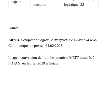
majeur
transport
logistique US
Source :
Airbus
,
Certification officielle du système A3R avec la RSAF
Communiqué de presse, 04/02/2026
Image : conversion de l’un des premiers MRTT destinés à
l’OTAN, en février 2019 à Getafe.