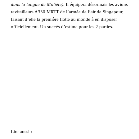
dans la langue de Molière)
. Il équipera désormais les avions
ravitailleurs A330 MRTT de l’armée de l’air de Singapour,
faisant d’elle la première flotte au monde à en disposer
officiellement. Un succès d’estime pour les 2 parties.
Lire aussi :