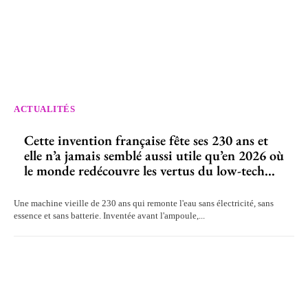
ACTUALITÉS
Cette invention française fête ses 230 ans et
elle n’a jamais semblé aussi utile qu’en 2026 où
le monde redécouvre les vertus du low-tech...
Une machine vieille de 230 ans qui remonte l'eau sans électricité, sans
essence et sans batterie. Inventée avant l'ampoule,...