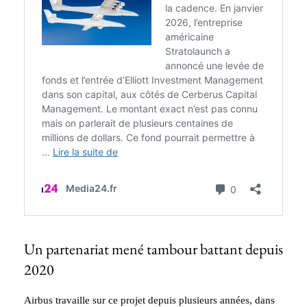
Un partenariat mené tambour battant depuis
2020
Airbus travaille sur ce projet depuis plusieurs années, dans