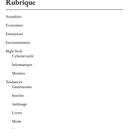
Rubrique
Actualités
Economies
Entreprises
Environnement
High-Tech
Cybersécurité
Informatique
Montres
Tendances
Gastronomie
Insolite
Jardinage
Livres
Mode