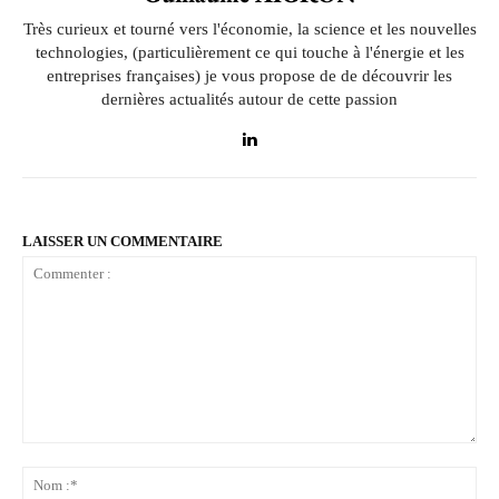
Très curieux et tourné vers l'économie, la science et les nouvelles
technologies, (particulièrement ce qui touche à l'énergie et les
entreprises françaises) je vous propose de de découvrir les
dernières actualités autour de cette passion
LAISSER UN COMMENTAIRE
Commenter
:
No