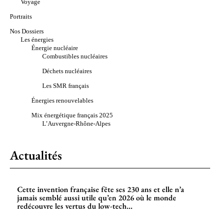
Voyage
Portraits
Nos Dossiers
Les énergies
Énergie nucléaire
Combustibles nucléaires
Déchets nucléaires
Les SMR français
Énergies renouvelables
Mix énergétique français 2025
L’Auvergne-Rhône-Alpes
Actualités
Cette invention française fête ses 230 ans et elle n’a
jamais semblé aussi utile qu’en 2026 où le monde
redécouvre les vertus du low-tech...