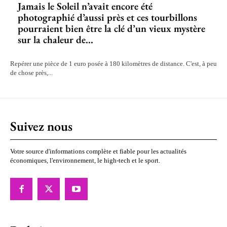
Jamais le Soleil n’avait encore été
photographié d’aussi près et ces tourbillons
pourraient bien être la clé d’un vieux mystère
sur la chaleur de...
Repérer une pièce de 1 euro posée à 180 kilomètres de distance. C'est, à peu
de chose près,...
Suivez nous
Votre source d'informations complète et fiable pour les actualités
économiques, l'environnement, le high-tech et le sport.