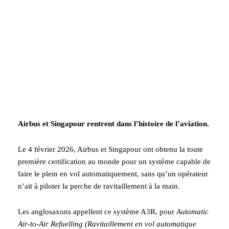
Airbus et Singapour rentrent dans l’histoire de l’aviation.
Le 4 février 2026, Airbus et Singapour ont obtenu la toute
première certification au monde pour un système capable de
faire le plein en vol automatiquement, sans qu’un opérateur
n’ait à piloter la perche de ravitaillement à la main.
Les anglosaxons appellent ce système A3R, pour
Automatic
Air-to-Air Refuelling (Ravitaillement en vol automatique