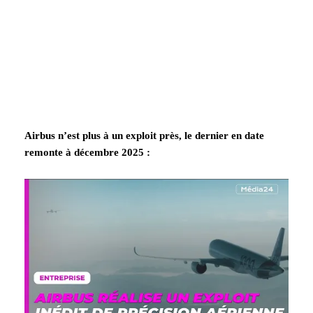
Airbus n’est plus à un exploit près, le dernier en date
remonte à décembre 2025 :