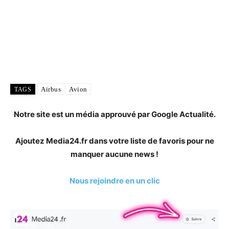
Airbus
Avion
TAGS
Notre site est un média approuvé par Google Actualité.
Ajoutez Media24.fr dans votre liste de favoris pour ne
manquer aucune news !
Nous rejoindre en un clic