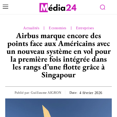
Actualités
Economies
Entreprises
Airbus marque encore des
points face aux Américains avec
un nouveau système en vol pour
la première fois intégrée dans
les rangs d’une flotte grâce à
Singapour
Publié par:
Guillaume AIGRON
Date:
4 février 2026