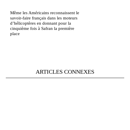
Même les Américains reconnaissent le
savoir-faire français dans les moteurs
d’hélicoptères en donnant pour la
cinquième fois à Safran la première
place
ARTICLES CONNEXES