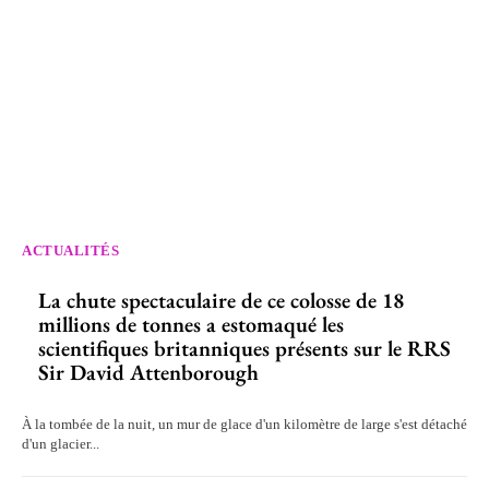
ACTUALITÉS
La chute spectaculaire de ce colosse de 18
millions de tonnes a estomaqué les
scientifiques britanniques présents sur le RRS
Sir David Attenborough
À la tombée de la nuit, un mur de glace d'un kilomètre de large s'est détaché
d'un glacier...