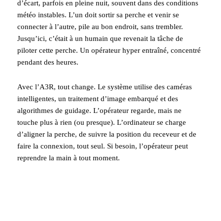
d’écart, parfois en pleine nuit, souvent dans des conditions
météo instables. L’un doit sortir sa perche et venir se
connecter à l’autre, pile au bon endroit, sans trembler.
Jusqu’ici, c’était à un humain que revenait la tâche de
piloter cette perche. Un opérateur hyper entraîné, concentré
pendant des heures.
Avec l’A3R, tout change. Le système utilise des caméras
intelligentes, un traitement d’image embarqué et des
algorithmes de guidage. L’opérateur regarde, mais ne
touche plus à rien (ou presque). L’ordinateur se charge
d’aligner la perche, de suivre la position du receveur et de
faire la connexion, tout seul. Si besoin, l’opérateur peut
reprendre la main à tout moment.