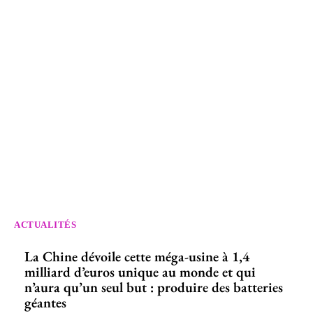
ACTUALITÉS
La Chine dévoile cette méga-usine à 1,4
milliard d’euros unique au monde et qui
n’aura qu’un seul but : produire des batteries
géantes