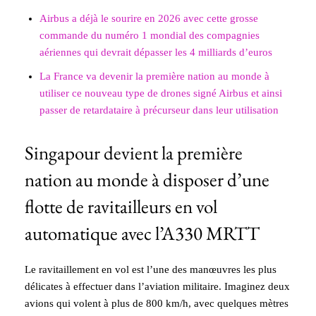
Airbus a déjà le sourire en 2026 avec cette grosse
commande du numéro 1 mondial des compagnies
aériennes qui devrait dépasser les 4 milliards d’euros
La France va devenir la première nation au monde à
utiliser ce nouveau type de drones signé Airbus et ainsi
passer de retardataire à précurseur dans leur utilisation
Singapour devient la première
nation au monde à disposer d’une
flotte de ravitailleurs en vol
automatique avec l’A330 MRTT
Le ravitaillement en vol est l’une des manœuvres les plus
délicates à effectuer dans l’aviation militaire. Imaginez deux
avions qui volent à plus de 800 km/h, avec quelques mètres