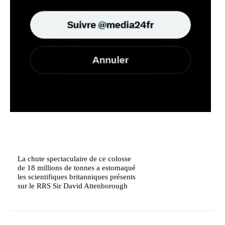
La chute spectaculaire de ce colosse
de 18 millions de tonnes a estomaqué
les scientifiques britanniques présents
sur le RRS Sir David Attenborough