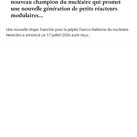
nouveau champion du nucléaire qui promet
une nouvelle génération de petits réacteurs
modulaires...
Une nouvelle étape franchie pour la pépite franco-italienne du nucléaire.
Newcleo a annoncé ce 17 juillet 2026 avoir reçu...