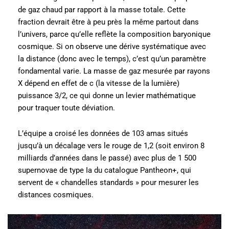
de gaz chaud par rapport à la masse totale. Cette
fraction devrait être à peu près la même partout dans
l’univers, parce qu’elle reflète la composition baryonique
cosmique. Si on observe une dérive systématique avec
la distance (donc avec le temps), c’est qu’un paramètre
fondamental varie. La masse de gaz mesurée par rayons
X dépend en effet de c (la vitesse de la lumière)
puissance 3/2, ce qui donne un levier mathématique
pour traquer toute déviation.
L’équipe a croisé les données de 103 amas situés
jusqu’à un décalage vers le rouge de 1,2 (soit environ 8
milliards d’années dans le passé) avec plus de 1 500
supernovae de type Ia du catalogue Pantheon+, qui
servent de « chandelles standards » pour mesurer les
distances cosmiques.