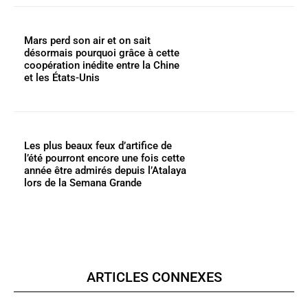
Mars perd son air et on sait
désormais pourquoi grâce à cette
coopération inédite entre la Chine
et les États-Unis
Les plus beaux feux d’artifice de
l’été pourront encore une fois cette
année être admirés depuis l’Atalaya
lors de la Semana Grande
ARTICLES CONNEXES