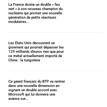
La France donne un double « feu
vert » à son nouveau champion du
nucléaire qui promet une nouvelle
génération de petits réacteurs
modulaires...
Les États-Unis découvrent un
gisement qui pourrait dépasser les
129 milliards d’euros rien que pour
ce métal actuellement importé de
Chine : le tungstène
Ce géant français du BTP va rentrer
dans une nouvelle dimension en
signant un double accord avec
Microsoft qui lui donnera une
avance sur...