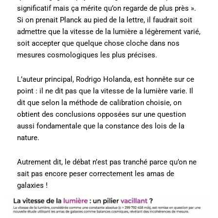
significatif mais ça mérite qu’on regarde de plus près ».
Si on prenait Planck au pied de la lettre, il faudrait soit
admettre que la vitesse de la lumière a légèrement varié,
soit accepter que quelque chose cloche dans nos
mesures cosmologiques les plus précises.
L’auteur principal, Rodrigo Holanda, est honnête sur ce
point : il ne dit pas que la vitesse de la lumière varie. Il
dit que selon la méthode de calibration choisie, on
obtient des conclusions opposées sur une question
aussi fondamentale que la constance des lois de la
nature.
Autrement dit, le débat n’est pas tranché parce qu’on ne
sait pas encore peser correctement les amas de
galaxies !