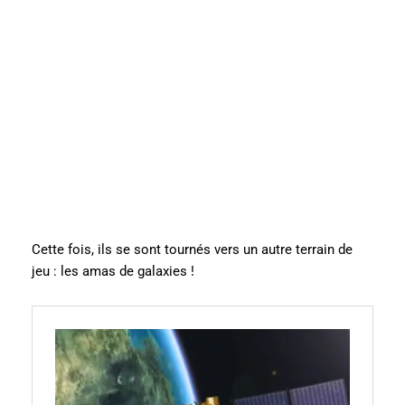
Cette fois, ils se sont tournés vers un autre terrain de
jeu : les amas de galaxies !