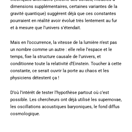
dimensions supplémentaires, certaines variantes de la
gravité quantique) suggèrent déjà que ces constantes
pourraient en réalité avoir évolué très lentement au fur
et à mesure que l’univers s’étendait.
Mais en l’occurrence, la vitesse de la lumière n’est pas
un nombre comme un autre : elle relie l’espace et le
temps, fixe la structure causale de l’univers, et
conditionne toute la relativité d’Einstein. Toucher à cette
constante, ce serait ouvrir la porte au chaos et les
physiciens détestent ça !
D’où l’intérêt de tester l’hypothèse partout où c’est
possible. Les chercheurs ont déjà utilisé les supernovae,
les oscillations acoustiques baryoniques, le fond diffus
cosmologique.