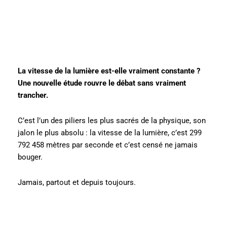
La vitesse de la lumière est-elle vraiment constante ?
Une nouvelle étude rouvre le débat sans vraiment
trancher.
C’est l’un des piliers les plus sacrés de la physique, son
jalon le plus absolu : la vitesse de la lumière, c’est 299
792 458 mètres par seconde et c’est censé ne jamais
bouger.
Jamais, partout et depuis toujours.