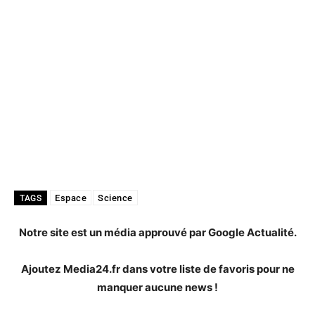
Espace
Science
TAGS
Notre site est un média approuvé par Google Actualité.
Ajoutez Media24.fr dans votre liste de favoris pour ne
manquer aucune news !