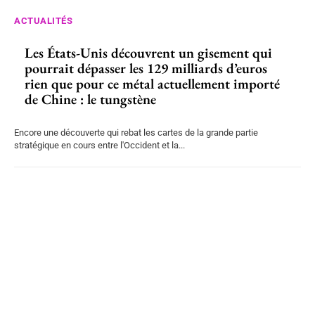
ACTUALITÉS
Les États-Unis découvrent un gisement qui
pourrait dépasser les 129 milliards d’euros
rien que pour ce métal actuellement importé
de Chine : le tungstène
Encore une découverte qui rebat les cartes de la grande partie
stratégique en cours entre l'Occident et la...