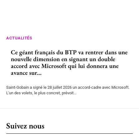
ACTUALITÉS
Ce géant français du BTP va rentrer dans une
nouvelle dimension en signant un double
accord avec Microsoft qui lui donnera une
avance sur...
Saint-Gobain a signé le 28 juillet 2026 un accord-cadre avec Microsoft.
L'un des volets, le plus concret, prévoit...
Suivez nous