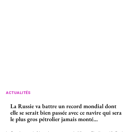
ACTUALITÉS
La Russie va battre un record mondial dont
elle se serait bien passée avec ce navire qui sera
le plus gros pétrolier jamais monté...