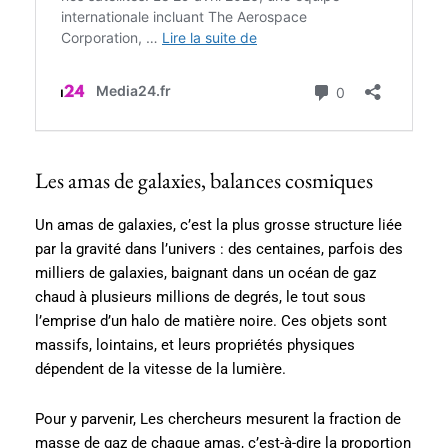
Les amas de galaxies, balances cosmiques
Un amas de galaxies, c’est la plus grosse structure liée
par la gravité dans l’univers : des centaines, parfois des
milliers de galaxies, baignant dans un océan de gaz
chaud à plusieurs millions de degrés, le tout sous
l’emprise d’un halo de matière noire. Ces objets sont
massifs, lointains, et leurs propriétés physiques
dépendent de la vitesse de la lumière.
Pour y parvenir, Les chercheurs mesurent la fraction de
masse de gaz de chaque amas, c’est-à-dire la proportion