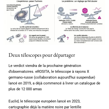
Deux télescopes pour départager
Le verdict viendra de la prochaine génération
d’observatoires. eROSITA, le télescope à rayons X
germano-russe (collaboration aujourd’hui suspendue)
lancé en 2019, a déjà commencé à livrer un catalogue de
plus de 12 000 amas
Euclid, le télescope européen lancé en 2023,
cartographie déjà la matière noire par lentille