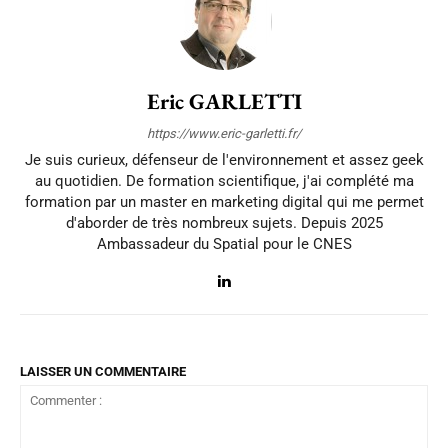
Eric GARLETTI
https://www.eric-garletti.fr/
Je suis curieux, défenseur de l'environnement et assez geek
au quotidien. De formation scientifique, j'ai complété ma
formation par un master en marketing digital qui me permet
d'aborder de très nombreux sujets. Depuis 2025
Ambassadeur du Spatial pour le CNES
LAISSER UN COMMENTAIRE