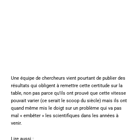
Une équipe de chercheurs vient pourtant de publier des
résultats qui obligent à remettre cette certitude sur la
table, non pas parce qu’ils ont prouvé que cette vitesse
pouvait varier (ce serait le scoop du siècle) mais ils ont
quand même mis le doigt sur un problème qui va pas
mal « embêter » les scientifiques dans les années à
venir.
Lire aussi :