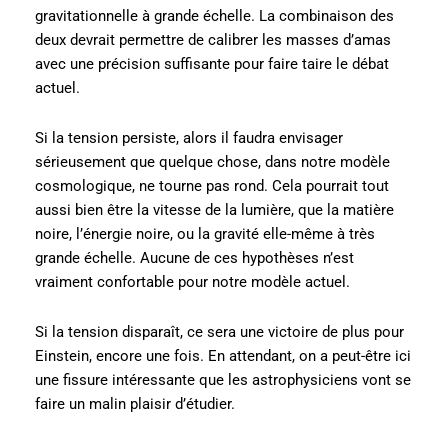
gravitationnelle à grande échelle. La combinaison des
deux devrait permettre de calibrer les masses d’amas
avec une précision suffisante pour faire taire le débat
actuel.
Si la tension persiste, alors il faudra envisager
sérieusement que quelque chose, dans notre modèle
cosmologique, ne tourne pas rond. Cela pourrait tout
aussi bien être la vitesse de la lumière, que la matière
noire, l’énergie noire, ou la gravité elle-même à très
grande échelle. Aucune de ces hypothèses n’est
vraiment confortable pour notre modèle actuel.
Si la tension disparaît, ce sera une victoire de plus pour
Einstein, encore une fois. En attendant, on a peut-être ici
une fissure intéressante que les astrophysiciens vont se
faire un malin plaisir d’étudier.