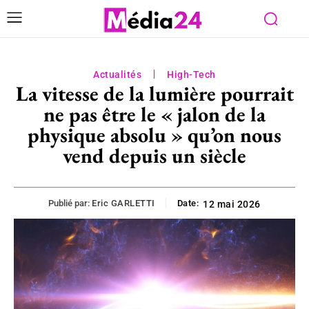
Actualités
High-Tech
La vitesse de la lumière pourrait
ne pas être le « jalon de la
physique absolu » qu’on nous
vend depuis un siècle
Publié par:
Eric GARLETTI
Date:
12 mai 2026