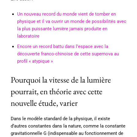
Un nouveau record du monde vient de tomber en
physique et il va ouvrir un monde de possibilités avec
la plus puissante lumière jamais produite en
laboratoire
Encore un record battu dans l’espace avec la
découverte franco-chinoise de cette supernova au
profil « atypique »
Pourquoi la vitesse de la lumière
pourrait, en théorie avec cette
nouvelle étude, varier
Dans le modèle standard de la physique, il existe
d’autres constantes dans la nature, comme la constante
gravitationnelle G (indispensable au fonctionnement de