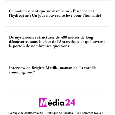
Ce moteur quantique ne marche ni à l’essence ni à
l’hydrogène : Un jour nouveau se lève pour l’humanité
De mystérieuses structures de 400 mètres de long
découvertes sous la glace de l’Antarctique et qui ouvrent
la porte à de nombreuses questions
Interview de Brigitte Matilla, maman de “la torpille
commingeoise”
Politique de confidentialité
Politique de Cookies
Qui Sommes Nous ?