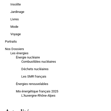
Insolite
Jardinage
Livres
Mode
Voyage
Portraits
Nos Dossiers
Les énergies
Énergie nucléaire
Combustibles nucléaires
Déchets nucléaires
Les SMR français
Énergies renouvelables
Mix énergétique français 2025
L’Auvergne-Rhône-Alpes