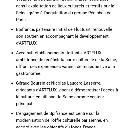
dans l’exploitation de lieux culturels et festifs sur la
Seine, grâce à l’acquisition du groupe Péniches de
Paris.
Bpifrance, partenaire initial de Fluctuart, renouvelle
son soutien en accompagnant le développement
d’ARTFLUX.
Avec huit établissements flottants, ARTFLUX
ambitionne de redéfinir la carte culturelle de la Seine,
offrant des expériences variées de musique live à la
gastronomie.
Géraud Boursin et Nicolas Laugero Lasserre,
dirigeants d’ARTFLUX, visent à démocratiser l’accès à
la culture, en utilisant la Seine comme vecteur
principal.
L’engagement de Bpifrance est centré sur la
modernisation de l’offre culturelle parisienne, en
accord avec les objectifs du fonds France