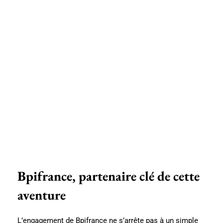
Bpifrance, partenaire clé de cette
aventure
L’engagement de Bpifrance ne s’arrête pas à un simple