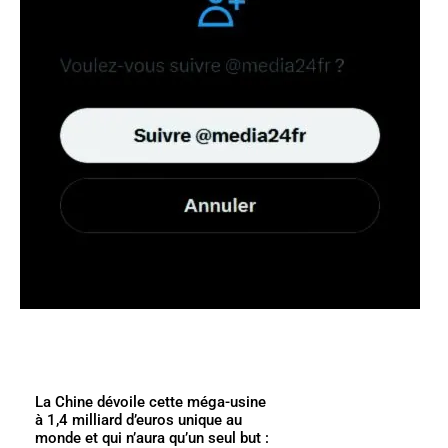
La Chine dévoile cette méga-usine
à 1,4 milliard d’euros unique au
monde et qui n’aura qu’un seul but :