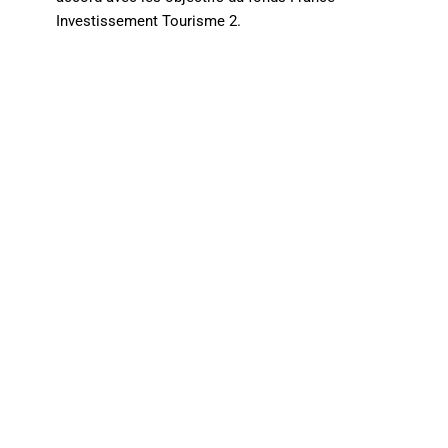
Investissement Tourisme 2.