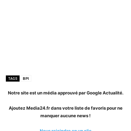
BPI
TAGS
Notre site est un média approuvé par Google Actualité.
Ajoutez Media24.fr dans votre liste de favoris pour ne
manquer aucune news !
Nous rejoindre en un clic