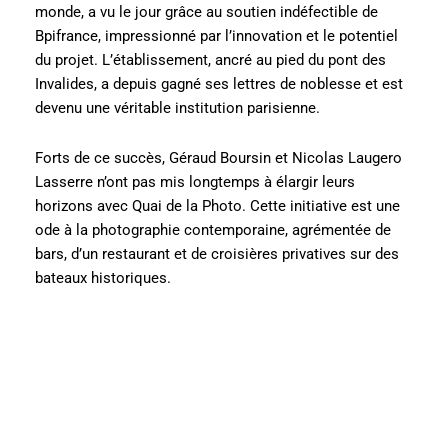
monde, a vu le jour grâce au soutien indéfectible de
Bpifrance, impressionné par l’innovation et le potentiel
du projet. L’établissement, ancré au pied du pont des
Invalides, a depuis gagné ses lettres de noblesse et est
devenu une véritable institution parisienne.
Forts de ce succès, Géraud Boursin et Nicolas Laugero
Lasserre n’ont pas mis longtemps à élargir leurs
horizons avec Quai de la Photo. Cette initiative est une
ode à la photographie contemporaine, agrémentée de
bars, d’un restaurant et de croisières privatives sur des
bateaux historiques.