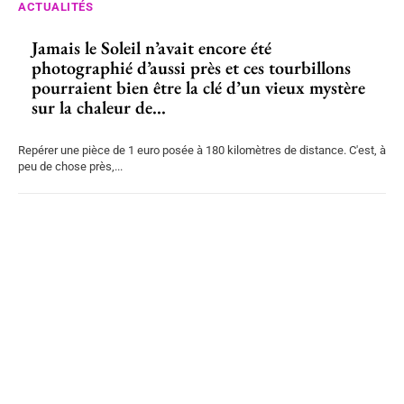
ACTUALITÉS
Jamais le Soleil n’avait encore été
photographié d’aussi près et ces tourbillons
pourraient bien être la clé d’un vieux mystère
sur la chaleur de...
Repérer une pièce de 1 euro posée à 180 kilomètres de distance. C'est, à
peu de chose près,...