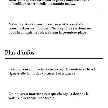
d’intelligence artificielle du monde mais...
Même les Américains reconnaissent le savoir-faire
français dans les moteurs d’hélicoptères en donnant
pour la cinquième fois à Safran la première place
Plus d'infos
Cette invention révolutionnaire sur les moteurs Diesel
signe-t-elle la fin des voitures électriques ?
Un nouveau moteur à eau qui change la donne : la
voiture électrique menacée ?