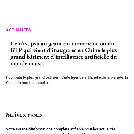
ACTUALITÉS
Ce n’est pas un géant du numérique ou du
BTP qui vient d’inaugurer en Chine le plus
grand bâtiment d’intelligence artificielle du
monde mais...
Pour bâtir le plus grand bâtiment d'intelligence artificielle de la planète, la
Chine n'a pas fait appel à...
Suivez nous
Votre source d'informations complète et fiable pour les actualités