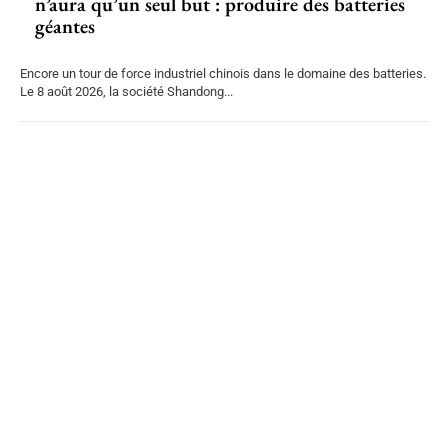
n’aura qu’un seul but : produire des batteries
géantes
Encore un tour de force industriel chinois dans le domaine des batteries.
Le 8 août 2026, la société Shandong...