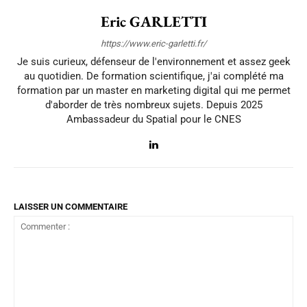
Eric GARLETTI
https://www.eric-garletti.fr/
Je suis curieux, défenseur de l'environnement et assez geek
au quotidien. De formation scientifique, j'ai complété ma
formation par un master en marketing digital qui me permet
d'aborder de très nombreux sujets. Depuis 2025
Ambassadeur du Spatial pour le CNES
LAISSER UN COMMENTAIRE