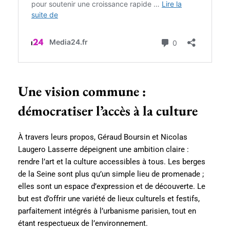
Une vision commune :
démocratiser l’accès à la culture
À travers leurs propos, Géraud Boursin et Nicolas
Laugero Lasserre dépeignent une ambition claire :
rendre l’art et la culture accessibles à tous. Les berges
de la Seine sont plus qu’un simple lieu de promenade ;
elles sont un espace d’expression et de découverte. Le
but est d’offrir une variété de lieux culturels et festifs,
parfaitement intégrés à l’urbanisme parisien, tout en
étant respectueux de l’environnement.