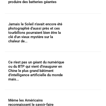
produire des batteries géantes
Jamais le Soleil n’avait encore été
photographié d’aussi près et ces
tourbillons pourraient bien être la
clé d’un vieux mystère sur la
chaleur de...
Ce n’est pas un géant du numérique
ou du BTP qui vient d’inaugurer en
Chine le plus grand bâtiment
d’intelligence artificielle du monde
mais...
Même les Américains
reconnaissent le savoir-faire