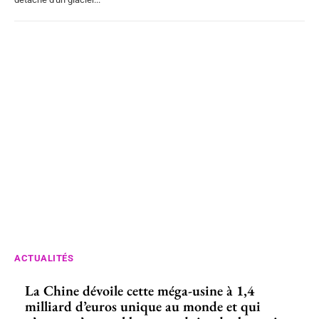
ACTUALITÉS
La Chine dévoile cette méga-usine à 1,4
milliard d’euros unique au monde et qui