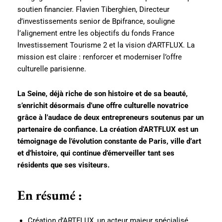
soutien financier. Flavien Tiberghien, Directeur
d’investissements senior de Bpifrance, souligne
l’alignement entre les objectifs du fonds France
Investissement Tourisme 2 et la vision d’ARTFLUX. La
mission est claire : renforcer et moderniser l’offre
culturelle parisienne.
La Seine, déjà riche de son histoire et de sa beauté,
s’enrichit désormais d’une offre culturelle novatrice
grâce à l’audace de deux entrepreneurs soutenus par un
partenaire de confiance. La création d’ARTFLUX est un
témoignage de l’évolution constante de Paris, ville d’art
et d’histoire, qui continue d’émerveiller tant ses
résidents que ses visiteurs.
En résumé :
Création d’ARTFLUX, un acteur majeur spécialisé