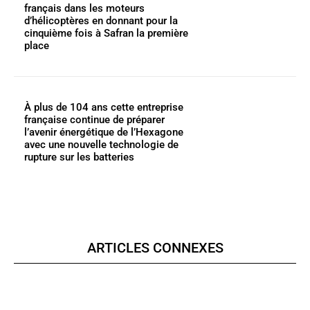
français dans les moteurs
d’hélicoptères en donnant pour la
cinquième fois à Safran la première
place
À plus de 104 ans cette entreprise
française continue de préparer
l’avenir énergétique de l’Hexagone
avec une nouvelle technologie de
rupture sur les batteries
ARTICLES CONNEXES