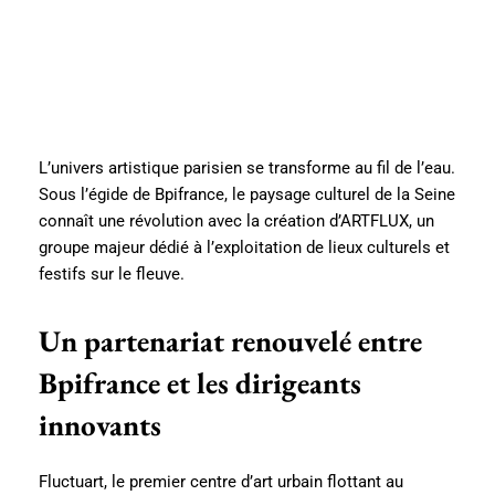
L’univers artistique parisien se transforme au fil de l’eau.
Sous l’égide de Bpifrance, le paysage culturel de la Seine
connaît une révolution avec la création d’ARTFLUX, un
groupe majeur dédié à l’exploitation de lieux culturels et
festifs sur le fleuve.
Un partenariat renouvelé entre
Bpifrance et les dirigeants
innovants
Fluctuart, le premier centre d’art urbain flottant au