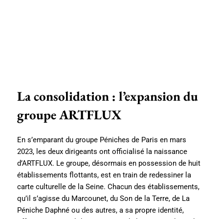
La consolidation : l’expansion du
groupe ARTFLUX
En s’emparant du groupe Péniches de Paris en mars
2023, les deux dirigeants ont officialisé la naissance
d’ARTFLUX. Le groupe, désormais en possession de huit
établissements flottants, est en train de redessiner la
carte culturelle de la Seine. Chacun des établissements,
qu’il s’agisse du Marcounet, du Son de la Terre, de La
Péniche Daphné ou des autres, a sa propre identité,