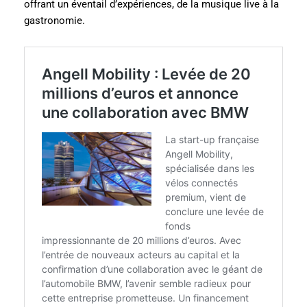
offrant un éventail d’expériences, de la musique live à la
gastronomie.