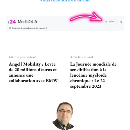
Article précédent
Article suivant
Angell Mobility : Levée
La Journée mondiale de
de 20 millions d’euros et
sensibilisation à la
annonce une
leucémie myéloïde
collaboration avec BMW
chronique : Le 22
septembre 2023