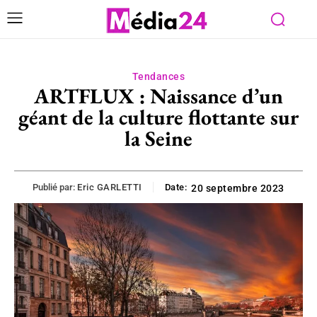
Tendances
ARTFLUX : Naissance d’un
géant de la culture flottante sur
la Seine
Publié par:
Eric GARLETTI
Date:
20 septembre 2023